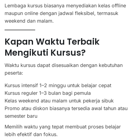
Lembaga kursus biasanya menyediakan kelas offline
maupun online dengan jadwal fleksibel, termasuk
weekend dan malam.
Kapan Waktu Terbaik
Mengikuti Kursus?
Waktu kursus dapat disesuaikan dengan kebutuhan
peserta:
Kursus intensif 1–2 minggu untuk belajar cepat
Kursus reguler 1–3 bulan bagi pemula
Kelas weekend atau malam untuk pekerja sibuk
Promo atau diskon biasanya tersedia awal tahun atau
semester baru
Memilih waktu yang tepat membuat proses belajar
lebih efektif dan fokus.