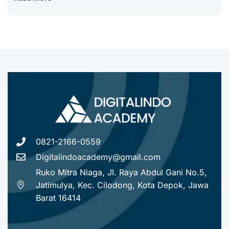
0821-2166-0559
Digitalindoacademy@gmail.com
Ruko Mitra Niaga, Jl. Raya Abdul Gani No.5,
Jatimulya, Kec. Cilodong, Kota Depok, Jawa
Barat 16414