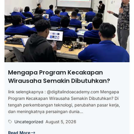
Mengapa Program Kecakapan
Wirausaha Semakin Dibutuhkan?
link selengkapnya : @digitalindoacademy.com Mengapa
Program Kecakapan Wirausaha Semakin Dibutuhkan? Di
tengah perkembangan teknologi, perubahan pasar kerja,
dan meningkatnya persaingan dunia...
Uncategorized
August 5, 2026
Read More