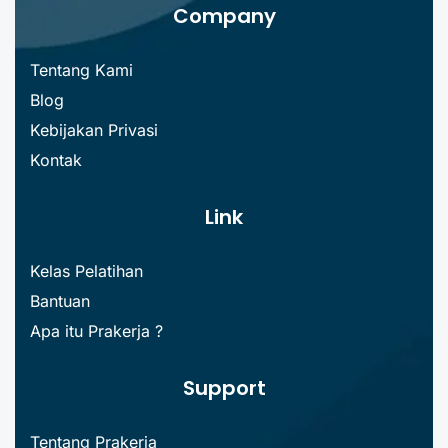
Company
Tentang Kami
Blog
Kebijakan Privasi
Kontak
Link
Kelas Pelatihan
Bantuan
Apa itu Prakerja ?
Support
Tentang Prakerja