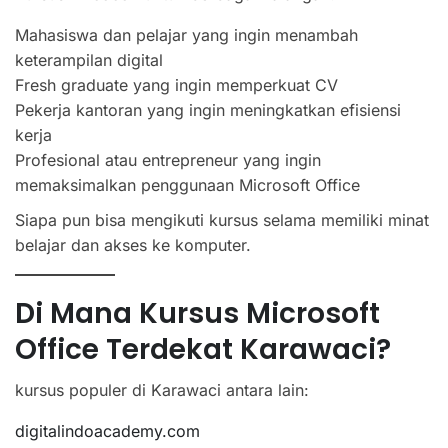
Mahasiswa dan pelajar yang ingin menambah
keterampilan digital
Fresh graduate yang ingin memperkuat CV
Pekerja kantoran yang ingin meningkatkan efisiensi
kerja
Profesional atau entrepreneur yang ingin
memaksimalkan penggunaan Microsoft Office
Siapa pun bisa mengikuti kursus selama memiliki minat
belajar dan akses ke komputer.
Di Mana Kursus Microsoft
Office Terdekat Karawaci?
kursus populer di Karawaci antara lain:
digitalindoacademy.com