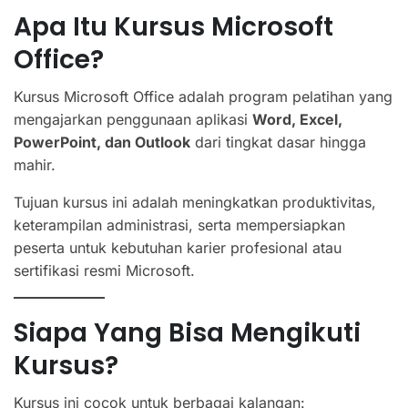
Apa Itu Kursus Microsoft
Office?
Kursus Microsoft Office adalah program pelatihan yang
mengajarkan penggunaan aplikasi
Word, Excel,
PowerPoint, dan Outlook
dari tingkat dasar hingga
mahir.
Tujuan kursus ini adalah meningkatkan produktivitas,
keterampilan administrasi, serta mempersiapkan
peserta untuk kebutuhan karier profesional atau
sertifikasi resmi Microsoft.
Siapa Yang Bisa Mengikuti
Kursus?
Kursus ini cocok untuk berbagai kalangan: