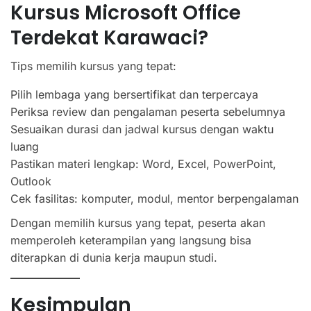
Kursus Microsoft Office
Terdekat Karawaci?
Tips memilih kursus yang tepat:
Pilih lembaga yang bersertifikat dan terpercaya
Periksa review dan pengalaman peserta sebelumnya
Sesuaikan durasi dan jadwal kursus dengan waktu
luang
Pastikan materi lengkap: Word, Excel, PowerPoint,
Outlook
Cek fasilitas: komputer, modul, mentor berpengalaman
Dengan memilih kursus yang tepat, peserta akan
memperoleh keterampilan yang langsung bisa
diterapkan di dunia kerja maupun studi.
Kesimpulan