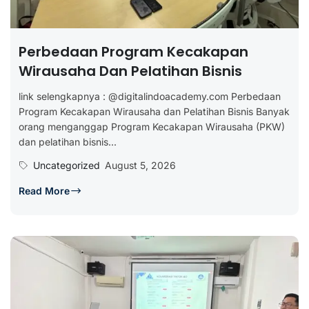
Perbedaan Program Kecakapan
Wirausaha Dan Pelatihan Bisnis
link selengkapnya : @digitalindoacademy.com Perbedaan
Program Kecakapan Wirausaha dan Pelatihan Bisnis Banyak
orang menganggap Program Kecakapan Wirausaha (PKW)
dan pelatihan bisnis...
Uncategorized
August 5, 2026
Read More