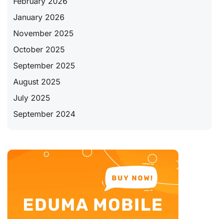
February 2026
January 2026
November 2025
October 2025
September 2025
August 2025
July 2025
September 2024