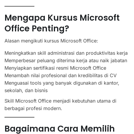
Mengapa Kursus Microsoft
Office Penting?
Alasan mengikuti kursus Microsoft Office:
Meningkatkan skill administrasi dan produktivitas kerja
Memperbesar peluang diterima kerja atau naik jabatan
Menyiapkan sertifikasi resmi Microsoft Office
Menambah nilai profesional dan kredibilitas di CV
Menguasai tools yang banyak digunakan di kantor,
sekolah, dan bisnis
Skill Microsoft Office menjadi kebutuhan utama di
berbagai profesi modern.
Bagaimana Cara Memilih