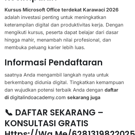
Kursus Microsoft Office terdekat Karawaci 2026
adalah investasi penting untuk meningkatkan
keterampilan digital dan produktivitas kerja. Dengan
mengikuti kursus, peserta dapat belajar dari dasar
hingga mahir, menambah nilai profesional, dan
membuka peluang karier lebih luas.
Informasi Pendaftaran
saatnya Anda mengambil langkah nyata untuk
berkembang didunia digital. Tingkatkan kemampuan
dan wujudkan potensi terbaik Anda dengan
daftar
di
digitalindoacademy.com
sekarang juga
📞 DAFTAR SEKARANG –
KONSULTASI GRATIS
Https://wa.me/628131982202