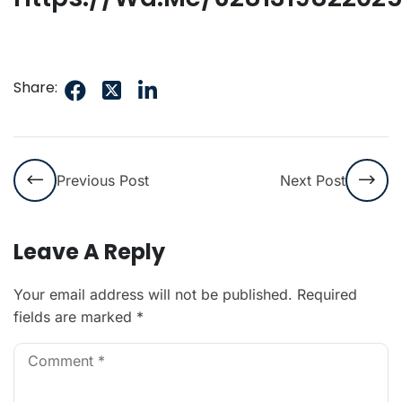
Share:
Previous Post
Next Post
Leave A Reply
Your email address will not be published.
Required
fields are marked
*