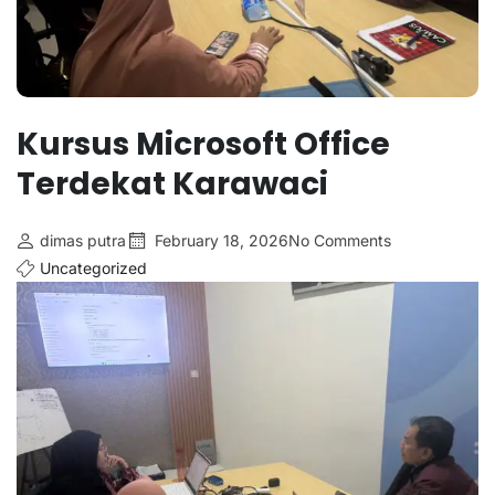
Kursus Microsoft Office
Terdekat Karawaci
dimas putra
February 18, 2026
No Comments
Uncategorized