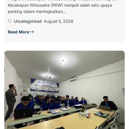
Kecakapan Wirausaha (PKW) menjadi salah satu upaya
penting dalam meningkatkan...
Uncategorized
August 5, 2026
Read More