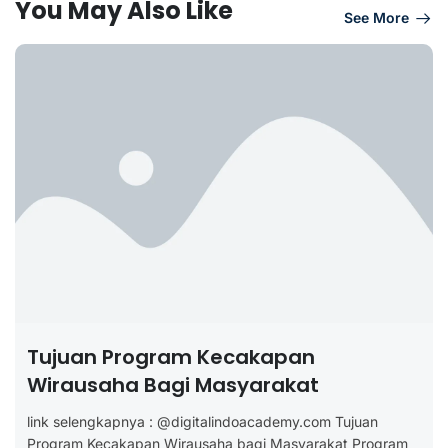
You May Also Like
See More
Tujuan Program Kecakapan
Wirausaha Bagi Masyarakat
link selengkapnya : @digitalindoacademy.com Tujuan
Program Kecakapan Wirausaha bagi Masyarakat Program