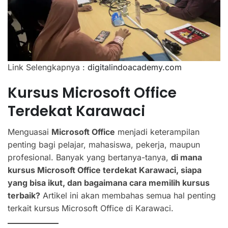
Link Selengkapnya :
digitalindoacademy.com
Kursus Microsoft Office
Terdekat Karawaci
Menguasai
Microsoft Office
menjadi keterampilan
penting bagi pelajar, mahasiswa, pekerja, maupun
profesional. Banyak yang bertanya-tanya,
di mana
kursus Microsoft Office terdekat Karawaci, siapa
yang bisa ikut, dan bagaimana cara memilih kursus
terbaik?
Artikel ini akan membahas semua hal penting
terkait kursus Microsoft Office di Karawaci.