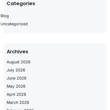
Categories
Blog
Uncategorized
Archives
August 2026
July 2026
June 2026
May 2026
April 2026
March 2026