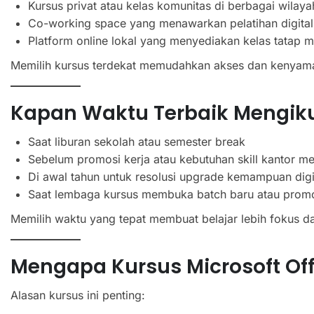
Kursus privat atau kelas komunitas di berbagai wilaya
Co-working space yang menawarkan pelatihan digital
Platform online lokal yang menyediakan kelas tatap m
Memilih kursus terdekat memudahkan akses dan kenyama
Kapan Waktu Terbaik Mengiku
Saat liburan sekolah atau semester break
Sebelum promosi kerja atau kebutuhan skill kantor m
Di awal tahun untuk resolusi upgrade kemampuan digi
Saat lembaga kursus membuka batch baru atau prom
Memilih waktu yang tepat membuat belajar lebih fokus dan
Mengapa Kursus Microsoft Off
Alasan kursus ini penting: