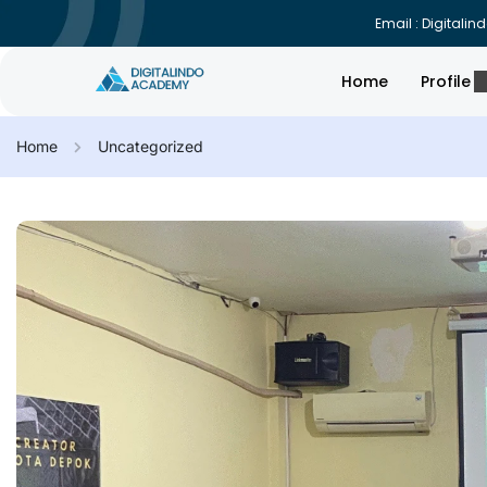
Email : Digital
Home
Profile
Home
Uncategorized