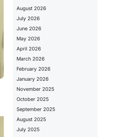
August 2026
July 2026
June 2026
May 2026
April 2026
March 2026
February 2026
January 2026
November 2025
October 2025
September 2025
August 2025
July 2025