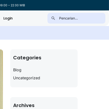
9:00 – 22:00 WIB
Login
Categories
Blog
Uncategorized
Archives