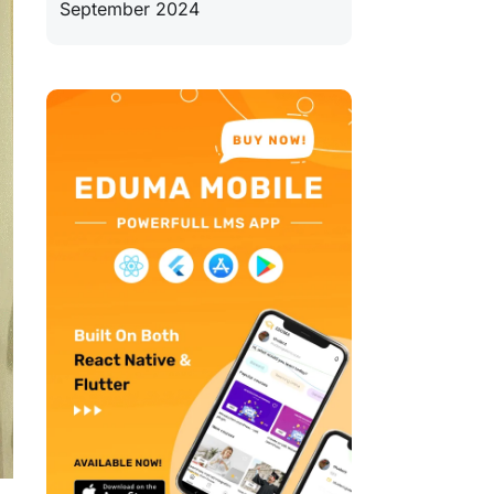
September 2024