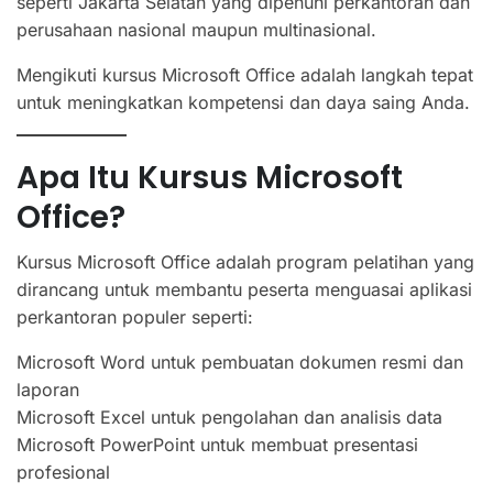
seperti Jakarta Selatan yang dipenuhi perkantoran dan
perusahaan nasional maupun multinasional.
Mengikuti kursus Microsoft Office adalah langkah tepat
untuk meningkatkan kompetensi dan daya saing Anda.
Apa Itu Kursus Microsoft
Office?
Kursus Microsoft Office adalah program pelatihan yang
dirancang untuk membantu peserta menguasai aplikasi
perkantoran populer seperti:
Microsoft Word untuk pembuatan dokumen resmi dan
laporan
Microsoft Excel untuk pengolahan dan analisis data
Microsoft PowerPoint untuk membuat presentasi
profesional