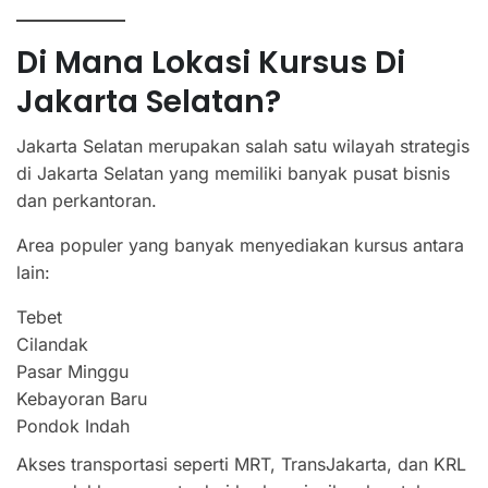
Di Mana Lokasi Kursus Di
Jakarta Selatan?
Jakarta Selatan merupakan salah satu wilayah strategis
di Jakarta Selatan yang memiliki banyak pusat bisnis
dan perkantoran.
Area populer yang banyak menyediakan kursus antara
lain:
Tebet
Cilandak
Pasar Minggu
Kebayoran Baru
Pondok Indah
Akses transportasi seperti MRT, TransJakarta, dan KRL