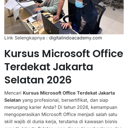
Link Selengkapnya :
digitalindoacademy.com
Kursus Microsoft Office
Terdekat Jakarta
Selatan 2026
Mencari
Kursus Microsoft Office Terdekat Jakarta
Selatan
yang profesional, bersertifikat, dan siap
menunjang karier Anda? Di tahun 2026, kemampuan
mengoperasikan Microsoft Office menjadi salah satu
skill wajib di dunia kerja, terutama di kawasan bisnis