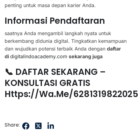
penting untuk masa depan karier Anda.
Informasi Pendaftaran
saatnya Anda mengambil langkah nyata untuk
berkembang didunia digital. Tingkatkan kemampuan
dan wujudkan potensi terbaik Anda dengan
daftar
di
digitalindoacademy.com
sekarang juga
📞 DAFTAR SEKARANG –
KONSULTASI GRATIS
Https://wa.me/628131982202
Share: