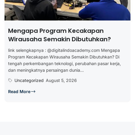
Mengapa Program Kecakapan
Wirausaha Semakin Dibutuhkan?
link selengkapnya : @digitalindoacademy.com Mengapa
Program Kecakapan Wirausaha Semakin Dibutuhkan? Di
tengah perkembangan teknologi, perubahan pasar kerja,
dan meningkatnya persaingan dunia...
Uncategorized
August 5, 2026
Read More