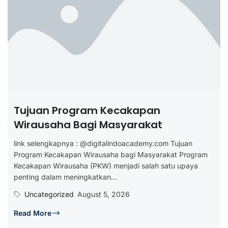
Tujuan Program Kecakapan
Wirausaha Bagi Masyarakat
link selengkapnya : @digitalindoacademy.com Tujuan
Program Kecakapan Wirausaha bagi Masyarakat Program
Kecakapan Wirausaha (PKW) menjadi salah satu upaya
penting dalam meningkatkan...
Uncategorized
August 5, 2026
Read More