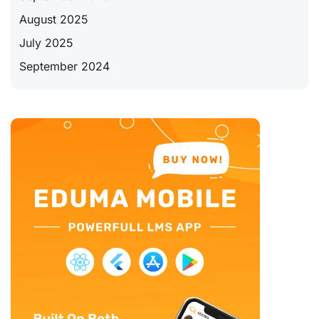
August 2025
July 2025
September 2024