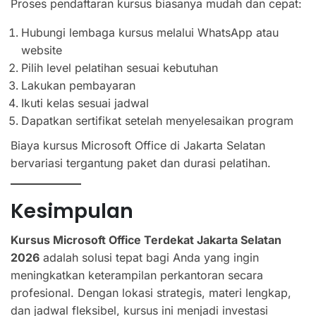
Proses pendaftaran kursus biasanya mudah dan cepat:
Hubungi lembaga kursus melalui WhatsApp atau
website
Pilih level pelatihan sesuai kebutuhan
Lakukan pembayaran
Ikuti kelas sesuai jadwal
Dapatkan sertifikat setelah menyelesaikan program
Biaya kursus Microsoft Office di Jakarta Selatan
bervariasi tergantung paket dan durasi pelatihan.
Kesimpulan
Kursus Microsoft Office Terdekat Jakarta Selatan
2026
adalah solusi tepat bagi Anda yang ingin
meningkatkan keterampilan perkantoran secara
profesional. Dengan lokasi strategis, materi lengkap,
dan jadwal fleksibel, kursus ini menjadi investasi