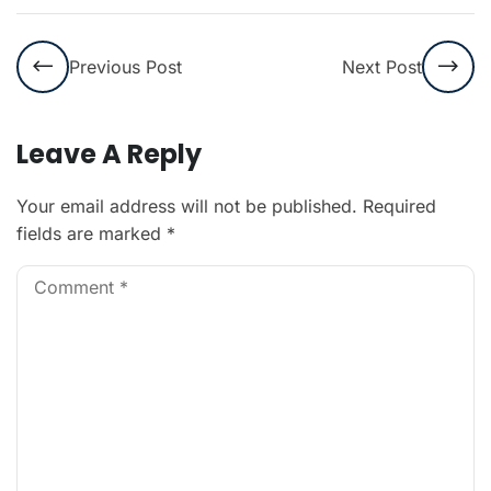
Previous Post
Next Post
Leave A Reply
Your email address will not be published.
Required
fields are marked
*