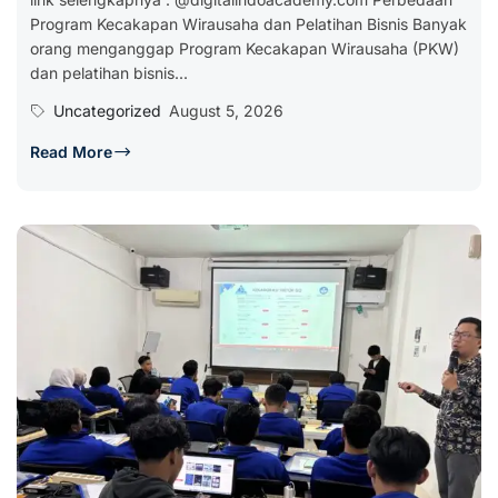
Program Kecakapan Wirausaha dan Pelatihan Bisnis Banyak
orang menganggap Program Kecakapan Wirausaha (PKW)
dan pelatihan bisnis...
Uncategorized
August 5, 2026
Read More