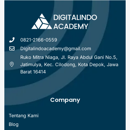
0821-2166-0559
Digitalindoacademy@gmail.com
Ruko Mitra Niaga, Jl. Raya Abdul Gani No.5,
Jatimulya, Kec. Cilodong, Kota Depok, Jawa
Barat 16414
Company
Tentang Kami
Blog