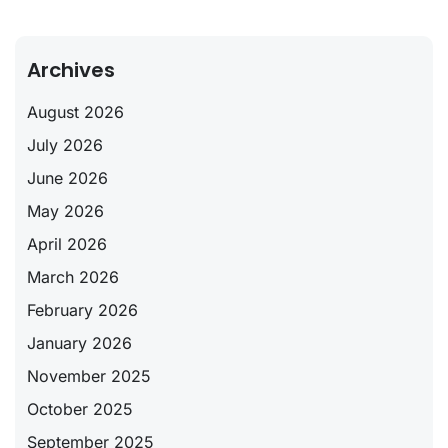
Archives
August 2026
July 2026
June 2026
May 2026
April 2026
March 2026
February 2026
January 2026
November 2025
October 2025
September 2025