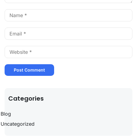
Categories
Blog
Uncategorized