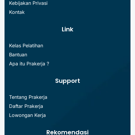
Kebijakan Privasi
Kontak
Link
Kelas Pelatihan
Bantuan
Apa itu Prakerja ?
Support
Tentang Prakerja
Daftar Prakerja
Lowongan Kerja
Rekomendasi