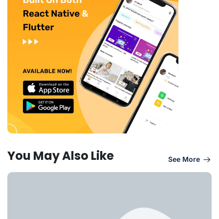
You May Also Like
See More