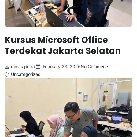
Kursus Microsoft Office
Terdekat Jakarta Selatan
dimas putra
February 23, 2026
No Comments
Uncategorized