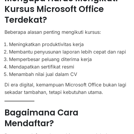
Kursus Microsoft Office
Terdekat?
Beberapa alasan penting mengikuti kursus:
Meningkatkan produktivitas kerja
Membantu penyusunan laporan lebih cepat dan rapi
Memperbesar peluang diterima kerja
Mendapatkan sertifikat resmi
Menambah nilai jual dalam CV
Di era digital, kemampuan Microsoft Office bukan lagi
sekadar tambahan, tetapi kebutuhan utama.
Bagaimana Cara
Mendaftar?