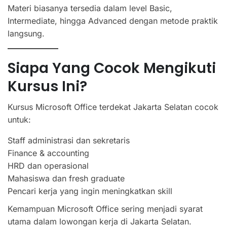
Materi biasanya tersedia dalam level Basic,
Intermediate, hingga Advanced dengan metode praktik
langsung.
Siapa Yang Cocok Mengikuti
Kursus Ini?
Kursus Microsoft Office terdekat Jakarta Selatan cocok
untuk:
Staff administrasi dan sekretaris
Finance & accounting
HRD dan operasional
Mahasiswa dan fresh graduate
Pencari kerja yang ingin meningkatkan skill
Kemampuan Microsoft Office sering menjadi syarat
utama dalam lowongan kerja di Jakarta Selatan.