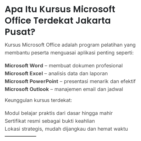
Apa Itu Kursus Microsoft
Office Terdekat Jakarta
Pusat?
Kursus Microsoft Office adalah program pelatihan yang
membantu peserta menguasai aplikasi penting seperti:
Microsoft Word
– membuat dokumen profesional
Microsoft Excel
– analisis data dan laporan
Microsoft PowerPoint
– presentasi menarik dan efektif
Microsoft Outlook
– manajemen email dan jadwal
Keunggulan kursus terdekat:
Modul belajar praktis dari dasar hingga mahir
Sertifikat resmi sebagai bukti keahlian
Lokasi strategis, mudah dijangkau dan hemat waktu