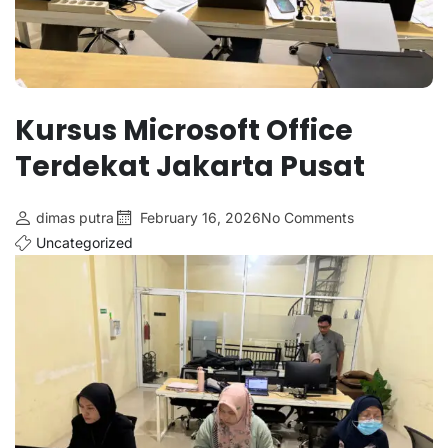
Kursus Microsoft Office
Terdekat Jakarta Pusat
dimas putra
February 16, 2026
No Comments
Uncategorized