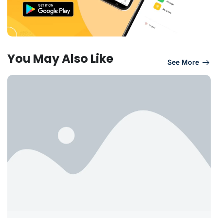
You May Also Like
See More