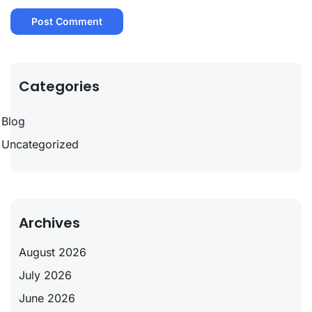
Categories
Blog
Uncategorized
Archives
August 2026
July 2026
June 2026