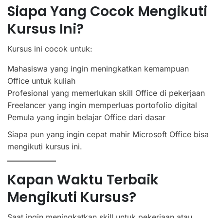
Siapa Yang Cocok Mengikuti
Kursus Ini?
Kursus ini cocok untuk:
Mahasiswa yang ingin meningkatkan kemampuan
Office untuk kuliah
Profesional yang memerlukan skill Office di pekerjaan
Freelancer yang ingin memperluas portofolio digital
Pemula yang ingin belajar Office dari dasar
Siapa pun yang ingin cepat mahir Microsoft Office bisa
mengikuti kursus ini.
Kapan Waktu Terbaik
Mengikuti Kursus?
Saat ingin meningkatkan skill untuk pekerjaan atau