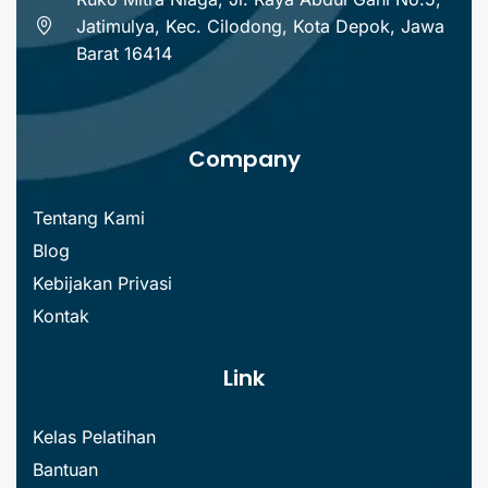
Jatimulya, Kec. Cilodong, Kota Depok, Jawa
Barat 16414
Company
Tentang Kami
Blog
Kebijakan Privasi
Kontak
Link
Kelas Pelatihan
Bantuan