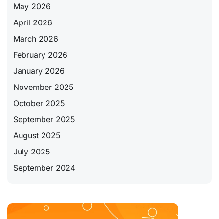
May 2026
April 2026
March 2026
February 2026
January 2026
November 2025
October 2025
September 2025
August 2025
July 2025
September 2024