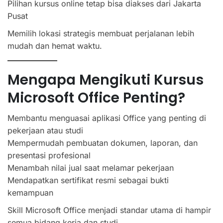
Pilihan kursus online tetap bisa diakses dari Jakarta
Pusat
Memilih lokasi strategis membuat perjalanan lebih
mudah dan hemat waktu.
Mengapa Mengikuti Kursus
Microsoft Office Penting?
Membantu menguasai aplikasi Office yang penting di
pekerjaan atau studi
Mempermudah pembuatan dokumen, laporan, dan
presentasi profesional
Menambah nilai jual saat melamar pekerjaan
Mendapatkan sertifikat resmi sebagai bukti
kemampuan
Skill Microsoft Office menjadi standar utama di hampir
semua bidang kerja dan studi.