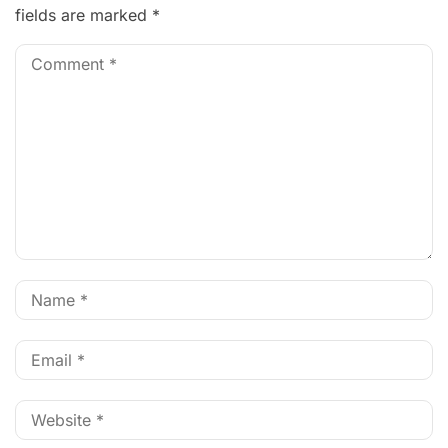
fields are marked
*