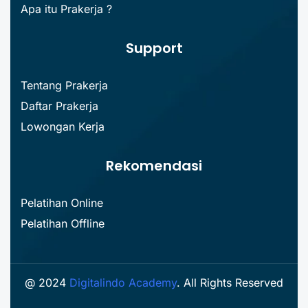
Apa itu Prakerja ?
Support
Tentang Prakerja
Daftar Prakerja
Lowongan Kerja
Rekomendasi
Pelatihan Online
Pelatihan Offline
@ 2024
Digitalindo Academy
. All Rights Reserved