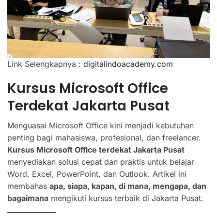
Link Selengkapnya :
digitalindoacademy.com
Kursus Microsoft Office
Terdekat Jakarta Pusat
Menguasai Microsoft Office kini menjadi kebutuhan
penting bagi mahasiswa, profesional, dan freelancer.
Kursus Microsoft Office terdekat Jakarta Pusat
menyediakan solusi cepat dan praktis untuk belajar
Word, Excel, PowerPoint, dan Outlook. Artikel ini
membahas
apa, siapa, kapan, di mana, mengapa, dan
bagaimana
mengikuti kursus terbaik di Jakarta Pusat.