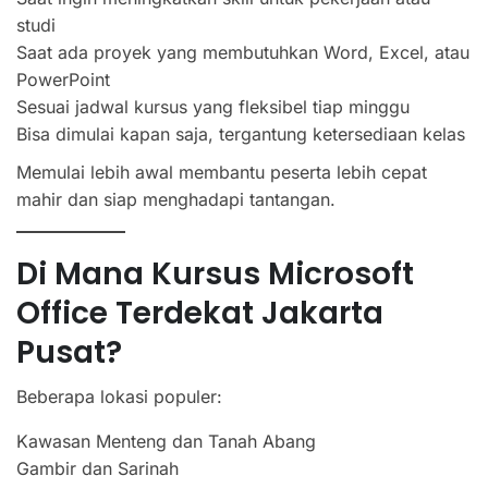
studi
Saat ada proyek yang membutuhkan Word, Excel, atau
PowerPoint
Sesuai jadwal kursus yang fleksibel tiap minggu
Bisa dimulai kapan saja, tergantung ketersediaan kelas
Memulai lebih awal membantu peserta lebih cepat
mahir dan siap menghadapi tantangan.
Di Mana Kursus Microsoft
Office Terdekat Jakarta
Pusat?
Beberapa lokasi populer:
Kawasan Menteng dan Tanah Abang
Gambir dan Sarinah