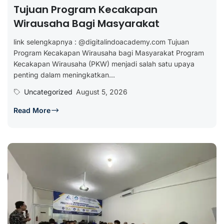
Tujuan Program Kecakapan
Wirausaha Bagi Masyarakat
link selengkapnya : @digitalindoacademy.com Tujuan
Program Kecakapan Wirausaha bagi Masyarakat Program
Kecakapan Wirausaha (PKW) menjadi salah satu upaya
penting dalam meningkatkan...
Uncategorized
August 5, 2026
Read More