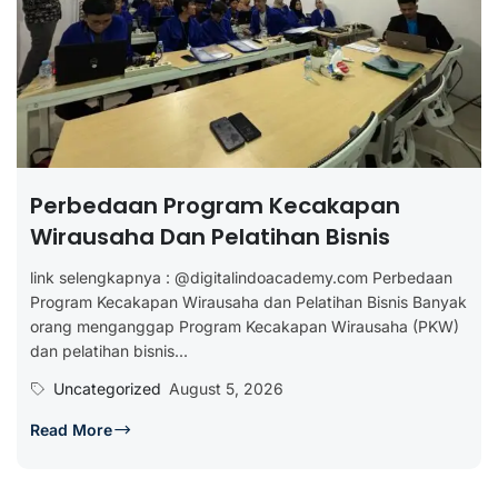
Perbedaan Program Kecakapan
Wirausaha Dan Pelatihan Bisnis
link selengkapnya : @digitalindoacademy.com Perbedaan
Program Kecakapan Wirausaha dan Pelatihan Bisnis Banyak
orang menganggap Program Kecakapan Wirausaha (PKW)
dan pelatihan bisnis...
Uncategorized
August 5, 2026
Read More