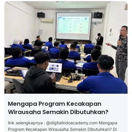
Mengapa Program Kecakapan
Wirausaha Semakin Dibutuhkan?
link selengkapnya : @digitalindoacademy.com Mengapa
Program Kecakapan Wirausaha Semakin Dibutuhkan? Di