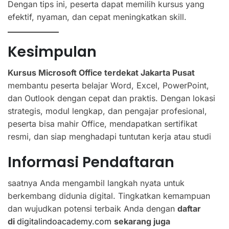
Dengan tips ini, peserta dapat memilih kursus yang
efektif, nyaman, dan cepat meningkatkan skill.
Kesimpulan
Kursus Microsoft Office terdekat Jakarta Pusat
membantu peserta belajar Word, Excel, PowerPoint,
dan Outlook dengan cepat dan praktis. Dengan lokasi
strategis, modul lengkap, dan pengajar profesional,
peserta bisa mahir Office, mendapatkan sertifikat
resmi, dan siap menghadapi tuntutan kerja atau studi
Informasi Pendaftaran
saatnya Anda mengambil langkah nyata untuk
berkembang didunia digital. Tingkatkan kemampuan
dan wujudkan potensi terbaik Anda dengan
daftar
di
digitalindoacademy.com
sekarang juga