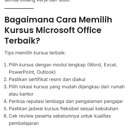
Bagaimana Cara Memilih
Kursus Microsoft Office
Terbaik?
Tips memilih kursus terbaik:
Pilih kursus dengan modul lengkap (Word, Excel,
PowerPoint, Outlook)
Pastikan sertifikat resmi dan diakui
Pilih lokasi kursus yang mudah dijangkau dari rumah
atau kantor
Periksa reputasi lembaga dan pengalaman pengajar
Pastikan jadwal kursus fleksibel sesuai kebutuhan
Cek review peserta sebelumnya untuk kualitas
pembelajaran