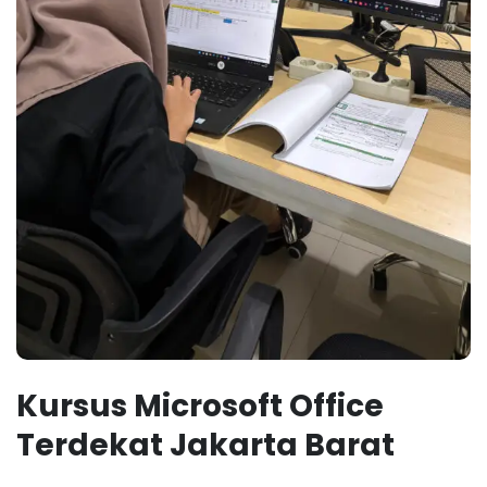
Kursus Microsoft Office
Terdekat Jakarta Barat