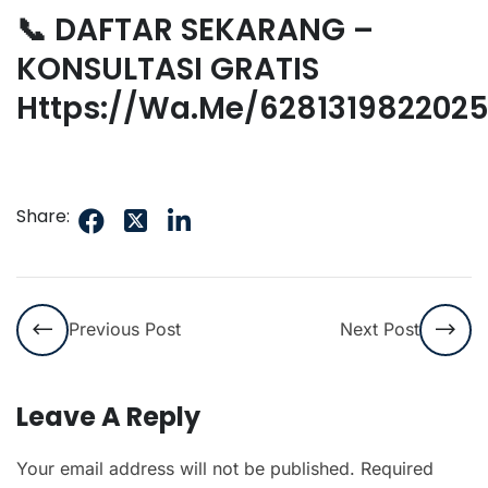
📞 DAFTAR SEKARANG –
KONSULTASI GRATIS
Https://wa.me/628131982202
Share:
Previous Post
Next Post
Leave A Reply
Your email address will not be published.
Required