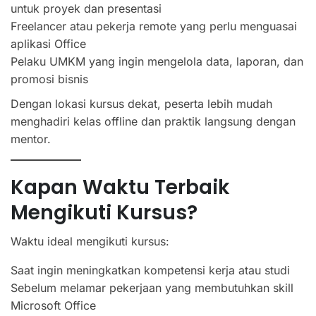
untuk proyek dan presentasi
Freelancer atau pekerja remote yang perlu menguasai
aplikasi Office
Pelaku UMKM yang ingin mengelola data, laporan, dan
promosi bisnis
Dengan lokasi kursus dekat, peserta lebih mudah
menghadiri kelas offline dan praktik langsung dengan
mentor.
Kapan Waktu Terbaik
Mengikuti Kursus?
Waktu ideal mengikuti kursus:
Saat ingin meningkatkan kompetensi kerja atau studi
Sebelum melamar pekerjaan yang membutuhkan skill
Microsoft Office