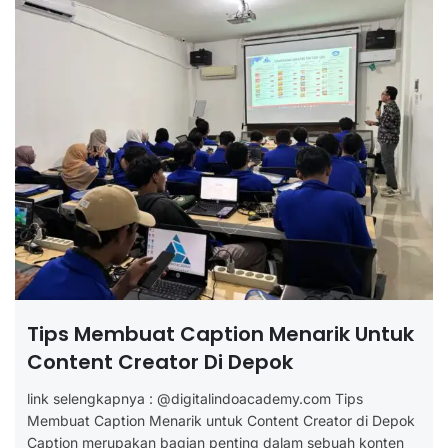
Tips Membuat Caption Menarik Untuk
Content Creator Di Depok
link selengkapnya : @digitalindoacademy.com Tips
Membuat Caption Menarik untuk Content Creator di Depok
Caption merupakan bagian penting dalam sebuah konten