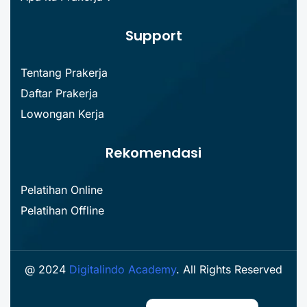
Support
Tentang Prakerja
Daftar Prakerja
Lowongan Kerja
Rekomendasi
Pelatihan Online
Pelatihan Offline
@ 2024
Digitalindo Academy
. All Rights Reserved