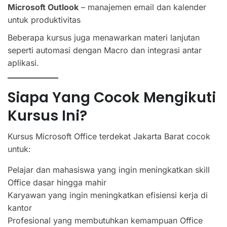
Microsoft Outlook
– manajemen email dan kalender
untuk produktivitas
Beberapa kursus juga menawarkan materi lanjutan
seperti automasi dengan Macro dan integrasi antar
aplikasi.
Siapa Yang Cocok Mengikuti
Kursus Ini?
Kursus Microsoft Office terdekat Jakarta Barat cocok
untuk:
Pelajar dan mahasiswa yang ingin meningkatkan skill
Office dasar hingga mahir
Karyawan yang ingin meningkatkan efisiensi kerja di
kantor
Profesional yang membutuhkan kemampuan Office