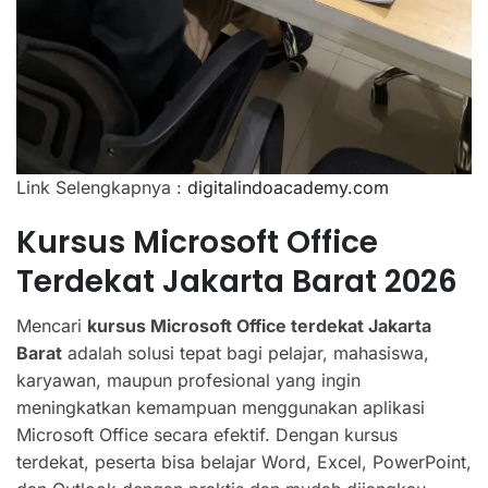
Link Selengkapnya :
digitalindoacademy.com
Kursus Microsoft Office
Terdekat Jakarta Barat 2026
Mencari
kursus Microsoft Office terdekat Jakarta
Barat
adalah solusi tepat bagi pelajar, mahasiswa,
karyawan, maupun profesional yang ingin
meningkatkan kemampuan menggunakan aplikasi
Microsoft Office secara efektif. Dengan kursus
terdekat, peserta bisa belajar Word, Excel, PowerPoint,