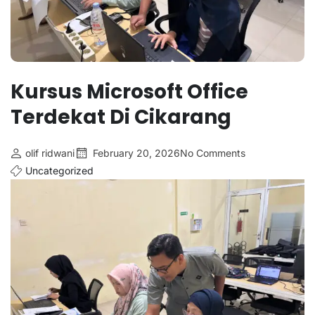
Kursus Microsoft Office
Terdekat Di Cikarang
olif ridwani
February 20, 2026
No Comments
Uncategorized