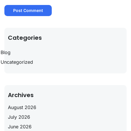
Categories
Blog
Uncategorized
Archives
August 2026
July 2026
June 2026