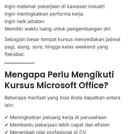
Ingin melamar pekerjaan di kawasan industri
Ingin meningkatkan performa kerja
Ingin naik jabatan
Memiliki waktu luang untuk pengembangan diri
Sebagian besar tempat kursus menyediakan jadwal
pagi, siang, sore, hingga kelas weekend yang
fleksibel.
Mengapa Perlu Mengikuti
Kursus Microsoft Office?
Beberapa manfaat yang bisa Anda dapatkan antara
lain:
✔ Meningkatkan peluang kerja di perusahaan
✔ Membantu pekerjaan lebih cepat dan efisien
✔ Menambah nilai profesional di CV