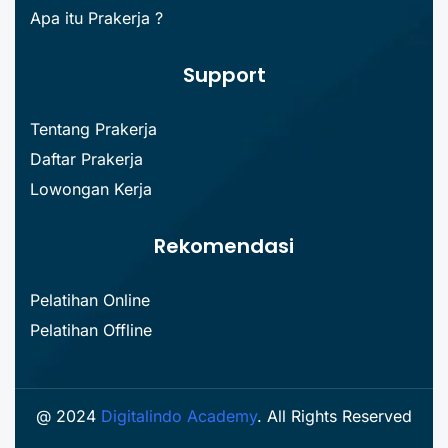
Apa itu Prakerja ?
Support
Tentang Prakerja
Daftar Prakerja
Lowongan Kerja
Rekomendasi
Pelatihan Online
Pelatihan Offline
@ 2024
Digitalindo Academy
. All Rights Reserved