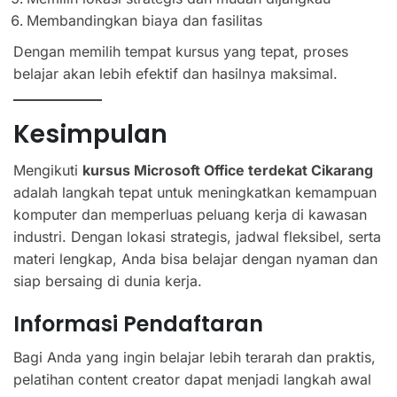
Membandingkan biaya dan fasilitas
Dengan memilih tempat kursus yang tepat, proses
belajar akan lebih efektif dan hasilnya maksimal.
Kesimpulan
Mengikuti
kursus Microsoft Office terdekat Cikarang
adalah langkah tepat untuk meningkatkan kemampuan
komputer dan memperluas peluang kerja di kawasan
industri. Dengan lokasi strategis, jadwal fleksibel, serta
materi lengkap, Anda bisa belajar dengan nyaman dan
siap bersaing di dunia kerja.
Informasi Pendaftaran
Bagi Anda yang ingin belajar lebih terarah dan praktis,
pelatihan content creator dapat menjadi langkah awal