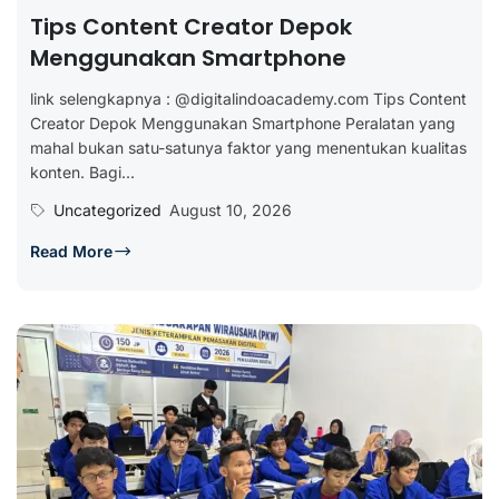
Tips Content Creator Depok
Menggunakan Smartphone
link selengkapnya : @digitalindoacademy.com Tips Content
Creator Depok Menggunakan Smartphone Peralatan yang
mahal bukan satu-satunya faktor yang menentukan kualitas
konten. Bagi...
Uncategorized
August 10, 2026
Read More