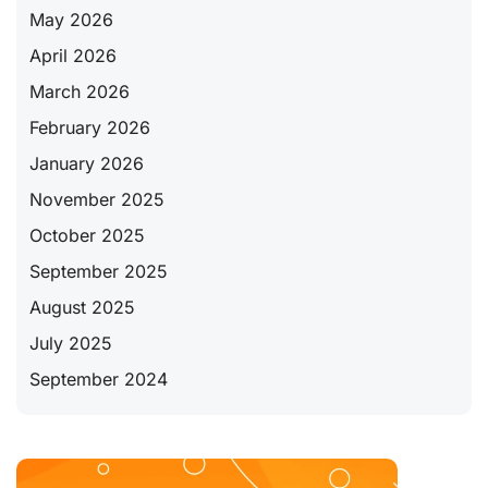
May 2026
April 2026
March 2026
February 2026
January 2026
November 2025
October 2025
September 2025
August 2025
July 2025
September 2024