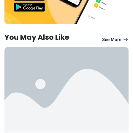
You May Also Like
See More