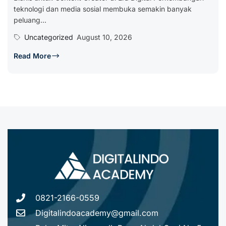
teknologi dan media sosial membuka semakin banyak
peluang...
Uncategorized
August 10, 2026
Read More
0821-2166-0559
Digitalindoacademy@gmail.com