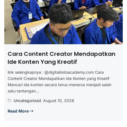
Cara Content Creator Mendapatkan
Ide Konten Yang Kreatif
link selengkapnya : @digitalindoacademy.com Cara
Content Creator Mendapatkan Ide Konten yang Kreatif
Mencari ide konten secara terus-menerus menjadi salah
satu tantangan...
Uncategorized
August 10, 2026
Read More