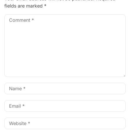
fields are marked
*