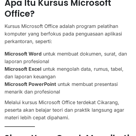
Apa Itu Kursus Microsoft
Office?
Kursus Microsoft Office adalah program pelatihan
komputer yang berfokus pada penguasaan aplikasi
perkantoran, seperti:
Microsoft Word
untuk membuat dokumen, surat, dan
laporan profesional
Microsoft Excel
untuk mengolah data, rumus, tabel,
dan laporan keuangan
Microsoft PowerPoint
untuk membuat presentasi
menarik dan profesional
Melalui kursus Microsoft Office terdekat Cikarang,
peserta akan belajar teori dan praktik langsung agar
materi lebih cepat dipahami.