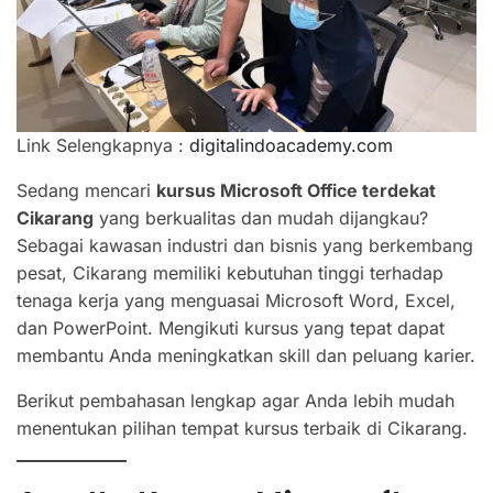
Link Selengkapnya :
digitalindoacademy.com
Sedang mencari
kursus Microsoft Office terdekat
Cikarang
yang berkualitas dan mudah dijangkau?
Sebagai kawasan industri dan bisnis yang berkembang
pesat, Cikarang memiliki kebutuhan tinggi terhadap
tenaga kerja yang menguasai Microsoft Word, Excel,
dan PowerPoint. Mengikuti kursus yang tepat dapat
membantu Anda meningkatkan skill dan peluang karier.
Berikut pembahasan lengkap agar Anda lebih mudah
menentukan pilihan tempat kursus terbaik di Cikarang.