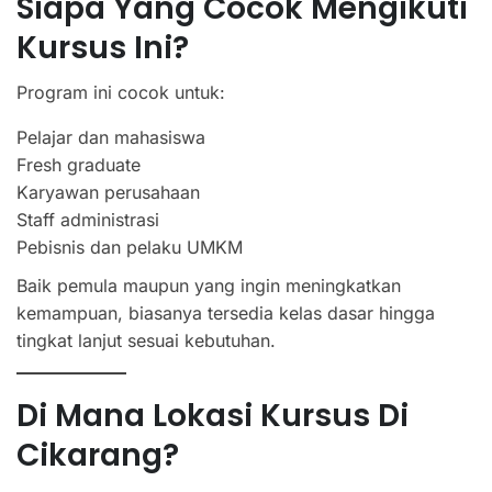
Siapa Yang Cocok Mengikuti
Kursus Ini?
Program ini cocok untuk:
Pelajar dan mahasiswa
Fresh graduate
Karyawan perusahaan
Staff administrasi
Pebisnis dan pelaku UMKM
Baik pemula maupun yang ingin meningkatkan
kemampuan, biasanya tersedia kelas dasar hingga
tingkat lanjut sesuai kebutuhan.
Di Mana Lokasi Kursus Di
Cikarang?