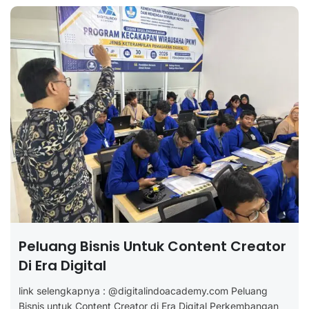
Peluang Bisnis Untuk Content Creator
Di Era Digital
link selengkapnya : @digitalindoacademy.com Peluang
Bisnis untuk Content Creator di Era Digital Perkembangan