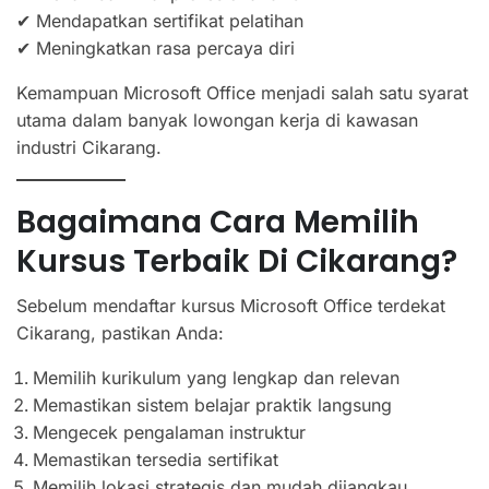
✔ Mendapatkan sertifikat pelatihan
✔ Meningkatkan rasa percaya diri
Kemampuan Microsoft Office menjadi salah satu syarat
utama dalam banyak lowongan kerja di kawasan
industri Cikarang.
Bagaimana Cara Memilih
Kursus Terbaik Di Cikarang?
Sebelum mendaftar kursus Microsoft Office terdekat
Cikarang, pastikan Anda:
Memilih kurikulum yang lengkap dan relevan
Memastikan sistem belajar praktik langsung
Mengecek pengalaman instruktur
Memastikan tersedia sertifikat
Memilih lokasi strategis dan mudah dijangkau