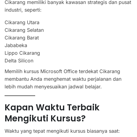
Cikarang memiliki banyak kawasan strategis dan pusat
industri, seperti:
Cikarang Utara
Cikarang Selatan
Cikarang Barat
Jababeka
Lippo Cikarang
Delta Silicon
Memilih kursus Microsoft Office terdekat Cikarang
membantu Anda menghemat waktu perjalanan dan
lebih mudah menyesuaikan jadwal belajar.
Kapan Waktu Terbaik
Mengikuti Kursus?
Waktu yang tepat mengikuti kursus biasanya saat: