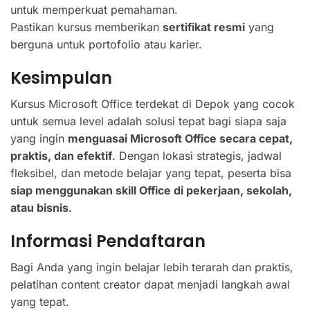
untuk memperkuat pemahaman.
Pastikan kursus memberikan
sertifikat resmi
yang
berguna untuk portofolio atau karier.
Kesimpulan
Kursus Microsoft Office terdekat di Depok yang cocok
untuk semua level adalah solusi tepat bagi siapa saja
yang ingin
menguasai Microsoft Office secara cepat,
praktis, dan efektif
. Dengan lokasi strategis, jadwal
fleksibel, dan metode belajar yang tepat, peserta bisa
siap menggunakan skill Office di pekerjaan, sekolah,
atau bisnis
.
Informasi Pendaftaran
Bagi Anda yang ingin belajar lebih terarah dan praktis,
pelatihan content creator dapat menjadi langkah awal
yang tepat.