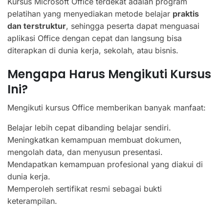
Kursus Microsoft Office terdekat adalah program
pelatihan yang menyediakan metode belajar
praktis
dan terstruktur
, sehingga peserta dapat menguasai
aplikasi Office dengan cepat dan langsung bisa
diterapkan di dunia kerja, sekolah, atau bisnis.
Mengapa Harus Mengikuti Kursus
Ini?
Mengikuti kursus Office memberikan banyak manfaat:
Belajar lebih cepat dibanding belajar sendiri.
Meningkatkan kemampuan membuat dokumen,
mengolah data, dan menyusun presentasi.
Mendapatkan kemampuan profesional yang diakui di
dunia kerja.
Memperoleh sertifikat resmi sebagai bukti
keterampilan.