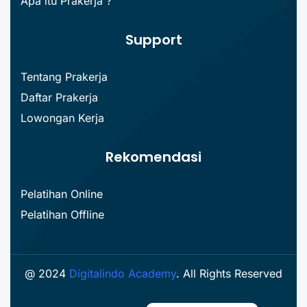
Apa itu Prakerja ?
Support
Tentang Prakerja
Daftar Prakerja
Lowongan Kerja
Rekomendasi
Pelatihan Online
Pelatihan Offline
@ 2024
Digitalindo Academy
. All Rights Reserved