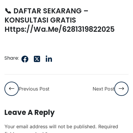
📞 DAFTAR SEKARANG –
KONSULTASI GRATIS
Https://wa.me/6281319822025
Share:
Previous Post
Next Post
Leave A Reply
Your email address will not be published.
Required