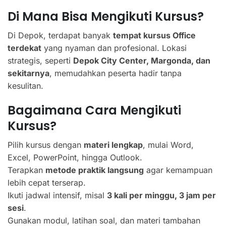
Di Mana Bisa Mengikuti Kursus?
Di Depok, terdapat banyak
tempat kursus Office
terdekat
yang nyaman dan profesional. Lokasi
strategis, seperti
Depok City Center, Margonda, dan
sekitarnya
, memudahkan peserta hadir tanpa
kesulitan.
Bagaimana Cara Mengikuti
Kursus?
Pilih kursus dengan
materi lengkap
, mulai Word,
Excel, PowerPoint, hingga Outlook.
Terapkan
metode praktik langsung
agar kemampuan
lebih cepat terserap.
Ikuti jadwal intensif, misal
3 kali per minggu, 3 jam per
sesi
.
Gunakan modul, latihan soal, dan materi tambahan