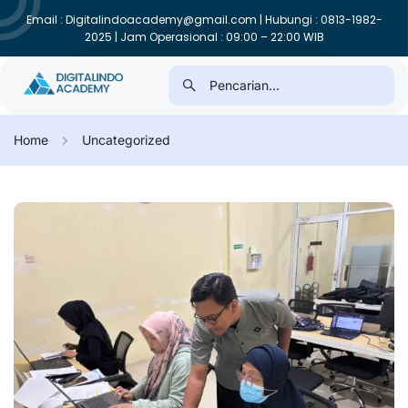
Email : Digitalindoacademy@gmail.com | Hubungi : 0813-1982-
2025 | Jam Operasional : 09:00 – 22:00 WIB
Home
Uncategorized