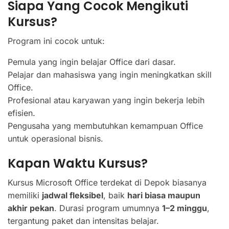
Siapa Yang Cocok Mengikuti
Kursus?
Program ini cocok untuk:
Pemula yang ingin belajar Office dari dasar.
Pelajar dan mahasiswa yang ingin meningkatkan skill
Office.
Profesional atau karyawan yang ingin bekerja lebih
efisien.
Pengusaha yang membutuhkan kemampuan Office
untuk operasional bisnis.
Kapan Waktu Kursus?
Kursus Microsoft Office terdekat di Depok biasanya
memiliki
jadwal fleksibel
, baik
hari biasa maupun
akhir pekan
. Durasi program umumnya
1–2 minggu
,
tergantung paket dan intensitas belajar.