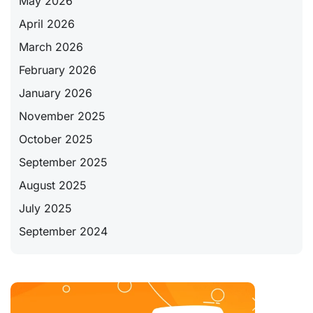
May 2026
April 2026
March 2026
February 2026
January 2026
November 2025
October 2025
September 2025
August 2025
July 2025
September 2024