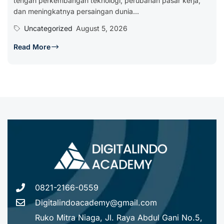
tengah perkembangan teknologi, perubahan pasar kerja,
dan meningkatnya persaingan dunia...
Uncategorized
August 5, 2026
Read More
0821-2166-0559
Digitalindoacademy@gmail.com
Ruko Mitra Niaga, Jl. Raya Abdul Gani No.5,