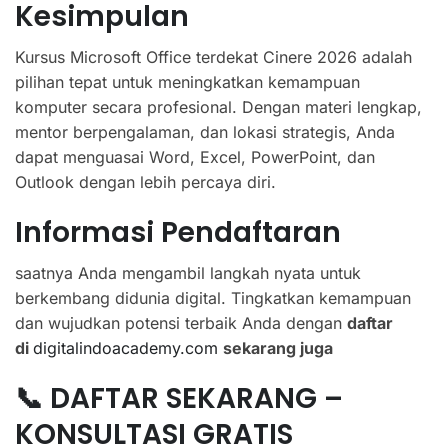
Kesimpulan
Kursus Microsoft Office terdekat Cinere 2026 adalah
pilihan tepat untuk meningkatkan kemampuan
komputer secara profesional. Dengan materi lengkap,
mentor berpengalaman, dan lokasi strategis, Anda
dapat menguasai Word, Excel, PowerPoint, dan
Outlook dengan lebih percaya diri.
Informasi Pendaftaran
saatnya Anda mengambil langkah nyata untuk
berkembang didunia digital. Tingkatkan kemampuan
dan wujudkan potensi terbaik Anda dengan
daftar
di
digitalindoacademy.com
sekarang juga
📞 DAFTAR SEKARANG –
KONSULTASI GRATIS