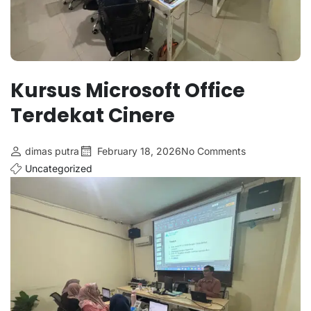
Kursus Microsoft Office
Terdekat Cinere
dimas putra
February 18, 2026
No Comments
Uncategorized