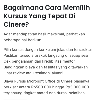
Bagaimana Cara Memilih
Kursus Yang Tepat Di
Cinere?
Agar mendapatkan hasil maksimal, perhatikan
beberapa hal berikut:
Pilih kursus dengan kurikulum jelas dan terstruktur
Pastikan tersedia praktik langsung di setiap sesi
Cek pengalaman dan kredibilitas mentor
Bandingkan biaya dan fasilitas yang ditawarkan
Lihat review atau testimoni alumni
Biaya kursus Microsoft Office di Cinere biasanya
berkisar antara Rp500.000 hingga Rp3.000.000
tergantung tingkat materi dan durasi pelatihan.