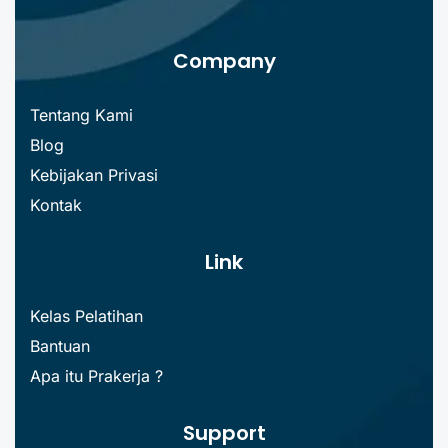
Company
Tentang Kami
Blog
Kebijakan Privasi
Kontak
Link
Kelas Pelatihan
Bantuan
Apa itu Prakerja ?
Support