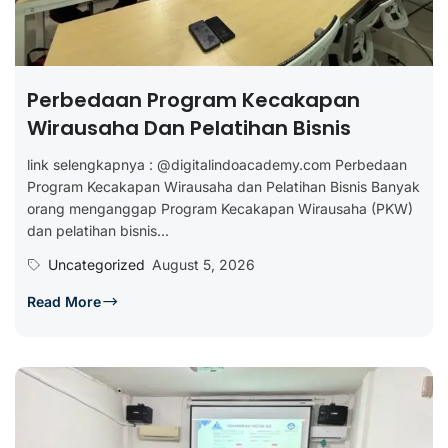
Perbedaan Program Kecakapan
Wirausaha Dan Pelatihan Bisnis
link selengkapnya : @digitalindoacademy.com Perbedaan
Program Kecakapan Wirausaha dan Pelatihan Bisnis Banyak
orang menganggap Program Kecakapan Wirausaha (PKW)
dan pelatihan bisnis...
Uncategorized
August 5, 2026
Read More