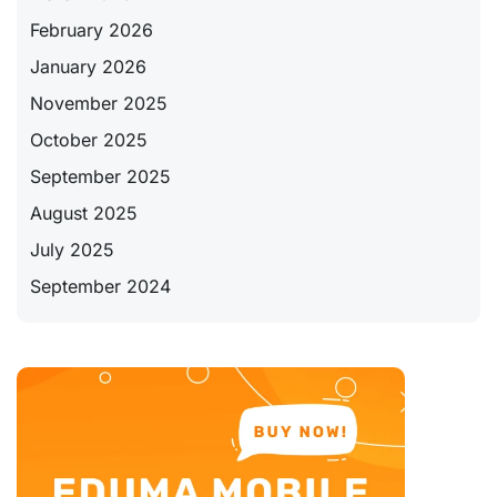
February 2026
January 2026
November 2025
October 2025
September 2025
August 2025
July 2025
September 2024