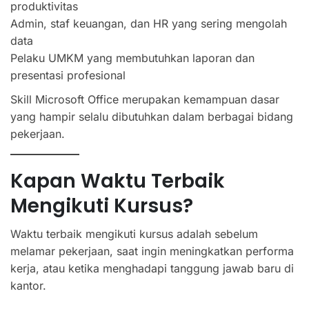
produktivitas
Admin, staf keuangan, dan HR yang sering mengolah
data
Pelaku UMKM yang membutuhkan laporan dan
presentasi profesional
Skill Microsoft Office merupakan kemampuan dasar
yang hampir selalu dibutuhkan dalam berbagai bidang
pekerjaan.
Kapan Waktu Terbaik
Mengikuti Kursus?
Waktu terbaik mengikuti kursus adalah sebelum
melamar pekerjaan, saat ingin meningkatkan performa
kerja, atau ketika menghadapi tanggung jawab baru di
kantor.