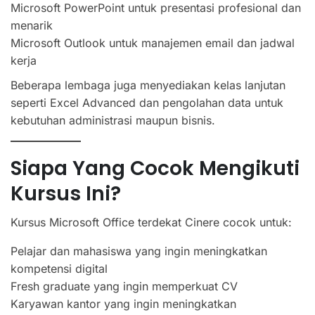
Microsoft PowerPoint untuk presentasi profesional dan
menarik
Microsoft Outlook untuk manajemen email dan jadwal
kerja
Beberapa lembaga juga menyediakan kelas lanjutan
seperti Excel Advanced dan pengolahan data untuk
kebutuhan administrasi maupun bisnis.
Siapa Yang Cocok Mengikuti
Kursus Ini?
Kursus Microsoft Office terdekat Cinere cocok untuk:
Pelajar dan mahasiswa yang ingin meningkatkan
kompetensi digital
Fresh graduate yang ingin memperkuat CV
Karyawan kantor yang ingin meningkatkan