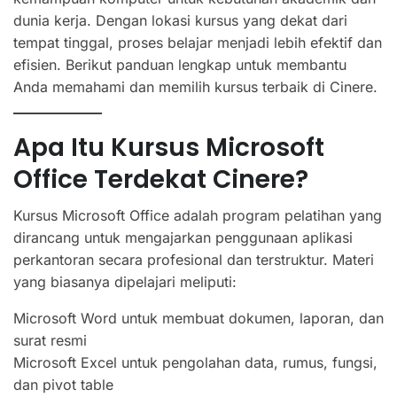
dunia kerja. Dengan lokasi kursus yang dekat dari
tempat tinggal, proses belajar menjadi lebih efektif dan
efisien. Berikut panduan lengkap untuk membantu
Anda memahami dan memilih kursus terbaik di Cinere.
Apa Itu Kursus Microsoft
Office Terdekat Cinere?
Kursus Microsoft Office adalah program pelatihan yang
dirancang untuk mengajarkan penggunaan aplikasi
perkantoran secara profesional dan terstruktur. Materi
yang biasanya dipelajari meliputi:
Microsoft Word untuk membuat dokumen, laporan, dan
surat resmi
Microsoft Excel untuk pengolahan data, rumus, fungsi,
dan pivot table