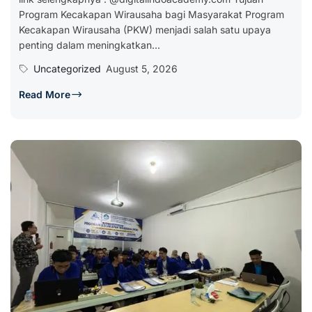
Program Kecakapan Wirausaha bagi Masyarakat Program
Kecakapan Wirausaha (PKW) menjadi salah satu upaya
penting dalam meningkatkan...
Uncategorized
August 5, 2026
Read More