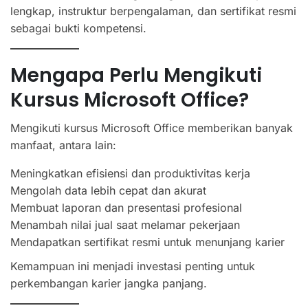
lengkap, instruktur berpengalaman, dan sertifikat resmi
sebagai bukti kompetensi.
Mengapa Perlu Mengikuti
Kursus Microsoft Office?
Mengikuti kursus Microsoft Office memberikan banyak
manfaat, antara lain:
Meningkatkan efisiensi dan produktivitas kerja
Mengolah data lebih cepat dan akurat
Membuat laporan dan presentasi profesional
Menambah nilai jual saat melamar pekerjaan
Mendapatkan sertifikat resmi untuk menunjang karier
Kemampuan ini menjadi investasi penting untuk
perkembangan karier jangka panjang.