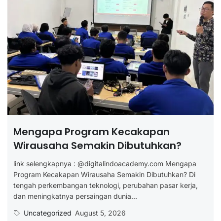
Mengapa Program Kecakapan
Wirausaha Semakin Dibutuhkan?
link selengkapnya : @digitalindoacademy.com Mengapa
Program Kecakapan Wirausaha Semakin Dibutuhkan? Di
tengah perkembangan teknologi, perubahan pasar kerja,
dan meningkatnya persaingan dunia...
Uncategorized
August 5, 2026