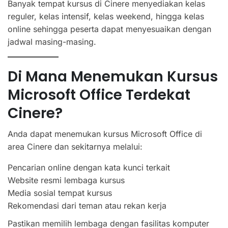
Banyak tempat kursus di Cinere menyediakan kelas
reguler, kelas intensif, kelas weekend, hingga kelas
online sehingga peserta dapat menyesuaikan dengan
jadwal masing-masing.
Di Mana Menemukan Kursus
Microsoft Office Terdekat
Cinere?
Anda dapat menemukan kursus Microsoft Office di
area Cinere dan sekitarnya melalui:
Pencarian online dengan kata kunci terkait
Website resmi lembaga kursus
Media sosial tempat kursus
Rekomendasi dari teman atau rekan kerja
Pastikan memilih lembaga dengan fasilitas komputer