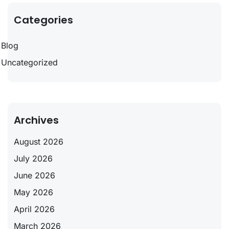
Categories
Blog
Uncategorized
Archives
August 2026
July 2026
June 2026
May 2026
April 2026
March 2026