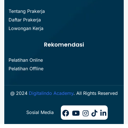
Tentang Prakerja
Daftar Prakerja
Lowongan Kerja
Rekomendasi
Pelatihan Online
Pelatihan Offline
@ 2024
Digitalindo Academy
. All Rights Reserved
Sosial Media