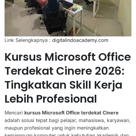
Link Selengkapnya :
digitalindoacademy.com
Kursus Microsoft Office
Terdekat Cinere 2026:
Tingkatkan Skill Kerja
Lebih Profesional
Mencari
kursus Microsoft Office terdekat Cinere
adalah solusi tepat bagi pelajar, mahasiswa, karyawan,
maupun profesional yang ingin meningkatkan
kemampuan komputer untuk kebutuhan akademik dan