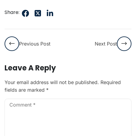
Share:
Previous Post
Next Post
Leave A Reply
Your email address will not be published.
Required
fields are marked
*