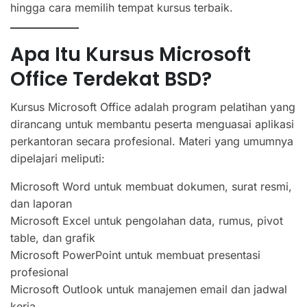
hingga cara memilih tempat kursus terbaik.
Apa Itu Kursus Microsoft
Office Terdekat BSD?
Kursus Microsoft Office adalah program pelatihan yang
dirancang untuk membantu peserta menguasai aplikasi
perkantoran secara profesional. Materi yang umumnya
dipelajari meliputi:
Microsoft Word untuk membuat dokumen, surat resmi,
dan laporan
Microsoft Excel untuk pengolahan data, rumus, pivot
table, dan grafik
Microsoft PowerPoint untuk membuat presentasi
profesional
Microsoft Outlook untuk manajemen email dan jadwal
kerja