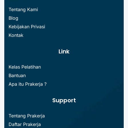
Tentang Kami
Blog
Kebijakan Privasi
Kontak
Link
Kelas Pelatihan
Bantuan
Apa itu Prakerja ?
Support
Tentang Prakerja
Daftar Prakerja