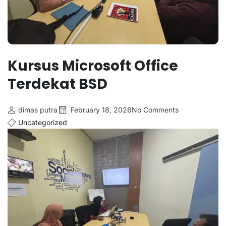
Kursus Microsoft Office
Terdekat BSD
dimas putra
February 18, 2026
No Comments
Uncategorized