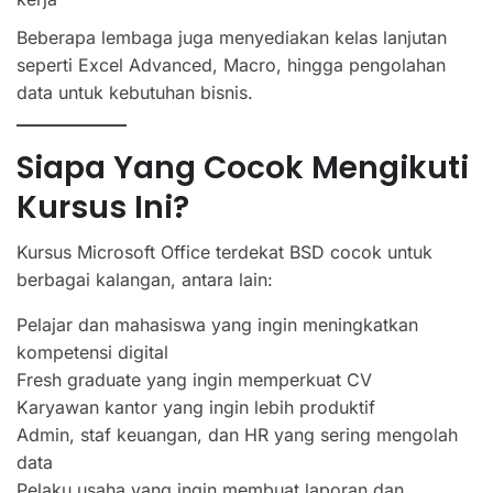
Beberapa lembaga juga menyediakan kelas lanjutan
seperti Excel Advanced, Macro, hingga pengolahan
data untuk kebutuhan bisnis.
Siapa Yang Cocok Mengikuti
Kursus Ini?
Kursus Microsoft Office terdekat BSD cocok untuk
berbagai kalangan, antara lain:
Pelajar dan mahasiswa yang ingin meningkatkan
kompetensi digital
Fresh graduate yang ingin memperkuat CV
Karyawan kantor yang ingin lebih produktif
Admin, staf keuangan, dan HR yang sering mengolah
data
Pelaku usaha yang ingin membuat laporan dan