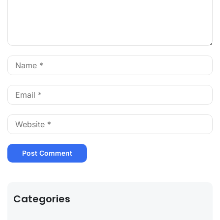
Categories