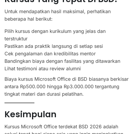
Untuk mendapatkan hasil maksimal, perhatikan
beberapa hal berikut:
Pilih kursus dengan kurikulum yang jelas dan
terstruktur
Pastikan ada praktik langsung di setiap sesi
Cek pengalaman dan kredibilitas mentor
Bandingkan biaya dengan fasilitas yang ditawarkan
Lihat testimoni atau review alumni
Biaya kursus Microsoft Office di BSD biasanya berkisar
antara Rp500.000 hingga Rp3.000.000 tergantung
tingkat materi dan durasi pelatihan.
Kesimpulan
Kursus Microsoft Office terdekat BSD 2026 adalah