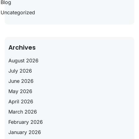
Blog
Uncategorized
Archives
August 2026
July 2026
June 2026
May 2026
April 2026
March 2026
February 2026
January 2026