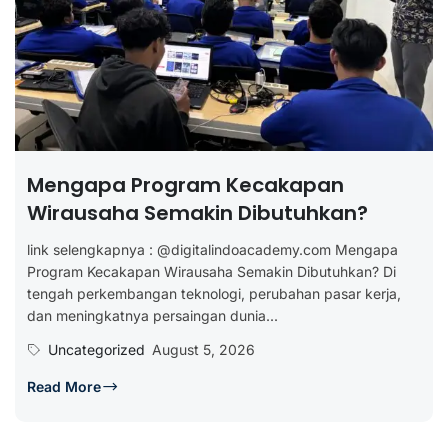
Mengapa Program Kecakapan
Wirausaha Semakin Dibutuhkan?
link selengkapnya : @digitalindoacademy.com Mengapa
Program Kecakapan Wirausaha Semakin Dibutuhkan? Di
tengah perkembangan teknologi, perubahan pasar kerja,
dan meningkatnya persaingan dunia...
Uncategorized
August 5, 2026
Read More