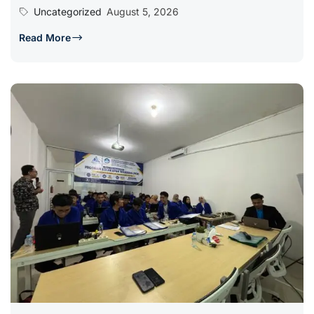
Uncategorized
August 5, 2026
Read More