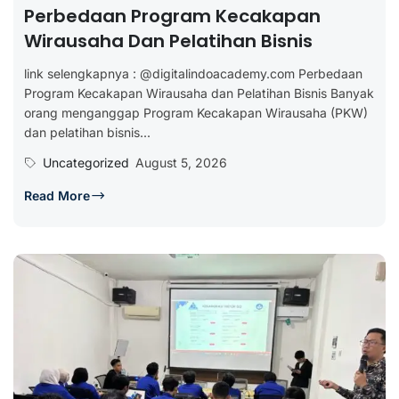
Perbedaan Program Kecakapan
Wirausaha Dan Pelatihan Bisnis
link selengkapnya : @digitalindoacademy.com Perbedaan
Program Kecakapan Wirausaha dan Pelatihan Bisnis Banyak
orang menganggap Program Kecakapan Wirausaha (PKW)
dan pelatihan bisnis...
Uncategorized
August 5, 2026
Read More