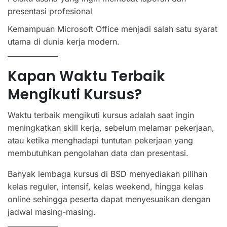
presentasi profesional
Kemampuan Microsoft Office menjadi salah satu syarat
utama di dunia kerja modern.
Kapan Waktu Terbaik
Mengikuti Kursus?
Waktu terbaik mengikuti kursus adalah saat ingin
meningkatkan skill kerja, sebelum melamar pekerjaan,
atau ketika menghadapi tuntutan pekerjaan yang
membutuhkan pengolahan data dan presentasi.
Banyak lembaga kursus di BSD menyediakan pilihan
kelas reguler, intensif, kelas weekend, hingga kelas
online sehingga peserta dapat menyesuaikan dengan
jadwal masing-masing.