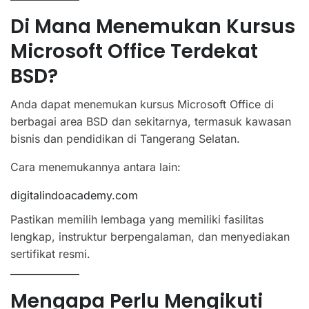
Di Mana Menemukan Kursus
Microsoft Office Terdekat
BSD?
Anda dapat menemukan kursus Microsoft Office di
berbagai area BSD dan sekitarnya, termasuk kawasan
bisnis dan pendidikan di Tangerang Selatan.
Cara menemukannya antara lain:
digitalindoacademy.com
Pastikan memilih lembaga yang memiliki fasilitas
lengkap, instruktur berpengalaman, dan menyediakan
sertifikat resmi.
Mengapa Perlu Mengikuti