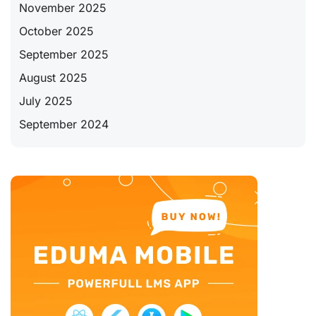
November 2025
October 2025
September 2025
August 2025
July 2025
September 2024