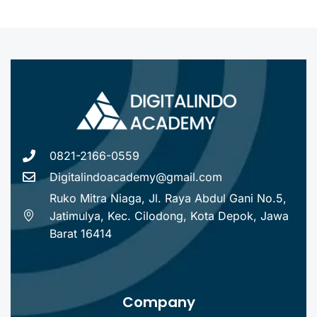
0821-2166-0559
Digitalindoacademy@gmail.com
Ruko Mitra Niaga, Jl. Raya Abdul Gani No.5,
Jatimulya, Kec. Cilodong, Kota Depok, Jawa
Barat 16414
Company