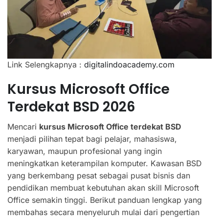
Link Selengkapnya :
digitalindoacademy.com
Kursus Microsoft Office
Terdekat BSD 2026
Mencari
kursus Microsoft Office terdekat BSD
menjadi pilihan tepat bagi pelajar, mahasiswa,
karyawan, maupun profesional yang ingin
meningkatkan keterampilan komputer. Kawasan BSD
yang berkembang pesat sebagai pusat bisnis dan
pendidikan membuat kebutuhan akan skill Microsoft
Office semakin tinggi. Berikut panduan lengkap yang
membahas secara menyeluruh mulai dari pengertian