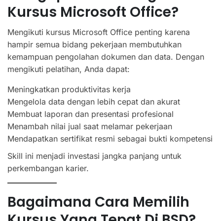
Kursus Microsoft Office?
Mengikuti kursus Microsoft Office penting karena
hampir semua bidang pekerjaan membutuhkan
kemampuan pengolahan dokumen dan data. Dengan
mengikuti pelatihan, Anda dapat:
Meningkatkan produktivitas kerja
Mengelola data dengan lebih cepat dan akurat
Membuat laporan dan presentasi profesional
Menambah nilai jual saat melamar pekerjaan
Mendapatkan sertifikat resmi sebagai bukti kompetensi
Skill ini menjadi investasi jangka panjang untuk
perkembangan karier.
Bagaimana Cara Memilih
Kursus Yang Tepat Di BSD?