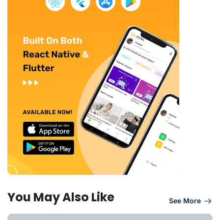
You May Also Like
See More