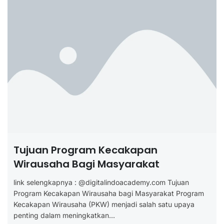
Tujuan Program Kecakapan
Wirausaha Bagi Masyarakat
link selengkapnya : @digitalindoacademy.com Tujuan
Program Kecakapan Wirausaha bagi Masyarakat Program
Kecakapan Wirausaha (PKW) menjadi salah satu upaya
penting dalam meningkatkan...