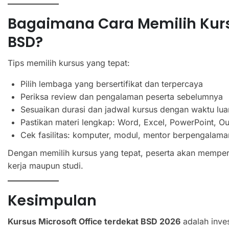
Bagaimana Cara Memilih Kursu
BSD?
Tips memilih kursus yang tepat:
Pilih lembaga yang bersertifikat dan terpercaya
Periksa review dan pengalaman peserta sebelumnya
Sesuaikan durasi dan jadwal kursus dengan waktu lu
Pastikan materi lengkap: Word, Excel, PowerPoint, Ou
Cek fasilitas: komputer, modul, mentor berpengalama
Dengan memilih kursus yang tepat, peserta akan mempero
kerja maupun studi.
Kesimpulan
Kursus Microsoft Office terdekat BSD 2026
adalah inves