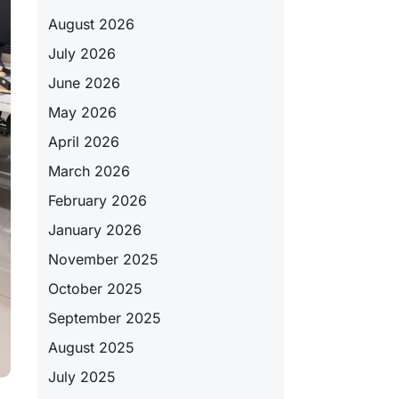
August 2026
July 2026
June 2026
May 2026
April 2026
March 2026
February 2026
January 2026
November 2025
October 2025
September 2025
August 2025
July 2025