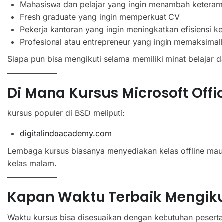
Mahasiswa dan pelajar yang ingin menambah keterampi
Fresh graduate yang ingin memperkuat CV
Pekerja kantoran yang ingin meningkatkan efisiensi ke
Profesional atau entrepreneur yang ingin memaksimal
Siapa pun bisa mengikuti selama memiliki minat belajar 
Di Mana Kursus Microsoft Offi
kursus populer di BSD meliputi:
digitalindoacademy.com
Lembaga kursus biasanya menyediakan kelas offline mau
kelas malam.
Kapan Waktu Terbaik Mengiku
Waktu kursus bisa disesuaikan dengan kebutuhan peserta