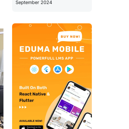
September 2024