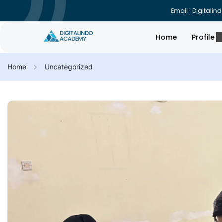
Email : Digital
Home
Profile
Home
Uncategorized