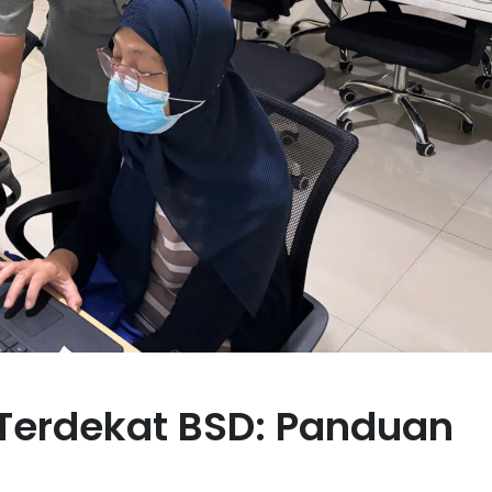
 Terdekat BSD: Panduan