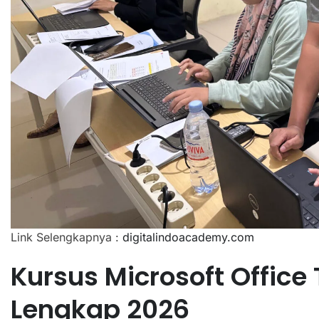
Link Selengkapnya :
digitalindoacademy.com
Kursus Microsoft Office
Lengkap 2026