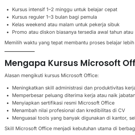
Kursus intensif 1–2 minggu untuk belajar cepat
Kursus reguler 1–3 bulan bagi pemula
Kelas weekend atau malam untuk pekerja sibuk
Promo atau diskon biasanya tersedia awal tahun atau
Memilih waktu yang tepat membantu proses belajar lebih 
Mengapa Kursus Microsoft Off
Alasan mengikuti kursus Microsoft Office:
Meningkatkan skill administrasi dan produktivitas kerj
Memperbesar peluang diterima kerja atau naik jabata
Menyiapkan sertifikasi resmi Microsoft Office
Menambah nilai profesional dan kredibilitas di CV
Menguasai tools yang banyak digunakan di kantor, sek
Skill Microsoft Office menjadi kebutuhan utama di berbag