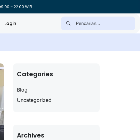
9:00 – 22:00 WIB
Login
Categories
Blog
Uncategorized
Archives