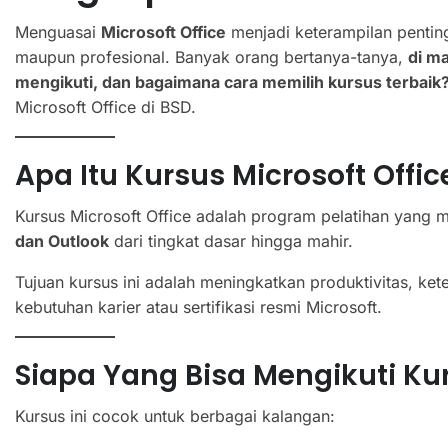
Menguasai
Microsoft Office
menjadi keterampilan penting 
maupun profesional. Banyak orang bertanya-tanya,
di m
mengikuti, dan bagaimana cara memilih kursus terbaik
Microsoft Office di BSD.
Apa Itu Kursus Microsoft Offic
Kursus Microsoft Office adalah program pelatihan yang
dan Outlook
dari tingkat dasar hingga mahir.
Tujuan kursus ini adalah meningkatkan produktivitas, ke
kebutuhan karier atau sertifikasi resmi Microsoft.
Siapa Yang Bisa Mengikuti Ku
Kursus ini cocok untuk berbagai kalangan: