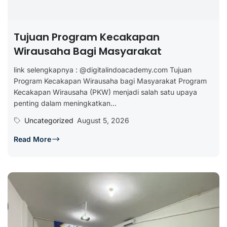
Tujuan Program Kecakapan
Wirausaha Bagi Masyarakat
link selengkapnya : @digitalindoacademy.com Tujuan
Program Kecakapan Wirausaha bagi Masyarakat Program
Kecakapan Wirausaha (PKW) menjadi salah satu upaya
penting dalam meningkatkan...
Uncategorized
August 5, 2026
Read More