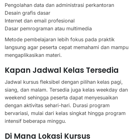
Pengolahan data dan administrasi perkantoran
Desain grafis dasar
Internet dan email profesional
Dasar pemrograman atau multimedia
Metode pembelajaran lebih fokus pada praktik
langsung agar peserta cepat memahami dan mampu
mengaplikasikan materi.
Kapan Jadwal Kelas Tersedia
Jadwal kursus fleksibel dengan pilihan kelas pagi,
siang, dan malam. Tersedia juga kelas weekday dan
weekend sehingga peserta dapat menyesuaikan
dengan aktivitas sehari-hari. Durasi program
bervariasi, mulai dari kelas singkat hingga program
intensif beberapa minggu.
Di Mana Lokasi Kursus