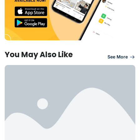
You May Also Like
See More