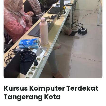
Kursus Komputer Terdekat
Tangerang Kota