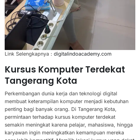
Link Selengkapnya :
digitalindoacademy.com
Kursus Komputer Terdekat
Tangerang Kota
Perkembangan dunia kerja dan teknologi digital
membuat keterampilan komputer menjadi kebutuhan
penting bagi banyak orang. Di Tangerang Kota,
permintaan terhadap kursus komputer terdekat
semakin meningkat karena pelajar, mahasiswa, hingga
karyawan ingin meningkatkan kemampuan mereka