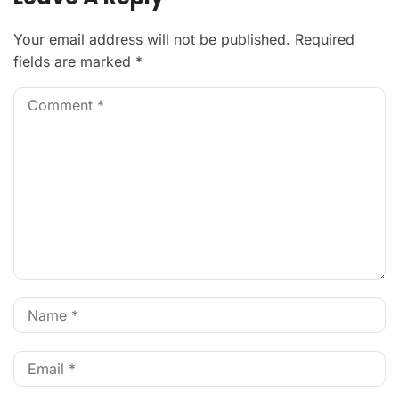
Your email address will not be published.
Required
fields are marked
*