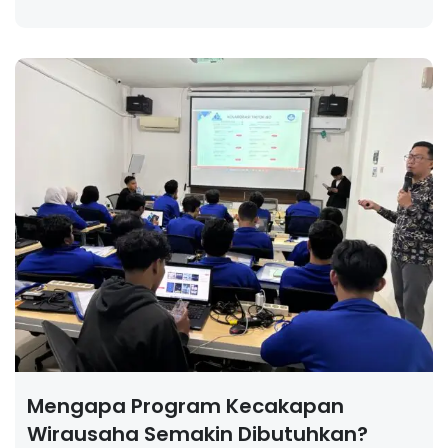
Mengapa Program Kecakapan
Wirausaha Semakin Dibutuhkan?