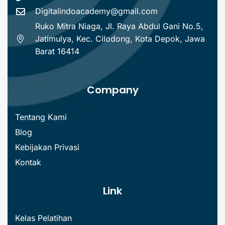
Digitalindoacademy@gmail.com
Ruko Mitra Niaga, Jl. Raya Abdul Gani No.5,
Jatimulya, Kec. Cilodong, Kota Depok, Jawa
Barat 16414
Company
Tentang Kami
Blog
Kebijakan Privasi
Kontak
Link
Kelas Pelatihan