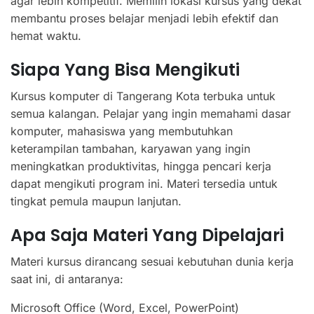
agar lebih kompetitif. Memilih lokasi kursus yang dekat
membantu proses belajar menjadi lebih efektif dan
hemat waktu.
Siapa Yang Bisa Mengikuti
Kursus komputer di Tangerang Kota terbuka untuk
semua kalangan. Pelajar yang ingin memahami dasar
komputer, mahasiswa yang membutuhkan
keterampilan tambahan, karyawan yang ingin
meningkatkan produktivitas, hingga pencari kerja
dapat mengikuti program ini. Materi tersedia untuk
tingkat pemula maupun lanjutan.
Apa Saja Materi Yang Dipelajari
Materi kursus dirancang sesuai kebutuhan dunia kerja
saat ini, di antaranya:
Microsoft Office (Word, Excel, PowerPoint)