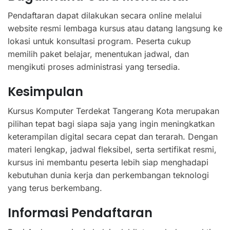
Pendaftaran dapat dilakukan secara online melalui
website resmi lembaga kursus atau datang langsung ke
lokasi untuk konsultasi program. Peserta cukup
memilih paket belajar, menentukan jadwal, dan
mengikuti proses administrasi yang tersedia.
Kesimpulan
Kursus Komputer Terdekat Tangerang Kota merupakan
pilihan tepat bagi siapa saja yang ingin meningkatkan
keterampilan digital secara cepat dan terarah. Dengan
materi lengkap, jadwal fleksibel, serta sertifikat resmi,
kursus ini membantu peserta lebih siap menghadapi
kebutuhan dunia kerja dan perkembangan teknologi
yang terus berkembang.
Informasi Pendaftaran