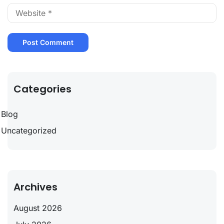
Categories
Blog
Uncategorized
Archives
August 2026