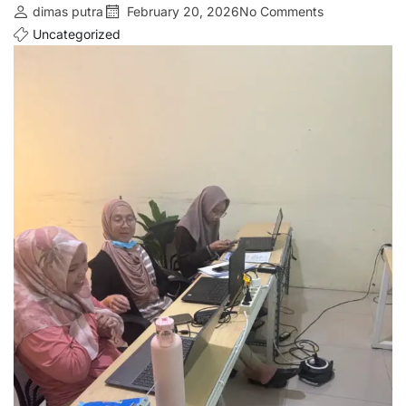
dimas putra
February 20, 2026
No Comments
Uncategorized