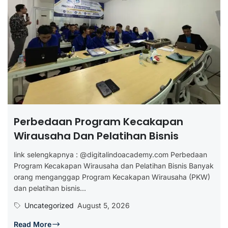
Perbedaan Program Kecakapan
Wirausaha Dan Pelatihan Bisnis
link selengkapnya : @digitalindoacademy.com Perbedaan
Program Kecakapan Wirausaha dan Pelatihan Bisnis Banyak
orang menganggap Program Kecakapan Wirausaha (PKW)
dan pelatihan bisnis...
Uncategorized
August 5, 2026
Read More