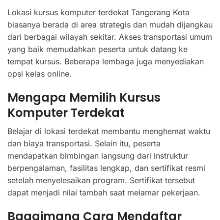
Lokasi kursus komputer terdekat Tangerang Kota
biasanya berada di area strategis dan mudah dijangkau
dari berbagai wilayah sekitar. Akses transportasi umum
yang baik memudahkan peserta untuk datang ke
tempat kursus. Beberapa lembaga juga menyediakan
opsi kelas online.
Mengapa Memilih Kursus
Komputer Terdekat
Belajar di lokasi terdekat membantu menghemat waktu
dan biaya transportasi. Selain itu, peserta
mendapatkan bimbingan langsung dari instruktur
berpengalaman, fasilitas lengkap, dan sertifikat resmi
setelah menyelesaikan program. Sertifikat tersebut
dapat menjadi nilai tambah saat melamar pekerjaan.
Bagaimana Cara Mendaftar