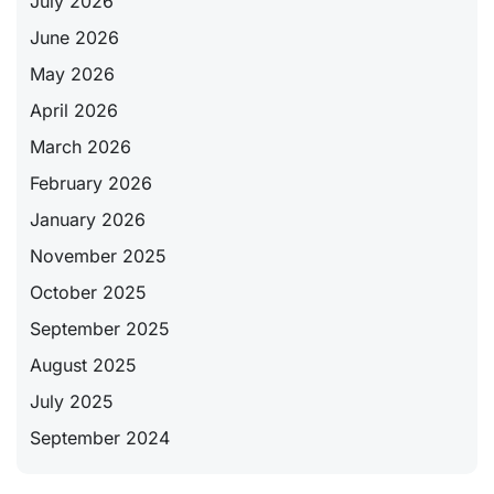
July 2026
June 2026
May 2026
April 2026
March 2026
February 2026
January 2026
November 2025
October 2025
September 2025
August 2025
July 2025
September 2024