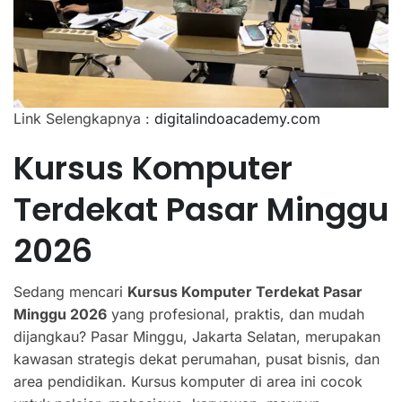
Link Selengkapnya :
digitalindoacademy.com
Kursus Komputer
Terdekat Pasar Minggu
2026
Sedang mencari
Kursus Komputer Terdekat Pasar
Minggu 2026
yang profesional, praktis, dan mudah
dijangkau? Pasar Minggu, Jakarta Selatan, merupakan
kawasan strategis dekat perumahan, pusat bisnis, dan
area pendidikan. Kursus komputer di area ini cocok