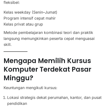
fleksibel:
Kelas weekday (Senin–Jumat)
Program intensif cepat mahir
Kelas privat atau grup
Metode pembelajaran kombinasi teori dan praktik
langsung memungkinkan peserta cepat menguasai
skill.
Mengapa Memilih Kursus
Komputer Terdekat Pasar
Minggu?
Keuntungan mengikuti kursus:
Lokasi strategis dekat perumahan, kantor, dan pusat
pendidikan