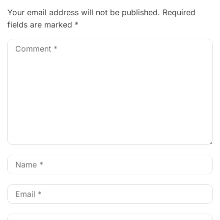
Your email address will not be published.
Required
fields are marked
*