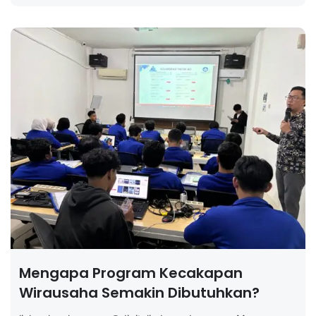
Mengapa Program Kecakapan
Wirausaha Semakin Dibutuhkan?