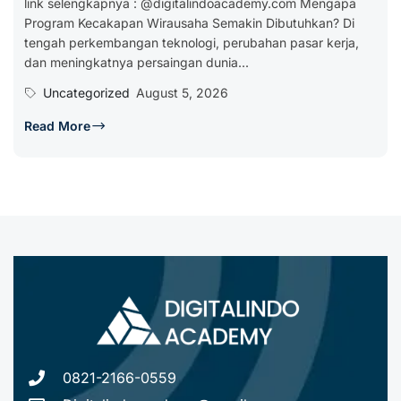
link selengkapnya : @digitalindoacademy.com Mengapa
Program Kecakapan Wirausaha Semakin Dibutuhkan? Di
tengah perkembangan teknologi, perubahan pasar kerja,
dan meningkatnya persaingan dunia...
Uncategorized
August 5, 2026
Read More
0821-2166-0559