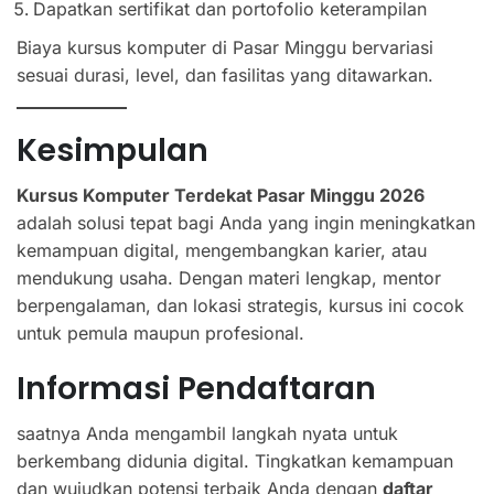
Dapatkan sertifikat dan portofolio keterampilan
Biaya kursus komputer di Pasar Minggu bervariasi
sesuai durasi, level, dan fasilitas yang ditawarkan.
Kesimpulan
Kursus Komputer Terdekat Pasar Minggu 2026
adalah solusi tepat bagi Anda yang ingin meningkatkan
kemampuan digital, mengembangkan karier, atau
mendukung usaha. Dengan materi lengkap, mentor
berpengalaman, dan lokasi strategis, kursus ini cocok
untuk pemula maupun profesional.
Informasi Pendaftaran
saatnya Anda mengambil langkah nyata untuk
berkembang didunia digital. Tingkatkan kemampuan
dan wujudkan potensi terbaik Anda dengan
daftar