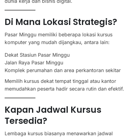
dunia kerja dan bisnis digital.
Di Mana Lokasi Strategis?
Pasar Minggu memiliki beberapa lokasi kursus
komputer yang mudah dijangkau, antara lain:
Dekat Stasiun Pasar Minggu
Jalan Raya Pasar Minggu
Komplek perumahan dan area perkantoran sekitar
Memilih kursus dekat tempat tinggal atau kantor
memudahkan peserta hadir secara rutin dan efektif.
Kapan Jadwal Kursus
Tersedia?
Lembaga kursus biasanya menawarkan jadwal