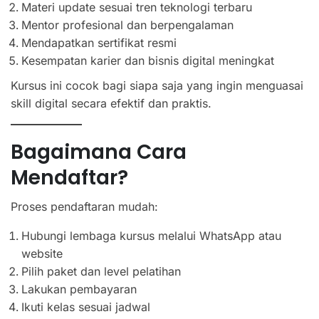
Materi update sesuai tren teknologi terbaru
Mentor profesional dan berpengalaman
Mendapatkan sertifikat resmi
Kesempatan karier dan bisnis digital meningkat
Kursus ini cocok bagi siapa saja yang ingin menguasai
skill digital secara efektif dan praktis.
Bagaimana Cara
Mendaftar?
Proses pendaftaran mudah:
Hubungi lembaga kursus melalui WhatsApp atau
website
Pilih paket dan level pelatihan
Lakukan pembayaran
Ikuti kelas sesuai jadwal