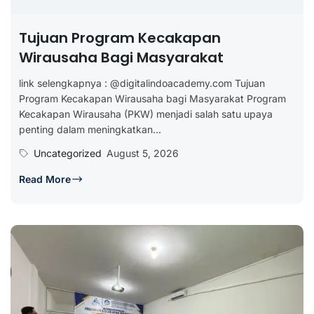
Tujuan Program Kecakapan
Wirausaha Bagi Masyarakat
link selengkapnya : @digitalindoacademy.com Tujuan
Program Kecakapan Wirausaha bagi Masyarakat Program
Kecakapan Wirausaha (PKW) menjadi salah satu upaya
penting dalam meningkatkan...
Uncategorized
August 5, 2026
Read More