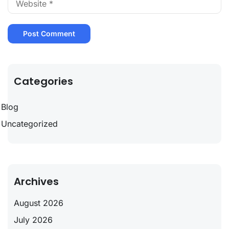
Categories
Blog
Uncategorized
Archives
August 2026
July 2026