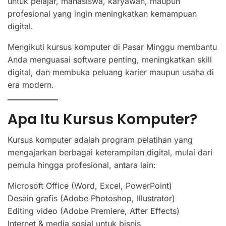
untuk pelajar, mahasiswa, karyawan, maupun
profesional yang ingin meningkatkan kemampuan
digital.
Mengikuti kursus komputer di Pasar Minggu membantu
Anda menguasai software penting, meningkatkan skill
digital, dan membuka peluang karier maupun usaha di
era modern.
Apa Itu Kursus Komputer?
Kursus komputer adalah program pelatihan yang
mengajarkan berbagai keterampilan digital, mulai dari
pemula hingga profesional, antara lain:
Microsoft Office (Word, Excel, PowerPoint)
Desain grafis (Adobe Photoshop, Illustrator)
Editing video (Adobe Premiere, After Effects)
Internet & media sosial untuk bisnis