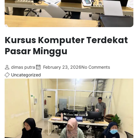
Kursus Komputer Terdekat
Pasar Minggu
dimas putra
February 23, 2026
No Comments
Uncategorized