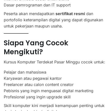
Dasar pemrograman dan IT support
Peserta akan mendapatkan
sertifikat resmi
dan
portofolio keterampilan digital yang dapat digunakan
untuk pekerjaan maupun usaha.
Siapa Yang Cocok
Mengikuti?
Kursus Komputer Terdekat Pasar Minggu cocok untuk:
Pelajar dan mahasiswa
Karyawan atau pegawai kantor
Freelancer atau calon content creator
Pebisnis yang ingin menguasai digital marketing
Profesional yang ingin upgrade skill
Skill komputer kini menjadi kemampuan penting untuk