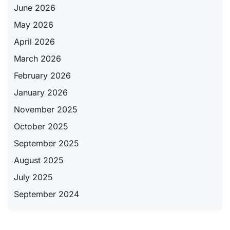
June 2026
May 2026
April 2026
March 2026
February 2026
January 2026
November 2025
October 2025
September 2025
August 2025
July 2025
September 2024