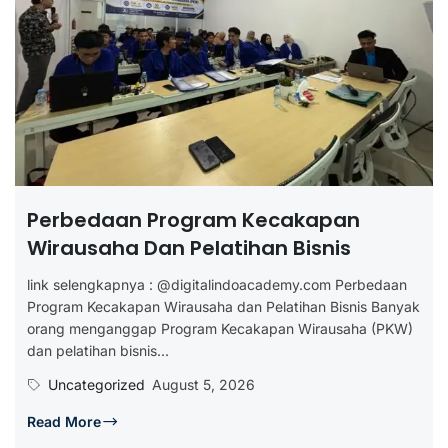
Perbedaan Program Kecakapan
Wirausaha Dan Pelatihan Bisnis
link selengkapnya : @digitalindoacademy.com Perbedaan
Program Kecakapan Wirausaha dan Pelatihan Bisnis Banyak
orang menganggap Program Kecakapan Wirausaha (PKW)
dan pelatihan bisnis...
Uncategorized
August 5, 2026
Read More