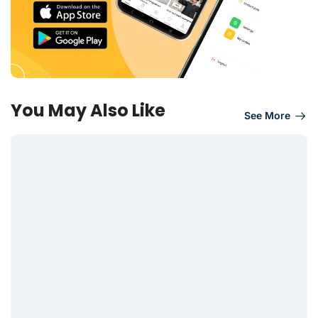
You May Also Like
See More