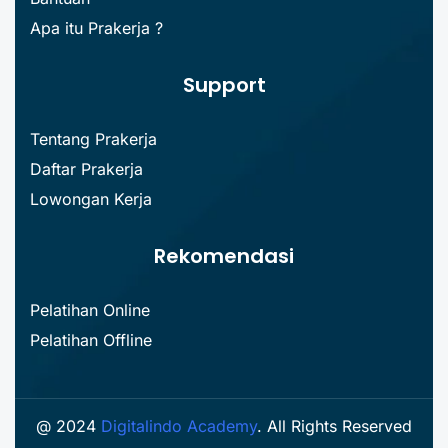
Apa itu Prakerja ?
Support
Tentang Prakerja
Daftar Prakerja
Lowongan Kerja
Rekomendasi
Pelatihan Online
Pelatihan Offline
@ 2024
Digitalindo Academy
. All Rights Reserved