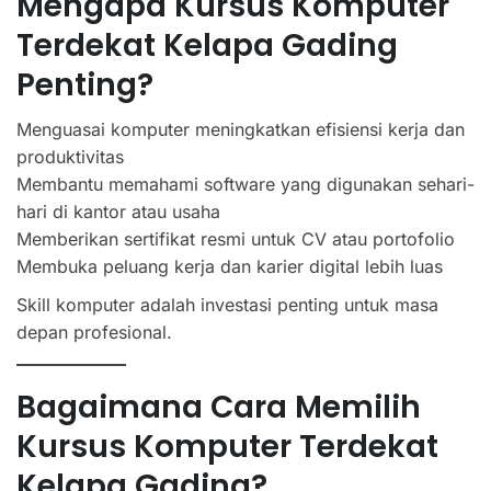
Mengapa Kursus Komputer
Terdekat Kelapa Gading
Penting?
Menguasai komputer meningkatkan efisiensi kerja dan
produktivitas
Membantu memahami software yang digunakan sehari-
hari di kantor atau usaha
Memberikan sertifikat resmi untuk CV atau portofolio
Membuka peluang kerja dan karier digital lebih luas
Skill komputer adalah investasi penting untuk masa
depan profesional.
Bagaimana Cara Memilih
Kursus Komputer Terdekat
Kelapa Gading?