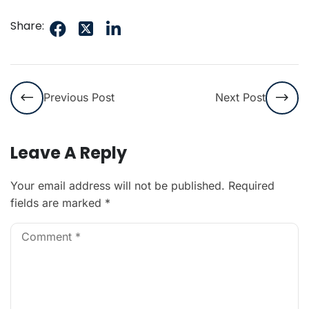
Share:
Previous Post
Next Post
Leave A Reply
Your email address will not be published.
Required
fields are marked
*