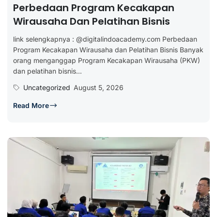
Perbedaan Program Kecakapan
Wirausaha Dan Pelatihan Bisnis
link selengkapnya : @digitalindoacademy.com Perbedaan
Program Kecakapan Wirausaha dan Pelatihan Bisnis Banyak
orang menganggap Program Kecakapan Wirausaha (PKW)
dan pelatihan bisnis...
Uncategorized
August 5, 2026
Read More