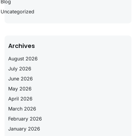
Blog
Uncategorized
Archives
August 2026
July 2026
June 2026
May 2026
April 2026
March 2026
February 2026
January 2026