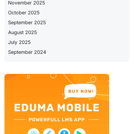
November 2025
October 2025
September 2025
August 2025
July 2025
September 2024