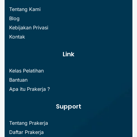
Tentang Kami
Blog
Kebijakan Privasi
Kontak
Link
Kelas Pelatihan
Bantuan
Apa itu Prakerja ?
Support
Tentang Prakerja
Daftar Prakerja