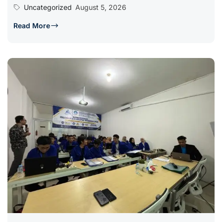
Uncategorized
August 5, 2026
Read More