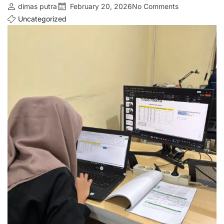
dimas putra
February 20, 2026
No Comments
Uncategorized