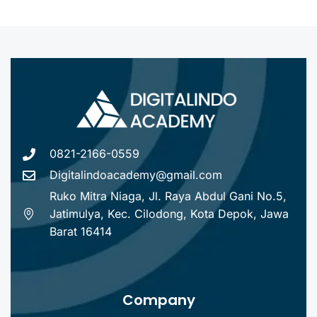
0821-2166-0559
Digitalindoacademy@gmail.com
Ruko Mitra Niaga, Jl. Raya Abdul Gani No.5,
Jatimulya, Kec. Cilodong, Kota Depok, Jawa
Barat 16414
Company