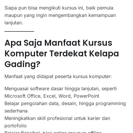
Siapa pun bisa mengikuti kursus ini, baik pemula
maupun yang ingin mengembangkan kemampuan
lanjutan.
Apa Saja Manfaat Kursus
Komputer Terdekat Kelapa
Gading?
Manfaat yang didapat peserta kursus komputer:
Menguasai software dasar hingga lanjutan, seperti
Microsoft Office, Excel, Word, PowerPoint
Belajar pengolahan data, desain, hingga programming
sederhana
Meningkatkan skill profesional untuk karier dan
portofolio
Belajar fleksibel, bisa online maupun offline