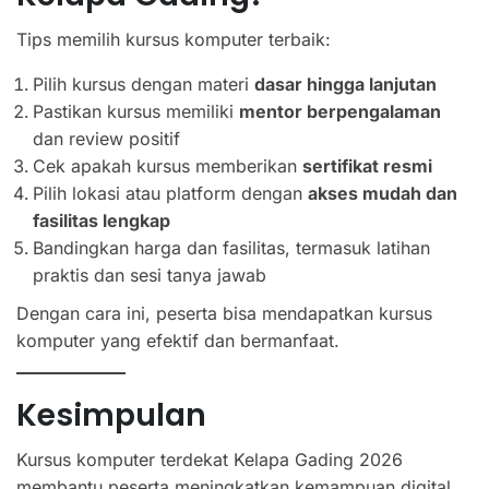
Tips memilih kursus komputer terbaik:
Pilih kursus dengan materi
dasar hingga lanjutan
Pastikan kursus memiliki
mentor berpengalaman
dan review positif
Cek apakah kursus memberikan
sertifikat resmi
Pilih lokasi atau platform dengan
akses mudah dan
fasilitas lengkap
Bandingkan harga dan fasilitas, termasuk latihan
praktis dan sesi tanya jawab
Dengan cara ini, peserta bisa mendapatkan kursus
komputer yang efektif dan bermanfaat.
Kesimpulan
Kursus komputer terdekat Kelapa Gading 2026
membantu peserta meningkatkan kemampuan digital,