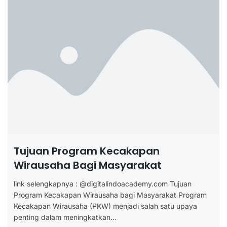
Tujuan Program Kecakapan
Wirausaha Bagi Masyarakat
link selengkapnya : @digitalindoacademy.com Tujuan
Program Kecakapan Wirausaha bagi Masyarakat Program
Kecakapan Wirausaha (PKW) menjadi salah satu upaya
penting dalam meningkatkan...