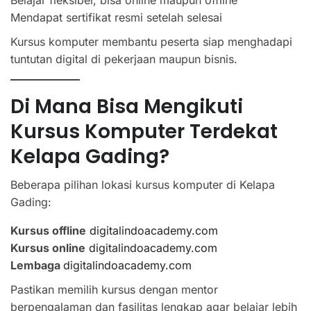
Mendapat sertifikat resmi setelah selesai
Kursus komputer membantu peserta siap menghadapi
tuntutan digital di pekerjaan maupun bisnis.
Di Mana Bisa Mengikuti
Kursus Komputer Terdekat
Kelapa Gading?
Beberapa pilihan lokasi kursus komputer di Kelapa
Gading:
Kursus offline
digitalindoacademy.com
Kursus online
digitalindoacademy.com
Lembaga
digitalindoacademy.com
Pastikan memilih kursus dengan mentor
berpengalaman dan fasilitas lengkap agar belajar lebih