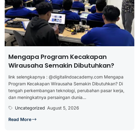
Mengapa Program Kecakapan
Wirausaha Semakin Dibutuhkan?
link selengkapnya : @digitalindoacademy.com Mengapa
Program Kecakapan Wirausaha Semakin Dibutuhkan? Di
tengah perkembangan teknologi, perubahan pasar kerja,
dan meningkatnya persaingan dunia...
Uncategorized
August 5, 2026
Read More