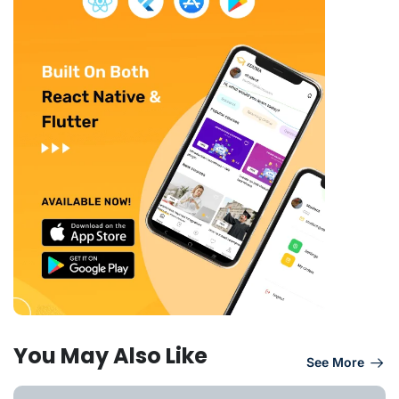
You May Also Like
See More