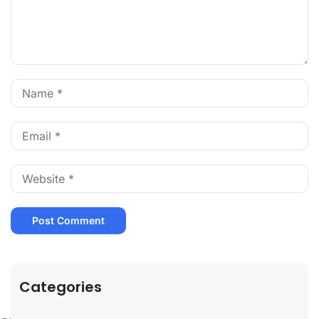
Categories