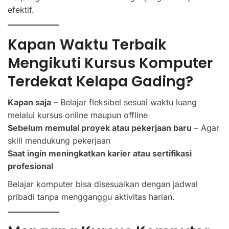
efektif.
Kapan Waktu Terbaik
Mengikuti Kursus Komputer
Terdekat Kelapa Gading?
Kapan saja
– Belajar fleksibel sesuai waktu luang
melalui kursus online maupun offline
Sebelum memulai proyek atau pekerjaan baru
– Agar
skill mendukung pekerjaan
Saat ingin meningkatkan karier atau sertifikasi
profesional
Belajar komputer bisa disesuaikan dengan jadwal
pribadi tanpa mengganggu aktivitas harian.