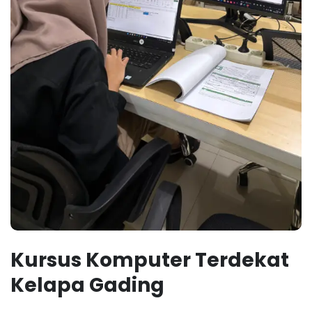
Kursus Komputer Terdekat
Kelapa Gading