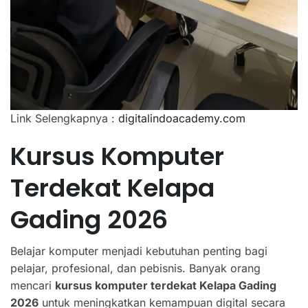
Link Selengkapnya :
digitalindoacademy.com
Kursus Komputer
Terdekat Kelapa
Gading 2026
Belajar komputer menjadi kebutuhan penting bagi
pelajar, profesional, dan pebisnis. Banyak orang
mencari
kursus komputer terdekat Kelapa Gading
2026
untuk meningkatkan kemampuan digital secara