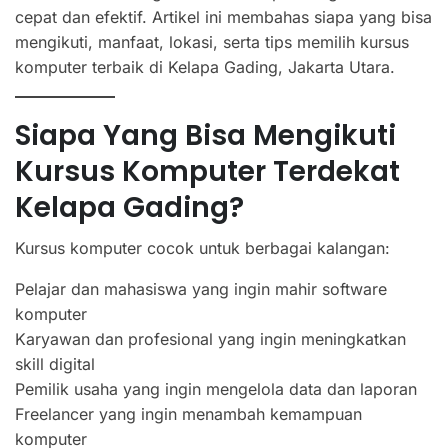
cepat dan efektif. Artikel ini membahas siapa yang bisa
mengikuti, manfaat, lokasi, serta tips memilih kursus
komputer terbaik di Kelapa Gading, Jakarta Utara.
Siapa Yang Bisa Mengikuti
Kursus Komputer Terdekat
Kelapa Gading?
Kursus komputer cocok untuk berbagai kalangan:
Pelajar dan mahasiswa yang ingin mahir software
komputer
Karyawan dan profesional yang ingin meningkatkan
skill digital
Pemilik usaha yang ingin mengelola data dan laporan
Freelancer yang ingin menambah kemampuan
komputer