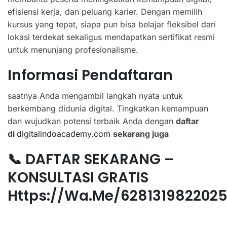
efisiensi kerja, dan peluang karier. Dengan memilih
kursus yang tepat, siapa pun bisa belajar fleksibel dari
lokasi terdekat sekaligus mendapatkan sertifikat resmi
untuk menunjang profesionalisme.
Informasi Pendaftaran
saatnya Anda mengambil langkah nyata untuk
berkembang didunia digital. Tingkatkan kemampuan
dan wujudkan potensi terbaik Anda dengan
daftar
di
digitalindoacademy.com
sekarang juga
📞 DAFTAR SEKARANG –
KONSULTASI GRATIS
Https://wa.me/628131982202