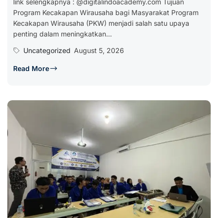
link selengkapnya : @digitalindoacademy.com Tujuan
Program Kecakapan Wirausaha bagi Masyarakat Program
Kecakapan Wirausaha (PKW) menjadi salah satu upaya
penting dalam meningkatkan...
Uncategorized
August 5, 2026
Read More