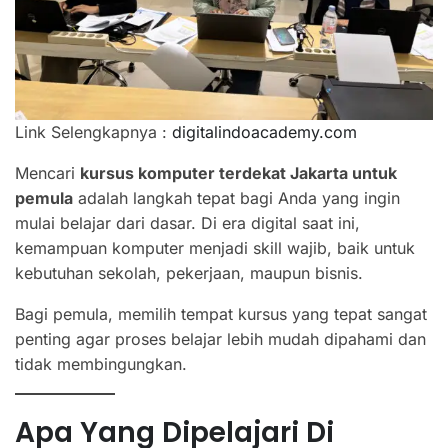
Link Selengkapnya :
digitalindoacademy.com
Mencari
kursus komputer terdekat Jakarta untuk
pemula
adalah langkah tepat bagi Anda yang ingin
mulai belajar dari dasar. Di era digital saat ini,
kemampuan komputer menjadi skill wajib, baik untuk
kebutuhan sekolah, pekerjaan, maupun bisnis.
Bagi pemula, memilih tempat kursus yang tepat sangat
penting agar proses belajar lebih mudah dipahami dan
tidak membingungkan.
Apa Yang Dipelajari Di