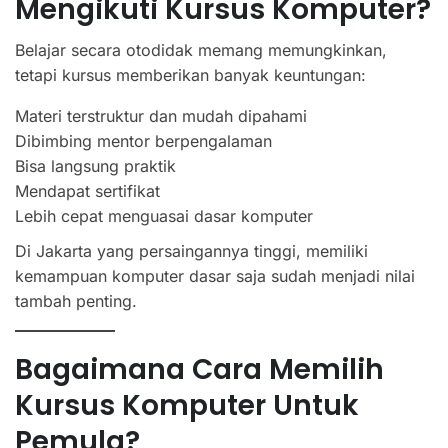
Mengikuti Kursus Komputer?
Belajar secara otodidak memang memungkinkan,
tetapi kursus memberikan banyak keuntungan:
Materi terstruktur dan mudah dipahami
Dibimbing mentor berpengalaman
Bisa langsung praktik
Mendapat sertifikat
Lebih cepat menguasai dasar komputer
Di Jakarta yang persaingannya tinggi, memiliki
kemampuan komputer dasar saja sudah menjadi nilai
tambah penting.
Bagaimana Cara Memilih
Kursus Komputer Untuk
Pemula?