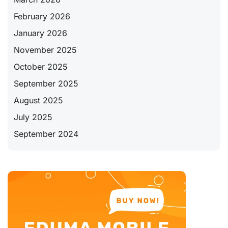
February 2026
January 2026
November 2025
October 2025
September 2025
August 2025
July 2025
September 2024