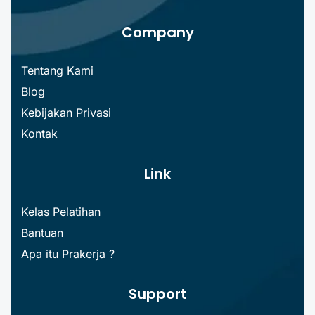
Company
Tentang Kami
Blog
Kebijakan Privasi
Kontak
Link
Kelas Pelatihan
Bantuan
Apa itu Prakerja ?
Support