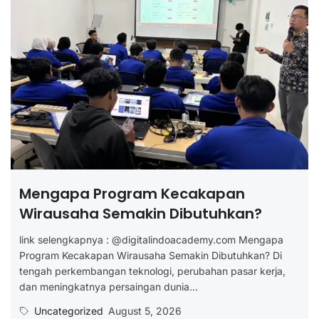
Mengapa Program Kecakapan
Wirausaha Semakin Dibutuhkan?
link selengkapnya : @digitalindoacademy.com Mengapa
Program Kecakapan Wirausaha Semakin Dibutuhkan? Di
tengah perkembangan teknologi, perubahan pasar kerja,
dan meningkatnya persaingan dunia...
Uncategorized
August 5, 2026