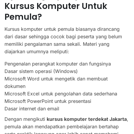
Kursus Komputer Untuk
Pemula?
Kursus komputer untuk pemula biasanya dirancang
dari dasar sehingga cocok bagi peserta yang belum
memiliki pengalaman sama sekali. Materi yang
diajarkan umumnya meliputi:
Pengenalan perangkat komputer dan fungsinya
Dasar sistem operasi (Windows)
Microsoft Word untuk mengetik dan membuat
dokumen
Microsoft Excel untuk pengolahan data sederhana
Microsoft PowerPoint untuk presentasi
Dasar internet dan email
Dengan mengikuti
kursus komputer terdekat Jakarta
,
pemula akan mendapatkan pembelajaran bertahap