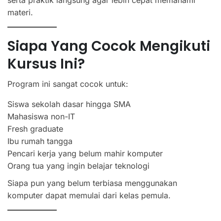
serta praktik langsung agar lebih cepat memahami
materi.
Siapa Yang Cocok Mengikuti
Kursus Ini?
Program ini sangat cocok untuk:
Siswa sekolah dasar hingga SMA
Mahasiswa non-IT
Fresh graduate
Ibu rumah tangga
Pencari kerja yang belum mahir komputer
Orang tua yang ingin belajar teknologi
Siapa pun yang belum terbiasa menggunakan
komputer dapat memulai dari kelas pemula.