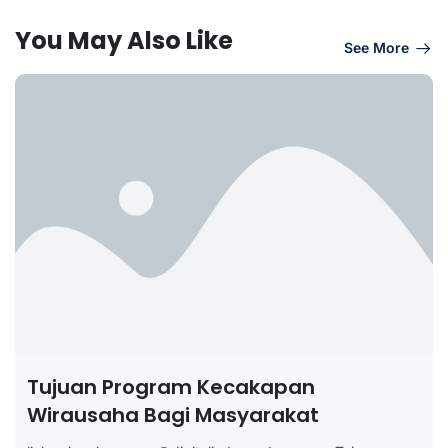
You May Also Like
See More
Tujuan Program Kecakapan
Wirausaha Bagi Masyarakat