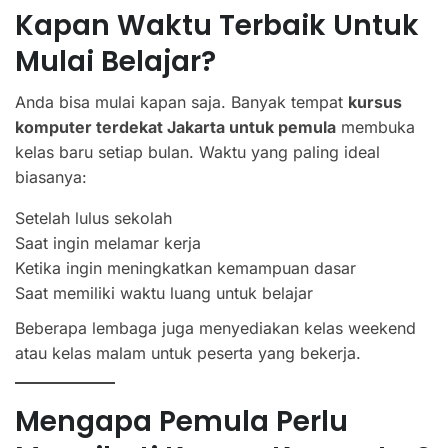
Kapan Waktu Terbaik Untuk
Mulai Belajar?
Anda bisa mulai kapan saja. Banyak tempat
kursus
komputer terdekat Jakarta untuk pemula
membuka
kelas baru setiap bulan. Waktu yang paling ideal
biasanya:
Setelah lulus sekolah
Saat ingin melamar kerja
Ketika ingin meningkatkan kemampuan dasar
Saat memiliki waktu luang untuk belajar
Beberapa lembaga juga menyediakan kelas weekend
atau kelas malam untuk peserta yang bekerja.
Mengapa Pemula Perlu