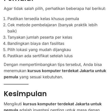
Agar tidak salah pilih, perhatikan beberapa hal berikut:
Pastikan tersedia kelas khusus pemula
Cek metode pembelajaran (banyak praktik lebih
baik)
Tanyakan jumlah peserta per kelas
Bandingkan biaya dan fasilitas
Pilih lokasi yang mudah dijangkau
Pastikan ada sertifikat setelah lulus
Dengan mempertimbangkan tips tersebut, Anda bisa
menemukan
kursus komputer terdekat Jakarta untuk
pemula
yang sesuai kebutuhan.
Kesimpulan
Mengikuti
kursus komputer terdekat Jakarta untuk
pemula
adalah investasi penting untuk masa depan.