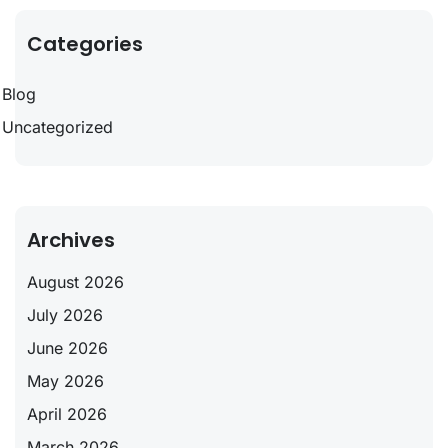
Categories
Blog
Uncategorized
Archives
August 2026
July 2026
June 2026
May 2026
April 2026
March 2026