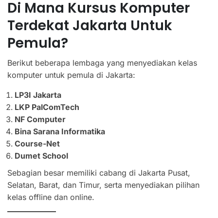
Di Mana Kursus Komputer
Terdekat Jakarta Untuk
Pemula?
Berikut beberapa lembaga yang menyediakan kelas
komputer untuk pemula di Jakarta:
LP3I Jakarta
LKP PalComTech
NF Computer
Bina Sarana Informatika
Course-Net
Dumet School
Sebagian besar memiliki cabang di Jakarta Pusat,
Selatan, Barat, dan Timur, serta menyediakan pilihan
kelas offline dan online.