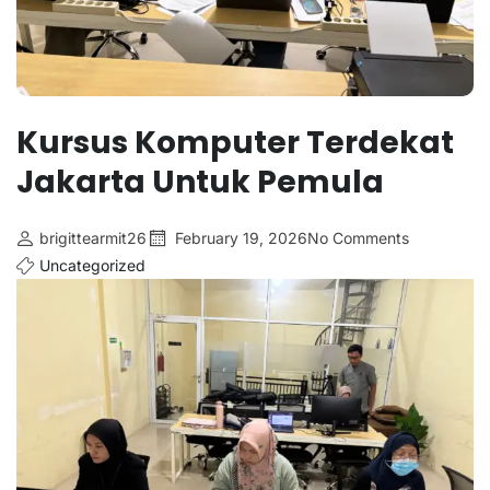
Kursus Komputer Terdekat
Jakarta Untuk Pemula
brigittearmit26
February 19, 2026
No Comments
Uncategorized