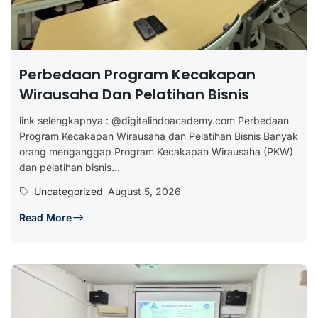
Perbedaan Program Kecakapan
Wirausaha Dan Pelatihan Bisnis
link selengkapnya : @digitalindoacademy.com Perbedaan
Program Kecakapan Wirausaha dan Pelatihan Bisnis Banyak
orang menganggap Program Kecakapan Wirausaha (PKW)
dan pelatihan bisnis...
Uncategorized
August 5, 2026
Read More