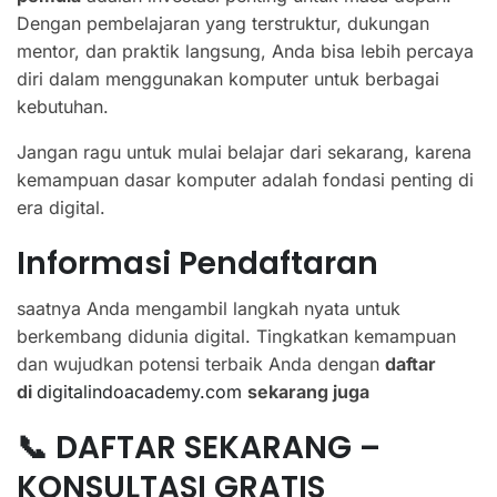
Dengan pembelajaran yang terstruktur, dukungan
mentor, dan praktik langsung, Anda bisa lebih percaya
diri dalam menggunakan komputer untuk berbagai
kebutuhan.
Jangan ragu untuk mulai belajar dari sekarang, karena
kemampuan dasar komputer adalah fondasi penting di
era digital.
Informasi Pendaftaran
saatnya Anda mengambil langkah nyata untuk
berkembang didunia digital. Tingkatkan kemampuan
dan wujudkan potensi terbaik Anda dengan
daftar
di
digitalindoacademy.com
sekarang juga
📞 DAFTAR SEKARANG –
KONSULTASI GRATIS