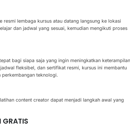
te resmi lembaga kursus atau datang langsung ke lokasi
elajar dan jadwal yang sesuai, kemudian mengikuti proses
tepat bagi siapa saja yang ingin meningkatkan keterampila
jadwal fleksibel, dan sertifikat resmi, kursus ini membantu
n perkembangan teknologi.
pelatihan content creator dapat menjadi langkah awal yang
 GRATIS