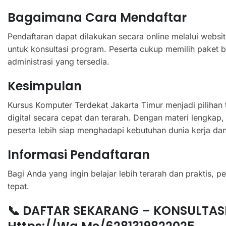
Bagaimana Cara Mendaftar
Pendaftaran dapat dilakukan secara online melalui websi
untuk konsultasi program. Peserta cukup memilih paket b
administrasi yang tersedia.
Kesimpulan
Kursus Komputer Terdekat Jakarta Timur menjadi pilihan 
digital secara cepat dan terarah. Dengan materi lengkap, 
peserta lebih siap menghadapi kebutuhan dunia kerja da
Informasi Pendaftaran
Bagi Anda yang ingin belajar lebih terarah dan praktis, 
tepat.
📞 DAFTAR SEKARANG – KONSULTASI