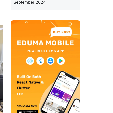
September 2024