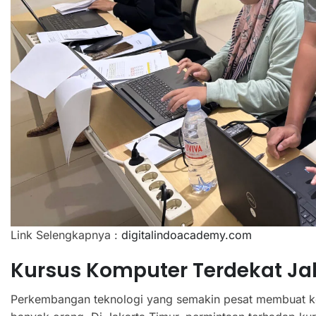
Link Selengkapnya :
digitalindoacademy.com
Kursus Komputer Terdekat Ja
Perkembangan teknologi yang semakin pesat membuat ke