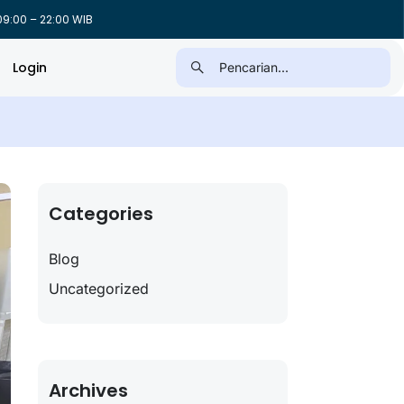
9:00 – 22:00 WIB
Login
Categories
Blog
Uncategorized
Archives