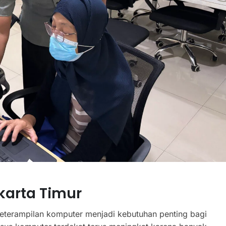
karta Timur
terampilan komputer menjadi kebutuhan penting bagi