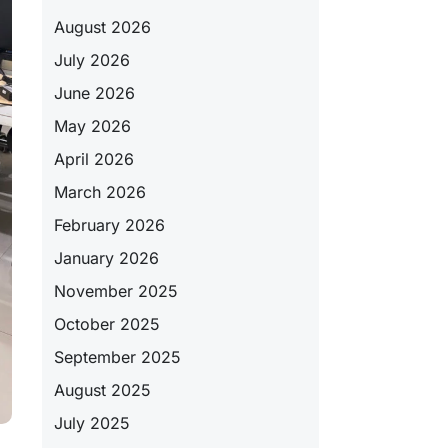
August 2026
July 2026
June 2026
May 2026
April 2026
March 2026
February 2026
January 2026
November 2025
October 2025
September 2025
August 2025
July 2025