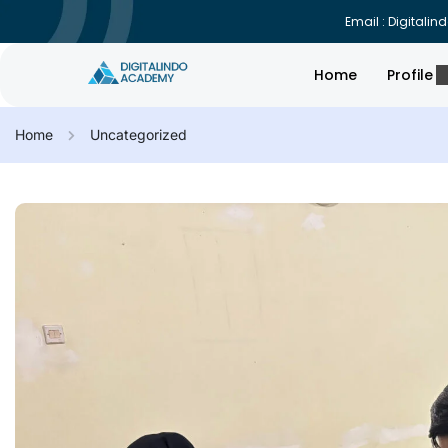
Email : Digital
Home
Profile
Home
Uncategorized