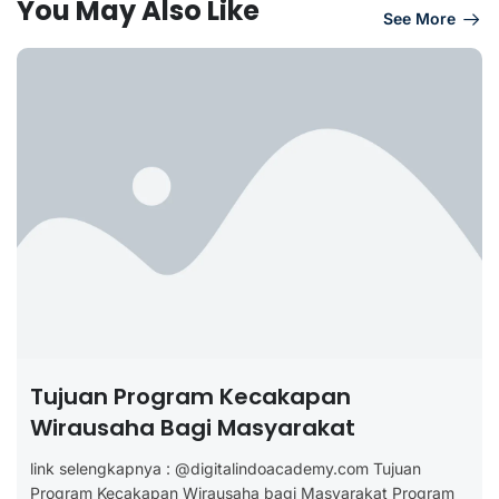
You May Also Like
See More
Tujuan Program Kecakapan
Wirausaha Bagi Masyarakat
link selengkapnya : @digitalindoacademy.com Tujuan
Program Kecakapan Wirausaha bagi Masyarakat Program