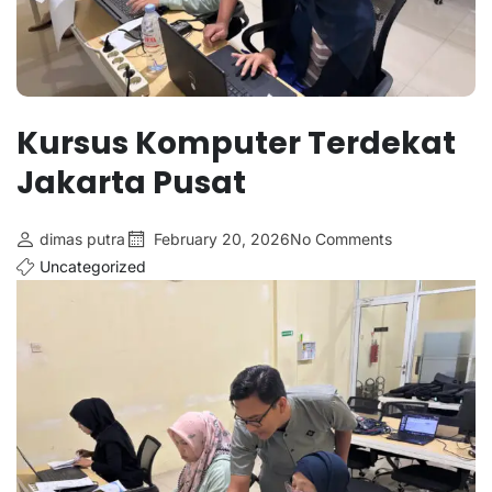
Kursus Komputer Terdekat
Jakarta Pusat
dimas putra
February 20, 2026
No Comments
Uncategorized