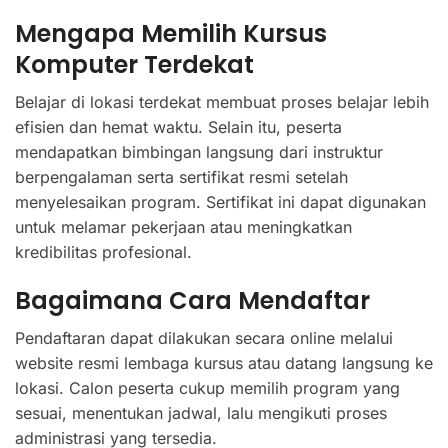
Mengapa Memilih Kursus
Komputer Terdekat
Belajar di lokasi terdekat membuat proses belajar lebih
efisien dan hemat waktu. Selain itu, peserta
mendapatkan bimbingan langsung dari instruktur
berpengalaman serta sertifikat resmi setelah
menyelesaikan program. Sertifikat ini dapat digunakan
untuk melamar pekerjaan atau meningkatkan
kredibilitas profesional.
Bagaimana Cara Mendaftar
Pendaftaran dapat dilakukan secara online melalui
website resmi lembaga kursus atau datang langsung ke
lokasi. Calon peserta cukup memilih program yang
sesuai, menentukan jadwal, lalu mengikuti proses
administrasi yang tersedia.