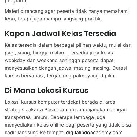
program)
Materi dirancang agar peserta tidak hanya memahami
teori, tetapi juga mampu langsung praktik.
Kapan Jadwal Kelas Tersedia
Kelas tersedia dalam berbagai pilihan waktu, mulai dari
pagi, siang, hingga malam. Tersedia juga kelas
weekday dan weekend sehingga peserta dapat
menyesuaikan dengan jadwal masing-masing. Durasi
kursus bervariasi, tergantung paket yang dipilih.
Di Mana Lokasi Kursus
Lokasi kursus komputer terdekat berada di area
strategis Jakarta Pusat dan mudah dijangkau dengan
transportasi umum. Beberapa lembaga juga
menyediakan kelas online bagi peserta yang tidak bisa
hadir langsung ke tempat.
digitalindoacademy.com