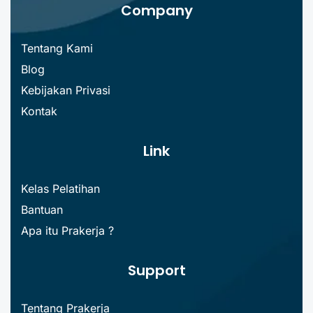
Company
Tentang Kami
Blog
Kebijakan Privasi
Kontak
Link
Kelas Pelatihan
Bantuan
Apa itu Prakerja ?
Support
Tentang Prakerja