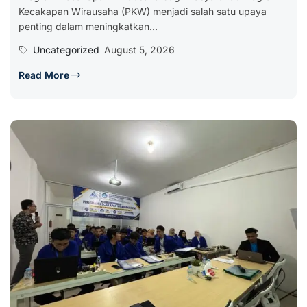
Kecakapan Wirausaha (PKW) menjadi salah satu upaya
penting dalam meningkatkan...
Uncategorized
August 5, 2026
Read More