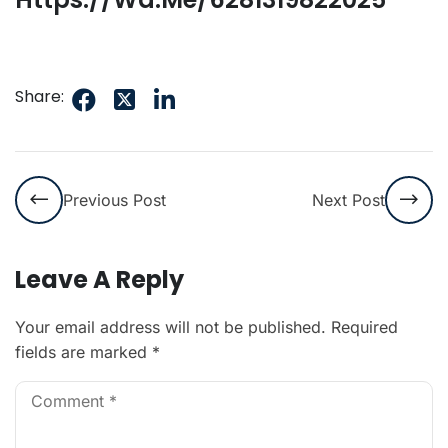
Share:
Previous Post
Next Post
Leave A Reply
Your email address will not be published.
Required
fields are marked
*