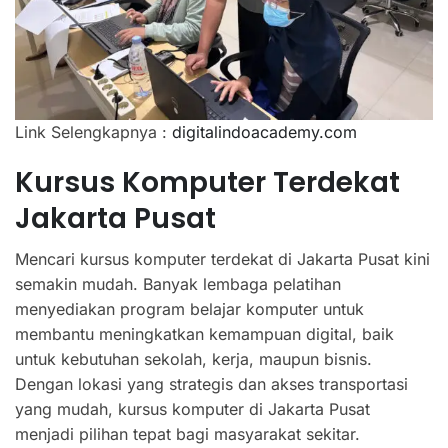
Link Selengkapnya :
digitalindoacademy.com
Kursus Komputer Terdekat
Jakarta Pusat
Mencari kursus komputer terdekat di Jakarta Pusat kini
semakin mudah. Banyak lembaga pelatihan
menyediakan program belajar komputer untuk
membantu meningkatkan kemampuan digital, baik
untuk kebutuhan sekolah, kerja, maupun bisnis.
Dengan lokasi yang strategis dan akses transportasi
yang mudah, kursus komputer di Jakarta Pusat
menjadi pilihan tepat bagi masyarakat sekitar.