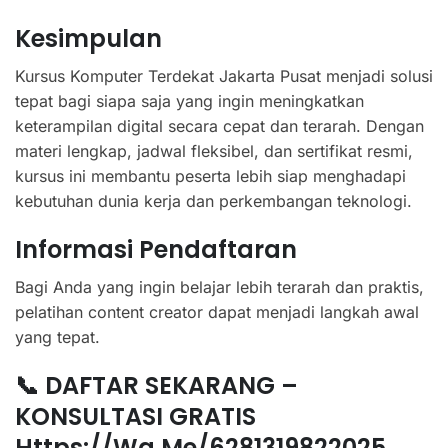
Kesimpulan
Kursus Komputer Terdekat Jakarta Pusat menjadi solusi
tepat bagi siapa saja yang ingin meningkatkan
keterampilan digital secara cepat dan terarah. Dengan
materi lengkap, jadwal fleksibel, dan sertifikat resmi,
kursus ini membantu peserta lebih siap menghadapi
kebutuhan dunia kerja dan perkembangan teknologi.
Informasi Pendaftaran
Bagi Anda yang ingin belajar lebih terarah dan praktis,
pelatihan content creator dapat menjadi langkah awal
yang tepat.
📞 DAFTAR SEKARANG –
KONSULTASI GRATIS
Https://wa.me/6281319822025