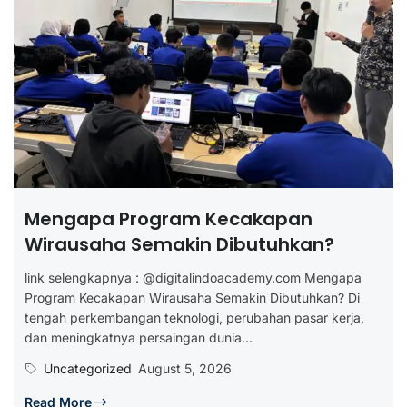
Mengapa Program Kecakapan
Wirausaha Semakin Dibutuhkan?
link selengkapnya : @digitalindoacademy.com Mengapa
Program Kecakapan Wirausaha Semakin Dibutuhkan? Di
tengah perkembangan teknologi, perubahan pasar kerja,
dan meningkatnya persaingan dunia...
Uncategorized
August 5, 2026
Read More