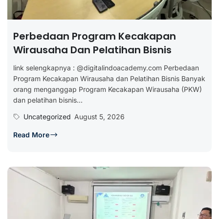
Perbedaan Program Kecakapan
Wirausaha Dan Pelatihan Bisnis
link selengkapnya : @digitalindoacademy.com Perbedaan
Program Kecakapan Wirausaha dan Pelatihan Bisnis Banyak
orang menganggap Program Kecakapan Wirausaha (PKW)
dan pelatihan bisnis...
Uncategorized
August 5, 2026
Read More