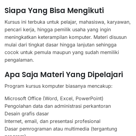
Siapa Yang Bisa Mengikuti
Kursus ini terbuka untuk pelajar, mahasiswa, karyawan,
pencari kerja, hingga pemilik usaha yang ingin
meningkatkan keterampilan komputer. Materi disusun
mulai dari tingkat dasar hingga lanjutan sehingga
cocok untuk pemula maupun yang sudah memiliki
pengalaman.
Apa Saja Materi Yang Dipelajari
Program kursus komputer biasanya mencakup:
Microsoft Office (Word, Excel, PowerPoint)
Pengolahan data dan administrasi perkantoran
Desain grafis dasar
Internet, email, dan presentasi profesional
Dasar pemrograman atau multimedia (tergantung