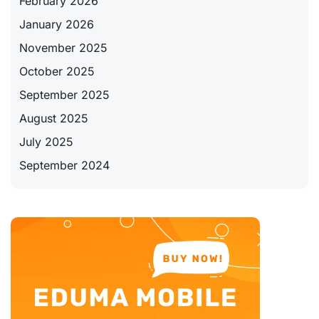
February 2026
January 2026
November 2025
October 2025
September 2025
August 2025
July 2025
September 2024