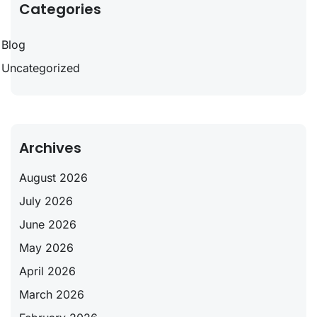
Categories
Blog
Uncategorized
Archives
August 2026
July 2026
June 2026
May 2026
April 2026
March 2026