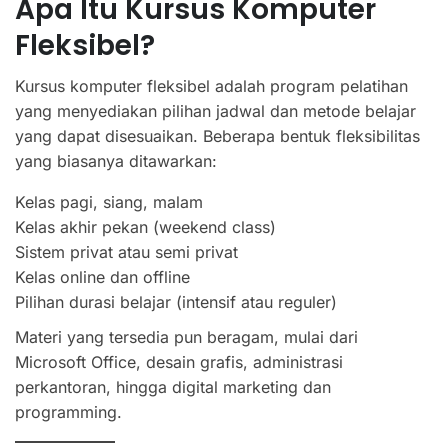
Apa Itu Kursus Komputer
Fleksibel?
Kursus komputer fleksibel adalah program pelatihan
yang menyediakan pilihan jadwal dan metode belajar
yang dapat disesuaikan. Beberapa bentuk fleksibilitas
yang biasanya ditawarkan:
Kelas pagi, siang, malam
Kelas akhir pekan (weekend class)
Sistem privat atau semi privat
Kelas online dan offline
Pilihan durasi belajar (intensif atau reguler)
Materi yang tersedia pun beragam, mulai dari
Microsoft Office, desain grafis, administrasi
perkantoran, hingga digital marketing dan
programming.