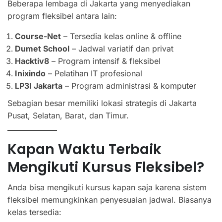
Beberapa lembaga di Jakarta yang menyediakan
program fleksibel antara lain:
Course-Net
– Tersedia kelas online & offline
Dumet School
– Jadwal variatif dan privat
Hacktiv8
– Program intensif & fleksibel
Inixindo
– Pelatihan IT profesional
LP3I Jakarta
– Program administrasi & komputer
Sebagian besar memiliki lokasi strategis di Jakarta
Pusat, Selatan, Barat, dan Timur.
Kapan Waktu Terbaik
Mengikuti Kursus Fleksibel?
Anda bisa mengikuti kursus kapan saja karena sistem
fleksibel memungkinkan penyesuaian jadwal. Biasanya
kelas tersedia: