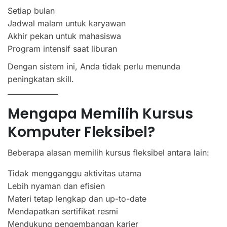
Setiap bulan
Jadwal malam untuk karyawan
Akhir pekan untuk mahasiswa
Program intensif saat liburan
Dengan sistem ini, Anda tidak perlu menunda
peningkatan skill.
Mengapa Memilih Kursus
Komputer Fleksibel?
Beberapa alasan memilih kursus fleksibel antara lain:
Tidak mengganggu aktivitas utama
Lebih nyaman dan efisien
Materi tetap lengkap dan up-to-date
Mendapatkan sertifikat resmi
Mendukung pengembangan karier