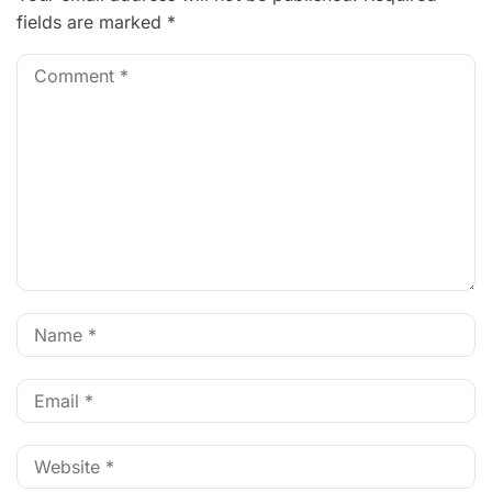
fields are marked
*