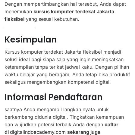
Dengan mempertimbangkan hal tersebut, Anda dapat
menemukan
kursus komputer terdekat Jakarta
fleksibel
yang sesuai kebutuhan.
Kesimpulan
Kursus komputer terdekat Jakarta fleksibel menjadi
solusi ideal bagi siapa saja yang ingin meningkatkan
keterampilan tanpa terikat jadwal kaku. Dengan pilihan
waktu belajar yang beragam, Anda tetap bisa produktif
sekaligus mengembangkan kompetensi digital.
Informasi Pendaftaran
saatnya Anda mengambil langkah nyata untuk
berkembang didunia digital. Tingkatkan kemampuan
dan wujudkan potensi terbaik Anda dengan
daftar
di
digitalindoacademy.com
sekarang juga