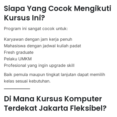
Siapa Yang Cocok Mengikuti
Kursus Ini?
Program ini sangat cocok untuk:
Karyawan dengan jam kerja penuh
Mahasiswa dengan jadwal kuliah padat
Fresh graduate
Pelaku UMKM
Profesional yang ingin upgrade skill
Baik pemula maupun tingkat lanjutan dapat memilih
kelas sesuai kebutuhan.
Di Mana Kursus Komputer
Terdekat Jakarta Fleksibel?