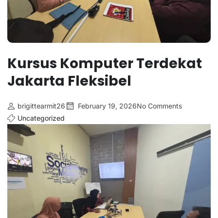
Kursus Komputer Terdekat
Jakarta Fleksibel
brigittearmit26
February 19, 2026
No Comments
Uncategorized