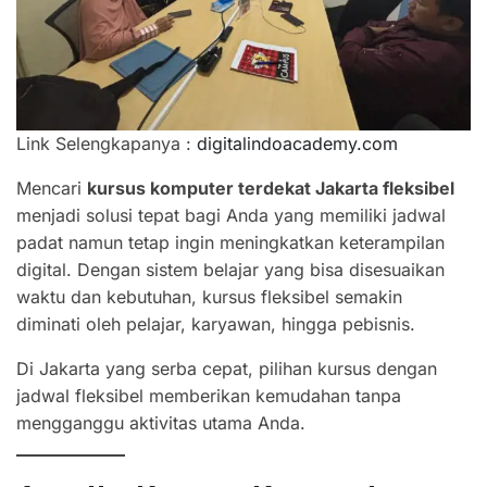
Link Selengkapanya :
digitalindoacademy.com
Mencari
kursus komputer terdekat Jakarta fleksibel
menjadi solusi tepat bagi Anda yang memiliki jadwal
padat namun tetap ingin meningkatkan keterampilan
digital. Dengan sistem belajar yang bisa disesuaikan
waktu dan kebutuhan, kursus fleksibel semakin
diminati oleh pelajar, karyawan, hingga pebisnis.
Di Jakarta yang serba cepat, pilihan kursus dengan
jadwal fleksibel memberikan kemudahan tanpa
mengganggu aktivitas utama Anda.