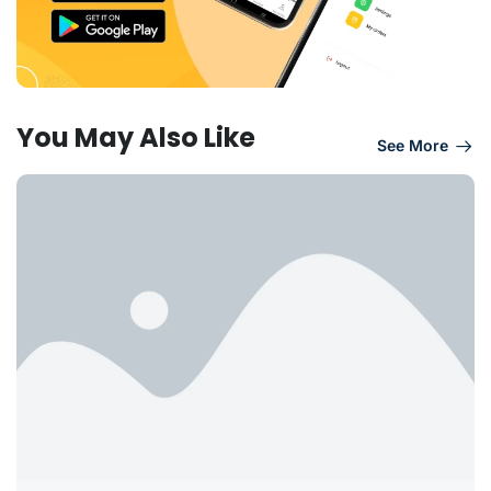
You May Also Like
See More