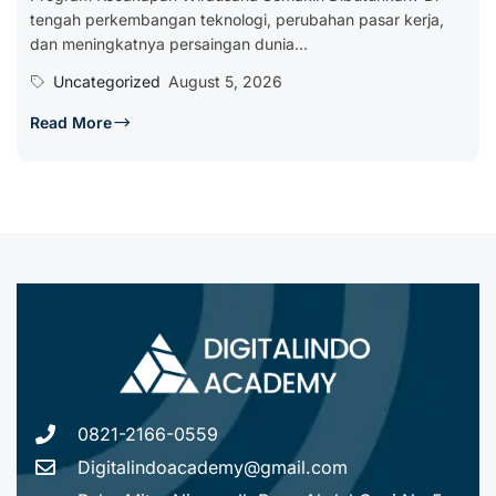
tengah perkembangan teknologi, perubahan pasar kerja,
dan meningkatnya persaingan dunia...
Uncategorized
August 5, 2026
Read More
0821-2166-0559
Digitalindoacademy@gmail.com