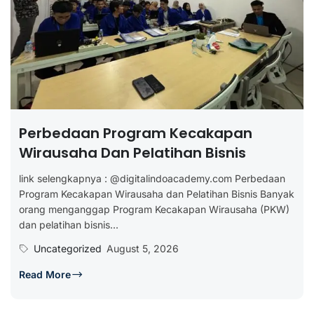
Perbedaan Program Kecakapan
Wirausaha Dan Pelatihan Bisnis
link selengkapnya : @digitalindoacademy.com Perbedaan
Program Kecakapan Wirausaha dan Pelatihan Bisnis Banyak
orang menganggap Program Kecakapan Wirausaha (PKW)
dan pelatihan bisnis...
Uncategorized
August 5, 2026
Read More