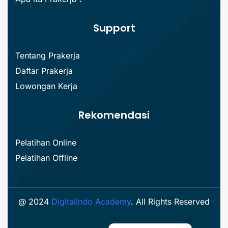
Support
Tentang Prakerja
Daftar Prakerja
Lowongan Kerja
Rekomendasi
Pelatihan Online
Pelatihan Offline
@ 2024
Digitalindo Academy
. All Rights Reserved