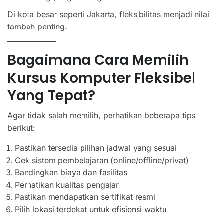
Di kota besar seperti Jakarta, fleksibilitas menjadi nilai
tambah penting.
Bagaimana Cara Memilih
Kursus Komputer Fleksibel
Yang Tepat?
Agar tidak salah memilih, perhatikan beberapa tips
berikut:
Pastikan tersedia pilihan jadwal yang sesuai
Cek sistem pembelajaran (online/offline/privat)
Bandingkan biaya dan fasilitas
Perhatikan kualitas pengajar
Pastikan mendapatkan sertifikat resmi
Pilih lokasi terdekat untuk efisiensi waktu