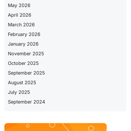
May 2026
April 2026
March 2026
February 2026
January 2026
November 2025
October 2025
September 2025
August 2025
July 2025
September 2024