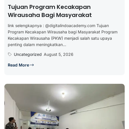
Tujuan Program Kecakapan
Wirausaha Bagi Masyarakat
link selengkapnya : @digitalindoacademy.com Tujuan
Program Kecakapan Wirausaha bagi Masyarakat Program
Kecakapan Wirausaha (PKW) menjadi salah satu upaya
penting dalam meningkatkan...
Uncategorized
August 5, 2026
Read More