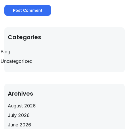
Categories
Blog
Uncategorized
Archives
August 2026
July 2026
June 2026