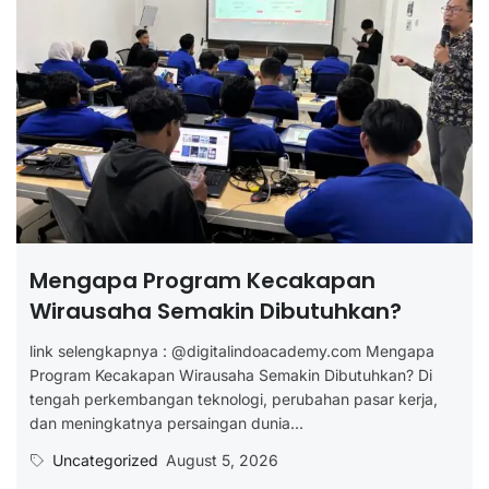
Mengapa Program Kecakapan
Wirausaha Semakin Dibutuhkan?
link selengkapnya : @digitalindoacademy.com Mengapa
Program Kecakapan Wirausaha Semakin Dibutuhkan? Di
tengah perkembangan teknologi, perubahan pasar kerja,
dan meningkatnya persaingan dunia...
Uncategorized
August 5, 2026