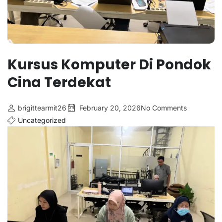
Kursus Komputer Di Pondok
Cina Terdekat
brigittearmit26
February 20, 2026
No Comments
Uncategorized