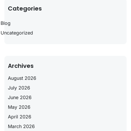
Categories
Blog
Uncategorized
Archives
August 2026
July 2026
June 2026
May 2026
April 2026
March 2026