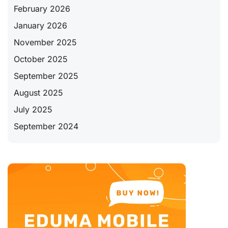
February 2026
January 2026
November 2025
October 2025
September 2025
August 2025
July 2025
September 2024