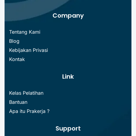
Company
Tentang Kami
Blog
Kebijakan Privasi
Kontak
Link
Kelas Pelatihan
Bantuan
Apa itu Prakerja ?
Support