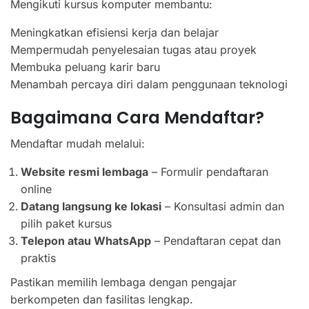
Mengikuti kursus komputer membantu:
Meningkatkan efisiensi kerja dan belajar
Mempermudah penyelesaian tugas atau proyek
Membuka peluang karir baru
Menambah percaya diri dalam penggunaan teknologi
Bagaimana Cara Mendaftar?
Mendaftar mudah melalui:
Website resmi lembaga
– Formulir pendaftaran
online
Datang langsung ke lokasi
– Konsultasi admin dan
pilih paket kursus
Telepon atau WhatsApp
– Pendaftaran cepat dan
praktis
Pastikan memilih lembaga dengan pengajar
berkompeten dan fasilitas lengkap.