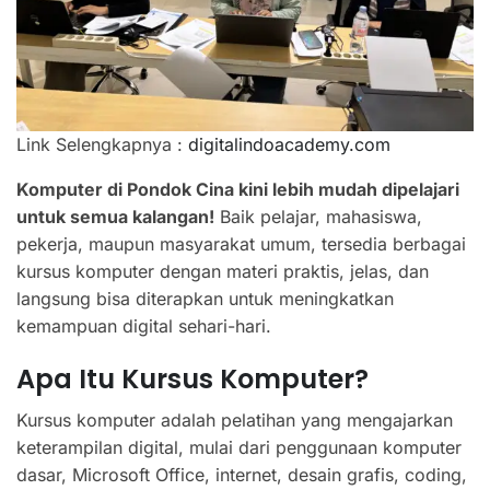
Link Selengkapnya :
digitalindoacademy.com
Komputer di Pondok Cina kini lebih mudah dipelajari
untuk semua kalangan!
Baik pelajar, mahasiswa,
pekerja, maupun masyarakat umum, tersedia berbagai
kursus komputer dengan materi praktis, jelas, dan
langsung bisa diterapkan untuk meningkatkan
kemampuan digital sehari-hari.
Apa Itu Kursus Komputer?
Kursus komputer adalah pelatihan yang mengajarkan
keterampilan digital, mulai dari penggunaan komputer
dasar, Microsoft Office, internet, desain grafis, coding,