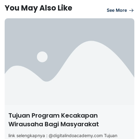
You May Also Like
See More
Tujuan Program Kecakapan
Wirausaha Bagi Masyarakat
link selengkapnya : @digitalindoacademy.com Tujuan