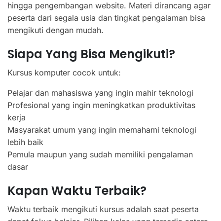
hingga pengembangan website. Materi dirancang agar
peserta dari segala usia dan tingkat pengalaman bisa
mengikuti dengan mudah.
Siapa Yang Bisa Mengikuti?
Kursus komputer cocok untuk:
Pelajar dan mahasiswa yang ingin mahir teknologi
Profesional yang ingin meningkatkan produktivitas
kerja
Masyarakat umum yang ingin memahami teknologi
lebih baik
Pemula maupun yang sudah memiliki pengalaman
dasar
Kapan Waktu Terbaik?
Waktu terbaik mengikuti kursus adalah saat peserta