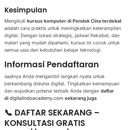
Kesimpulan
Mengikuti
kursus komputer di Pondok Cina terdekat
adalah cara praktis untuk meningkatkan keterampilan
digital. Dengan lokasi strategis, jadwal fleksibel, dan
materi yang mudah dipahami, kursus ini cocok untuk
semua usia dan kebutuhan belajar teknologi.
Informasi Pendaftaran
saatnya Anda mengambil langkah nyata untuk
berkembang didunia digital. Tingkatkan kemampuan
dan wujudkan potensi terbaik Anda dengan
daftar
di
digitalindoacademy.com
sekarang juga
📞 DAFTAR SEKARANG –
KONSULTASI GRATIS