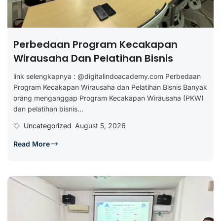
Perbedaan Program Kecakapan
Wirausaha Dan Pelatihan Bisnis
link selengkapnya : @digitalindoacademy.com Perbedaan
Program Kecakapan Wirausaha dan Pelatihan Bisnis Banyak
orang menganggap Program Kecakapan Wirausaha (PKW)
dan pelatihan bisnis...
Uncategorized
August 5, 2026
Read More