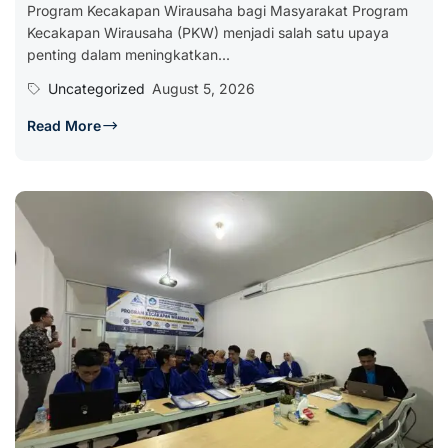
Program Kecakapan Wirausaha bagi Masyarakat Program
Kecakapan Wirausaha (PKW) menjadi salah satu upaya
penting dalam meningkatkan...
Uncategorized
August 5, 2026
Read More