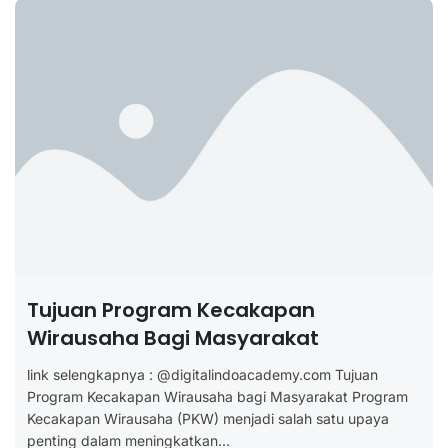
Tujuan Program Kecakapan
Wirausaha Bagi Masyarakat
link selengkapnya : @digitalindoacademy.com Tujuan
Program Kecakapan Wirausaha bagi Masyarakat Program
Kecakapan Wirausaha (PKW) menjadi salah satu upaya
penting dalam meningkatkan...