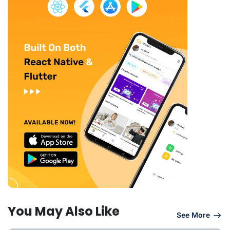
You May Also Like
See More