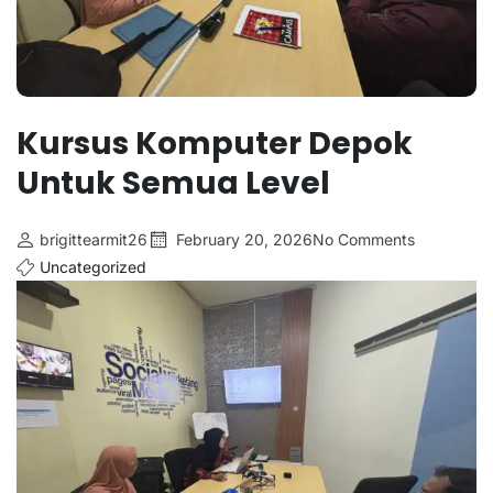
Kursus Komputer Depok
Untuk Semua Level
brigittearmit26
February 20, 2026
No Comments
Uncategorized