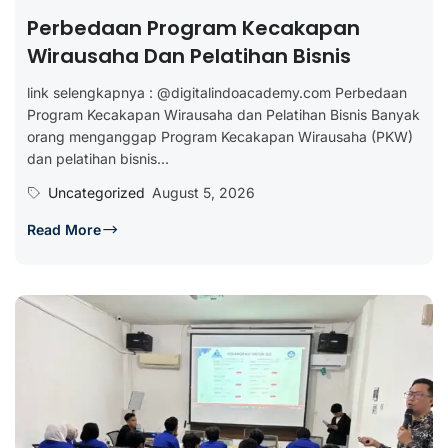
Perbedaan Program Kecakapan
Wirausaha Dan Pelatihan Bisnis
link selengkapnya : @digitalindoacademy.com Perbedaan
Program Kecakapan Wirausaha dan Pelatihan Bisnis Banyak
orang menganggap Program Kecakapan Wirausaha (PKW)
dan pelatihan bisnis...
Uncategorized
August 5, 2026
Read More