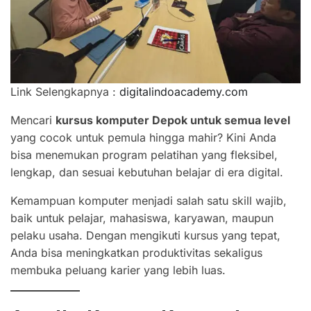
Link Selengkapnya :
digitalindoacademy.com
Mencari
kursus komputer Depok untuk semua level
yang cocok untuk pemula hingga mahir? Kini Anda
bisa menemukan program pelatihan yang fleksibel,
lengkap, dan sesuai kebutuhan belajar di era digital.
Kemampuan komputer menjadi salah satu skill wajib,
baik untuk pelajar, mahasiswa, karyawan, maupun
pelaku usaha. Dengan mengikuti kursus yang tepat,
Anda bisa meningkatkan produktivitas sekaligus
membuka peluang karier yang lebih luas.