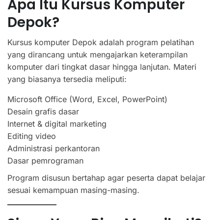
Apa Itu Kursus Komputer
Depok?
Kursus komputer Depok adalah program pelatihan
yang dirancang untuk mengajarkan keterampilan
komputer dari tingkat dasar hingga lanjutan. Materi
yang biasanya tersedia meliputi:
Microsoft Office (Word, Excel, PowerPoint)
Desain grafis dasar
Internet & digital marketing
Editing video
Administrasi perkantoran
Dasar pemrograman
Program disusun bertahap agar peserta dapat belajar
sesuai kemampuan masing-masing.