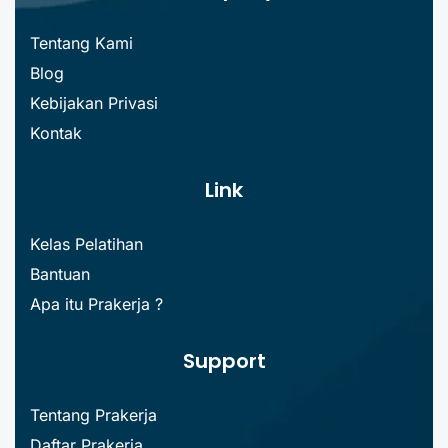
Tentang Kami
Blog
Kebijakan Privasi
Kontak
Link
Kelas Pelatihan
Bantuan
Apa itu Prakerja ?
Support
Tentang Prakerja
Daftar Prakerja