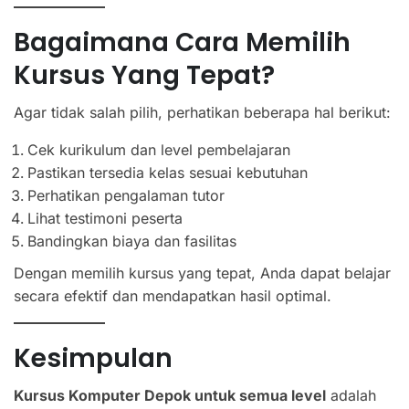
Bagaimana Cara Memilih
Kursus Yang Tepat?
Agar tidak salah pilih, perhatikan beberapa hal berikut:
Cek kurikulum dan level pembelajaran
Pastikan tersedia kelas sesuai kebutuhan
Perhatikan pengalaman tutor
Lihat testimoni peserta
Bandingkan biaya dan fasilitas
Dengan memilih kursus yang tepat, Anda dapat belajar
secara efektif dan mendapatkan hasil optimal.
Kesimpulan
Kursus Komputer Depok untuk semua level
adalah