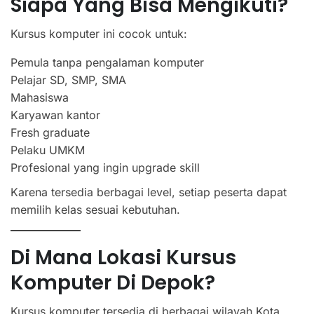
Siapa Yang Bisa Mengikuti?
Kursus komputer ini cocok untuk:
Pemula tanpa pengalaman komputer
Pelajar SD, SMP, SMA
Mahasiswa
Karyawan kantor
Fresh graduate
Pelaku UMKM
Profesional yang ingin upgrade skill
Karena tersedia berbagai level, setiap peserta dapat
memilih kelas sesuai kebutuhan.
Di Mana Lokasi Kursus
Komputer Di Depok?
Kursus komputer tersedia di berbagai wilayah Kota