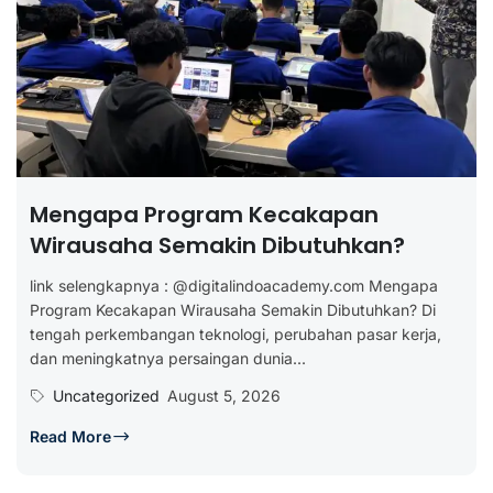
Mengapa Program Kecakapan
Wirausaha Semakin Dibutuhkan?
link selengkapnya : @digitalindoacademy.com Mengapa
Program Kecakapan Wirausaha Semakin Dibutuhkan? Di
tengah perkembangan teknologi, perubahan pasar kerja,
dan meningkatnya persaingan dunia...
Uncategorized
August 5, 2026
Read More