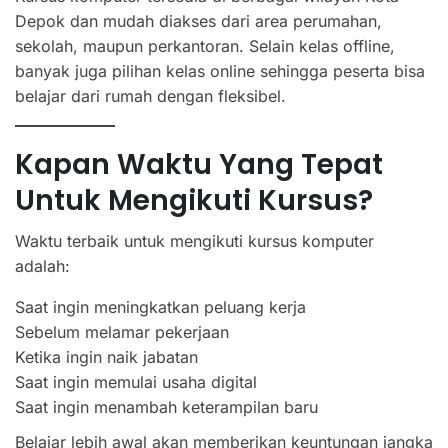
Depok dan mudah diakses dari area perumahan,
sekolah, maupun perkantoran. Selain kelas offline,
banyak juga pilihan kelas online sehingga peserta bisa
belajar dari rumah dengan fleksibel.
Kapan Waktu Yang Tepat
Untuk Mengikuti Kursus?
Waktu terbaik untuk mengikuti kursus komputer
adalah:
Saat ingin meningkatkan peluang kerja
Sebelum melamar pekerjaan
Ketika ingin naik jabatan
Saat ingin memulai usaha digital
Saat ingin menambah keterampilan baru
Belajar lebih awal akan memberikan keuntungan jangka