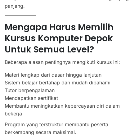
panjang.
Mengapa Harus Memilih
Kursus Komputer Depok
Untuk Semua Level?
Beberapa alasan pentingnya mengikuti kursus ini:
Materi lengkap dari dasar hingga lanjutan
Sistem belajar bertahap dan mudah dipahami
Tutor berpengalaman
Mendapatkan sertifikat
Membantu meningkatkan kepercayaan diri dalam
bekerja
Program yang terstruktur membantu peserta
berkembang secara maksimal.