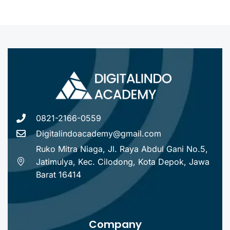
0821-2166-0559
Digitalindoacademy@gmail.com
Ruko Mitra Niaga, Jl. Raya Abdul Gani No.5,
Jatimulya, Kec. Cilodong, Kota Depok, Jawa
Barat 16414
Company