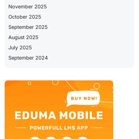
November 2025
October 2025
September 2025
August 2025
July 2025
September 2024