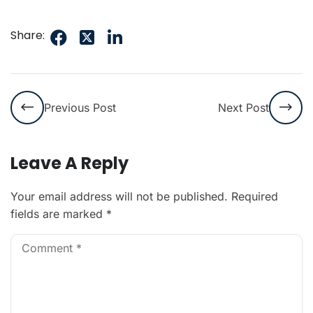
Share:
Previous Post
Next Post
Leave A Reply
Your email address will not be published.
Required
fields are marked
*