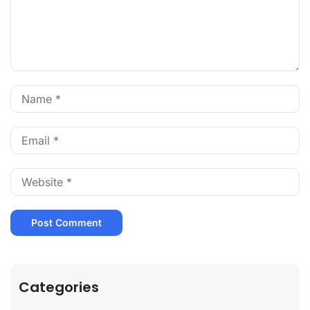
Categories