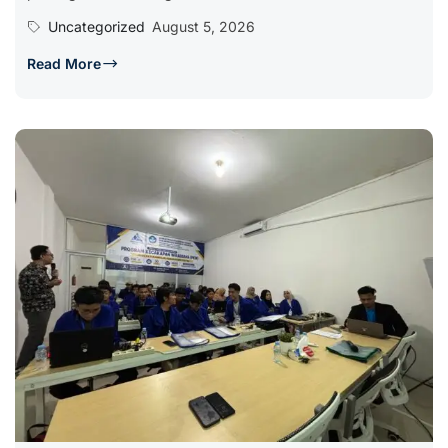
Uncategorized
August 5, 2026
Read More