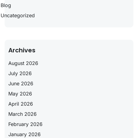
Blog
Uncategorized
Archives
August 2026
July 2026
June 2026
May 2026
April 2026
March 2026
February 2026
January 2026