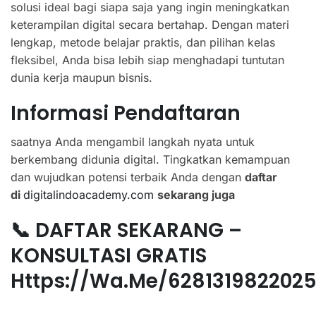
solusi ideal bagi siapa saja yang ingin meningkatkan
keterampilan digital secara bertahap. Dengan materi
lengkap, metode belajar praktis, dan pilihan kelas
fleksibel, Anda bisa lebih siap menghadapi tuntutan
dunia kerja maupun bisnis.
Informasi Pendaftaran
saatnya Anda mengambil langkah nyata untuk
berkembang didunia digital. Tingkatkan kemampuan
dan wujudkan potensi terbaik Anda dengan
daftar
di
digitalindoacademy.com
sekarang juga
📞 DAFTAR SEKARANG –
KONSULTASI GRATIS
Https://wa.me/628131982202