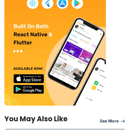
You May Also Like
See More