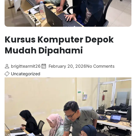
Kursus Komputer Depok
Mudah Dipahami
brigittearmit26
February 20, 2026
No Comments
Uncategorized