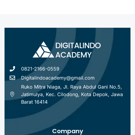
0821-2166-0559
Digitalindoacademy@gmail.com
Ruko Mitra Niaga, Jl. Raya Abdul Gani No.5,
Jatimulya, Kec. Cilodong, Kota Depok, Jawa
Barat 16414
Company