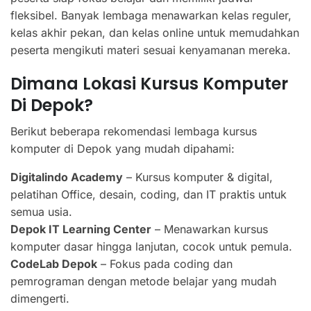
fleksibel. Banyak lembaga menawarkan kelas reguler,
kelas akhir pekan, dan kelas online untuk memudahkan
peserta mengikuti materi sesuai kenyamanan mereka.
Dimana Lokasi Kursus Komputer
Di Depok?
Berikut beberapa rekomendasi lembaga kursus
komputer di Depok yang mudah dipahami:
Digitalindo Academy
– Kursus komputer & digital,
pelatihan Office, desain, coding, dan IT praktis untuk
semua usia.
Depok IT Learning Center
– Menawarkan kursus
komputer dasar hingga lanjutan, cocok untuk pemula.
CodeLab Depok
– Fokus pada coding dan
pemrograman dengan metode belajar yang mudah
dimengerti.