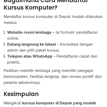
Bagaimana Cara Mendaftar
Kursus Komputer?
Mendaftar kursus komputer di Depok mudah dilakukan
melalui:
Website resmi lembaga
– Isi formulir pendaftaran
online.
Datang langsung ke lokasi
– Konsultasi dengan
admin dan pilih paket kursus.
Telepon atau WhatsApp
– Pendaftaran cepat dan
praktis.
Pastikan memilih lembaga yang memiliki pengajar
berkompeten, fasilitas lengkap, dan review positif dari
peserta sebelumnya.
Kesimpulan
Mengikuti
kursus komputer di Depok yang mudah