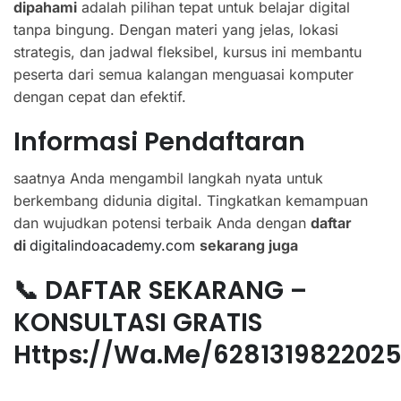
dipahami
adalah pilihan tepat untuk belajar digital
tanpa bingung. Dengan materi yang jelas, lokasi
strategis, dan jadwal fleksibel, kursus ini membantu
peserta dari semua kalangan menguasai komputer
dengan cepat dan efektif.
Informasi Pendaftaran
saatnya Anda mengambil langkah nyata untuk
berkembang didunia digital. Tingkatkan kemampuan
dan wujudkan potensi terbaik Anda dengan
daftar
di
digitalindoacademy.com
sekarang juga
📞 DAFTAR SEKARANG –
KONSULTASI GRATIS
Https://wa.me/628131982202