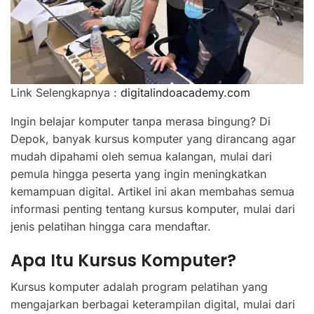
Link Selengkapnya :
digitalindoacademy.com
Ingin belajar komputer tanpa merasa bingung? Di
Depok, banyak kursus komputer yang dirancang agar
mudah dipahami oleh semua kalangan, mulai dari
pemula hingga peserta yang ingin meningkatkan
kemampuan digital. Artikel ini akan membahas semua
informasi penting tentang kursus komputer, mulai dari
jenis pelatihan hingga cara mendaftar.
Apa Itu Kursus Komputer?
Kursus komputer adalah program pelatihan yang
mengajarkan berbagai keterampilan digital, mulai dari