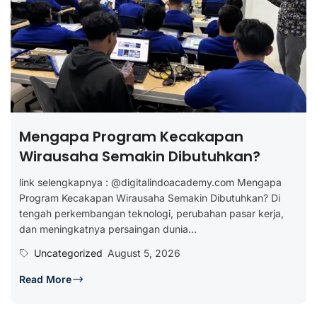
Mengapa Program Kecakapan
Wirausaha Semakin Dibutuhkan?
link selengkapnya : @digitalindoacademy.com Mengapa
Program Kecakapan Wirausaha Semakin Dibutuhkan? Di
tengah perkembangan teknologi, perubahan pasar kerja,
dan meningkatnya persaingan dunia...
Uncategorized
August 5, 2026
Read More