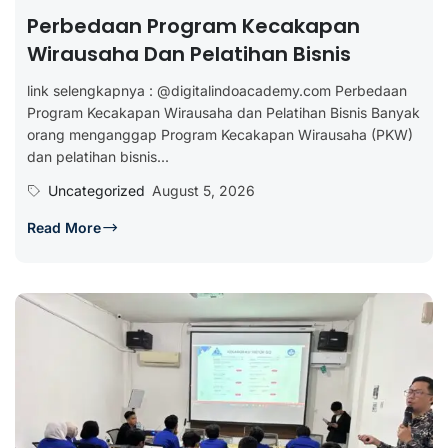
Perbedaan Program Kecakapan
Wirausaha Dan Pelatihan Bisnis
link selengkapnya : @digitalindoacademy.com Perbedaan
Program Kecakapan Wirausaha dan Pelatihan Bisnis Banyak
orang menganggap Program Kecakapan Wirausaha (PKW)
dan pelatihan bisnis...
Uncategorized
August 5, 2026
Read More