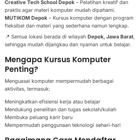
Creative Tech School Depok
– Pelatihan kreatif dan
praktis agar materi komputer mudah dipahami.
MUTIKOM Depok
– Kursus komputer dengan program
fleksibel dan materi yang sederhana namun lengkap.
📍 Semua lokasi berada di wilayah
Depok, Jawa Barat
,
sehingga mudah dijangkau dan nyaman untuk belajar.
Mengapa Kursus Komputer
Penting?
Menguasai komputer mempermudah berbagai
aktivitas, termasuk:
Meningkatkan efisiensi kerja atau belajar
Mendukung penelitian dan tugas sekolah/kuliah
Membuka peluang karir baru
Mempermudah penggunaan teknologi sehari-hari