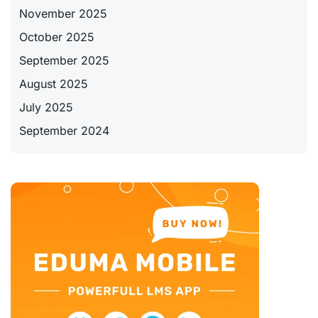
November 2025
October 2025
September 2025
August 2025
July 2025
September 2024