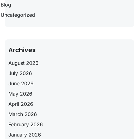
Blog
Uncategorized
Archives
August 2026
July 2026
June 2026
May 2026
April 2026
March 2026
February 2026
January 2026