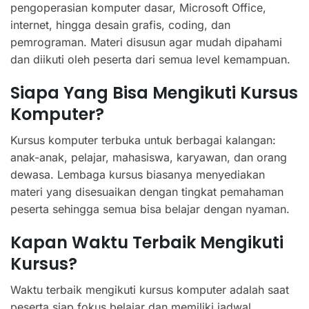
pengoperasian komputer dasar, Microsoft Office,
internet, hingga desain grafis, coding, dan
pemrograman. Materi disusun agar mudah dipahami
dan diikuti oleh peserta dari semua level kemampuan.
Siapa Yang Bisa Mengikuti Kursus
Komputer?
Kursus komputer terbuka untuk berbagai kalangan:
anak-anak, pelajar, mahasiswa, karyawan, dan orang
dewasa. Lembaga kursus biasanya menyediakan
materi yang disesuaikan dengan tingkat pemahaman
peserta sehingga semua bisa belajar dengan nyaman.
Kapan Waktu Terbaik Mengikuti
Kursus?
Waktu terbaik mengikuti kursus komputer adalah saat
peserta siap fokus belajar dan memiliki jadwal