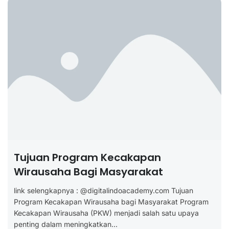
Tujuan Program Kecakapan
Wirausaha Bagi Masyarakat
link selengkapnya : @digitalindoacademy.com Tujuan
Program Kecakapan Wirausaha bagi Masyarakat Program
Kecakapan Wirausaha (PKW) menjadi salah satu upaya
penting dalam meningkatkan...