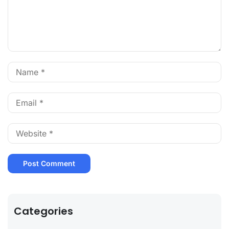
Categories