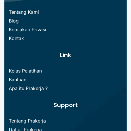
Tentang Kami
Blog
Kebijakan Privasi
Kontak
Link
Kelas Pelatihan
Bantuan
Apa itu Prakerja ?
Support
Tentang Prakerja
Daftar Prakerja