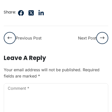
Share:
Previous Post
Next Post
Leave A Reply
Your email address will not be published.
Required
fields are marked
*