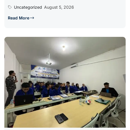
Uncategorized
August 5, 2026
Read More