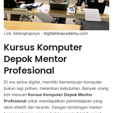
Link Selengkapnya :
digitalidoacademy.com
Kursus Komputer
Depok Mentor
Profesional
Di era serba digital, memiliki kemampuan komputer
bukan lagi pilihan, melainkan kebutuhan. Banyak orang
kini mencari
Kursus Komputer Depok Mentor
Profesional
untuk mendapatkan pembelajaran yang
lebih efektif dan terarah. Dengan bimbingan mentor