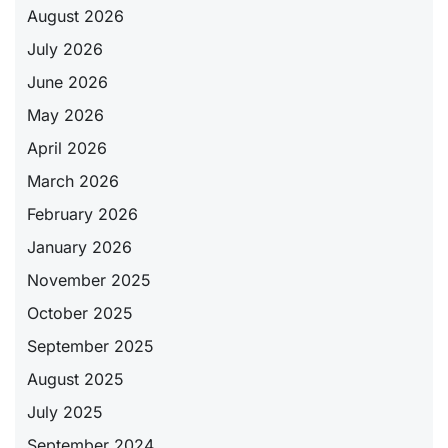
August 2026
July 2026
June 2026
May 2026
April 2026
March 2026
February 2026
January 2026
November 2025
October 2025
September 2025
August 2025
July 2025
September 2024