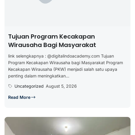
Tujuan Program Kecakapan
Wirausaha Bagi Masyarakat
link selengkapnya : @digitalindoacademy.com Tujuan
Program Kecakapan Wirausaha bagi Masyarakat Program
Kecakapan Wirausaha (PKW) menjadi salah satu upaya
penting dalam meningkatkan...
Uncategorized
August 5, 2026
Read More