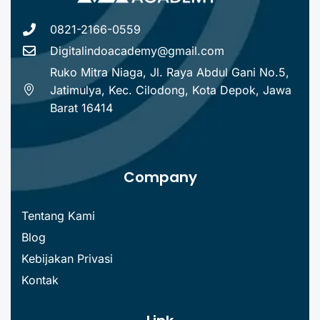
0821-2166-0559
Digitalindoacademy@gmail.com
Ruko Mitra Niaga, Jl. Raya Abdul Gani No.5,
Jatimulya, Kec. Cilodong, Kota Depok, Jawa
Barat 16414
Company
Tentang Kami
Blog
Kebijakan Privasi
Kontak