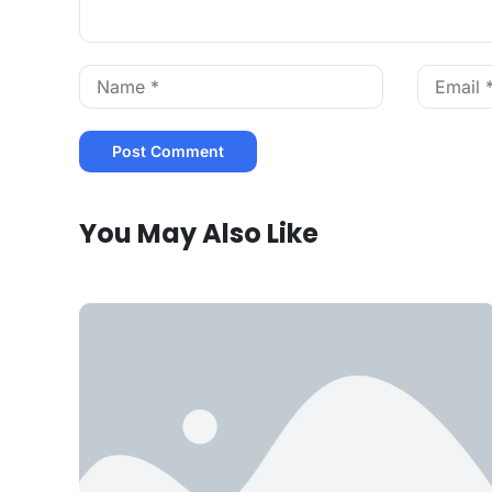
You May Also Like