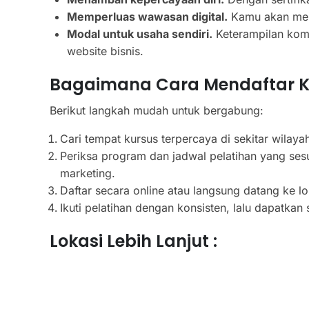
Memperluas wawasan digital.
Kamu akan menge
Modal untuk usaha sendiri.
Keterampilan kom
website bisnis.
Bagaimana Cara Mendaftar Kur
Berikut langkah mudah untuk bergabung:
Cari tempat kursus terpercaya di sekitar wilaya
Periksa program dan jadwal pelatihan yang sesu
marketing.
Daftar secara online atau langsung datang ke lo
Ikuti pelatihan dengan konsisten, lalu dapatkan s
Lokasi Lebih Lanjut :