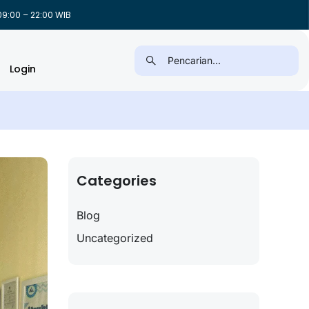
9:00 – 22:00 WIB
Login
Categories
Blog
Uncategorized