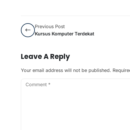
Previous Post
Kursus Komputer Terdekat
Leave A Reply
Your email address will not be published.
Require