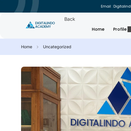
Email : Digital
Back
Home
Profile
Home
Uncategorized