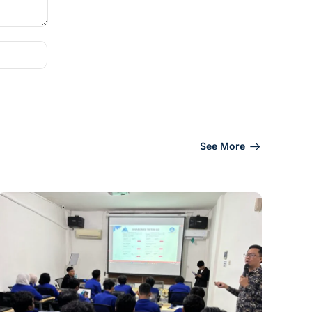
See More