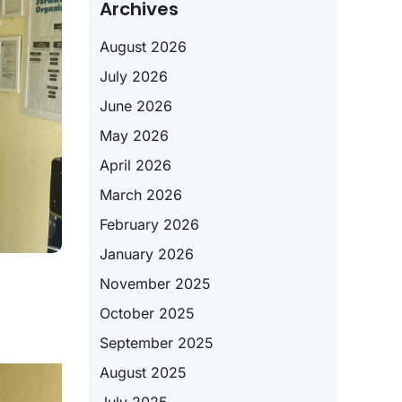
Archives
August 2026
July 2026
June 2026
May 2026
April 2026
March 2026
February 2026
January 2026
November 2025
October 2025
September 2025
August 2025