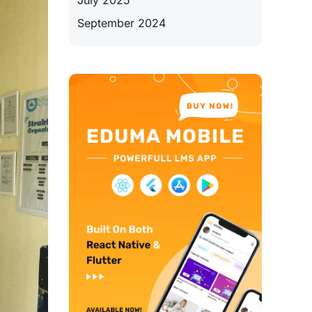
July 2025
September 2024