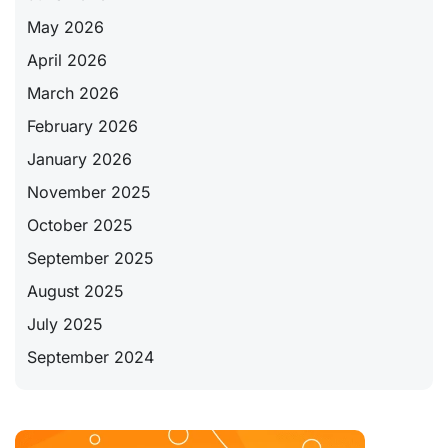
May 2026
April 2026
March 2026
February 2026
January 2026
November 2025
October 2025
September 2025
August 2025
July 2025
September 2024