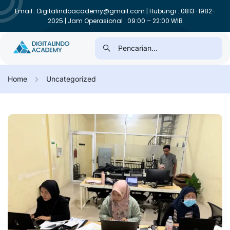
Email : Digitalindoacademy@gmail.com | Hubungi : 0813-1982-
2025 | Jam Operasional : 09:00 – 22:00 WIB
Home
Uncategorized