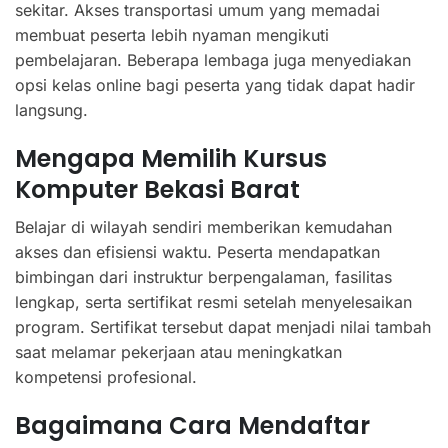
sekitar. Akses transportasi umum yang memadai
membuat peserta lebih nyaman mengikuti
pembelajaran. Beberapa lembaga juga menyediakan
opsi kelas online bagi peserta yang tidak dapat hadir
langsung.
Mengapa Memilih Kursus
Komputer Bekasi Barat
Belajar di wilayah sendiri memberikan kemudahan
akses dan efisiensi waktu. Peserta mendapatkan
bimbingan dari instruktur berpengalaman, fasilitas
lengkap, serta sertifikat resmi setelah menyelesaikan
program. Sertifikat tersebut dapat menjadi nilai tambah
saat melamar pekerjaan atau meningkatkan
kompetensi profesional.
Bagaimana Cara Mendaftar