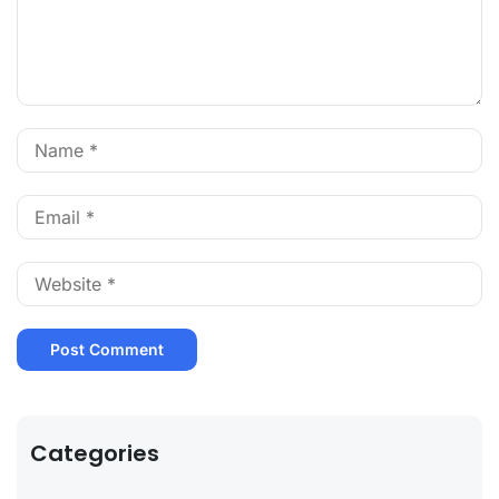
Categories