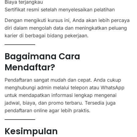
Biaya terjangkau
Sertifikat resmi setelah menyelesaikan pelatihan
Dengan mengikuti kursus ini, Anda akan lebih percaya
diri dalam mengolah data dan meningkatkan peluang
karier di berbagai bidang pekerjaan.
Bagaimana Cara
Mendaftar?
Pendaftaran sangat mudah dan cepat. Anda cukup
menghubungi admin melalui telepon atau WhatsApp
untuk mendapatkan informasi lengkap mengenai
jadwal, biaya, dan promo terbaru. Tersedia juga
pendaftaran online agar lebih praktis.
Kesimpulan