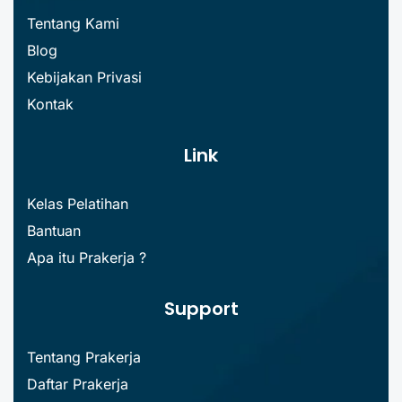
Tentang Kami
Blog
Kebijakan Privasi
Kontak
Link
Kelas Pelatihan
Bantuan
Apa itu Prakerja ?
Support
Tentang Prakerja
Daftar Prakerja