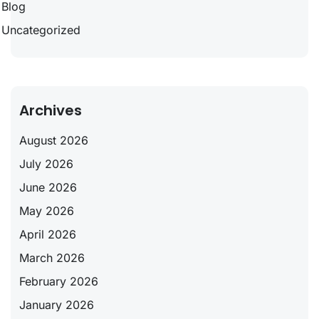
Blog
Uncategorized
Archives
August 2026
July 2026
June 2026
May 2026
April 2026
March 2026
February 2026
January 2026