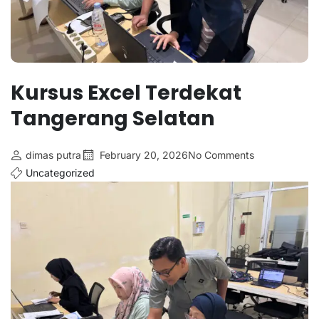
Kursus Excel Terdekat
Tangerang Selatan
dimas putra
February 20, 2026
No Comments
Uncategorized