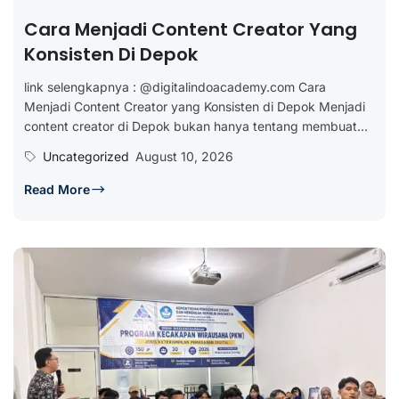
Cara Menjadi Content Creator Yang
Konsisten Di Depok
link selengkapnya : @digitalindoacademy.com Cara
Menjadi Content Creator yang Konsisten di Depok Menjadi
content creator di Depok bukan hanya tentang membuat...
Uncategorized
August 10, 2026
Read More