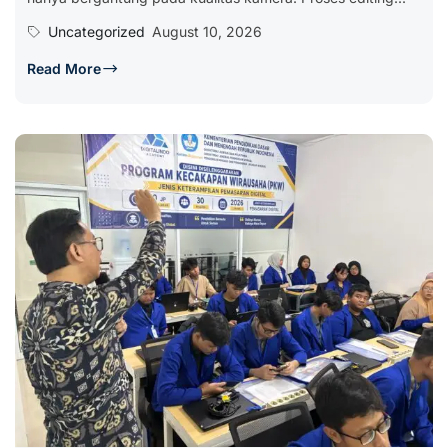
Uncategorized
August 10, 2026
Read More