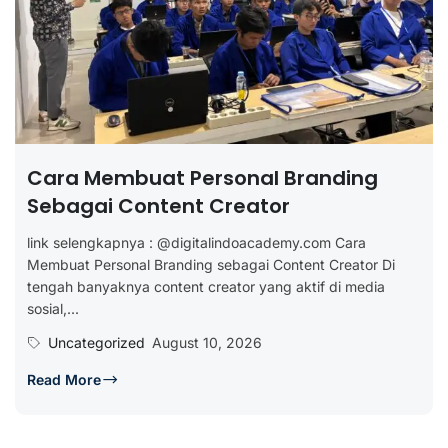
Cara Membuat Personal Branding
Sebagai Content Creator
link selengkapnya : @digitalindoacademy.com Cara
Membuat Personal Branding sebagai Content Creator Di
tengah banyaknya content creator yang aktif di media
sosial,...
Uncategorized
August 10, 2026
Read More