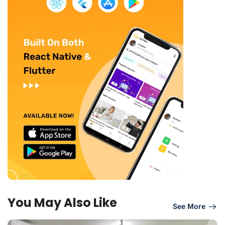
You May Also Like
See More