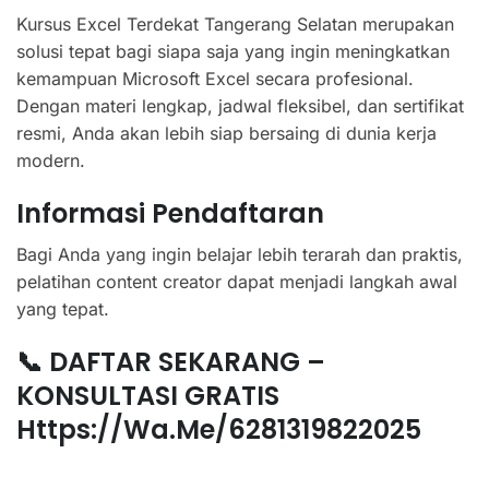
Kursus Excel Terdekat Tangerang Selatan merupakan
solusi tepat bagi siapa saja yang ingin meningkatkan
kemampuan Microsoft Excel secara profesional.
Dengan materi lengkap, jadwal fleksibel, dan sertifikat
resmi, Anda akan lebih siap bersaing di dunia kerja
modern.
Informasi Pendaftaran
Bagi Anda yang ingin belajar lebih terarah dan praktis,
pelatihan content creator dapat menjadi langkah awal
yang tepat.
📞 DAFTAR SEKARANG –
KONSULTASI GRATIS
Https://wa.me/6281319822025