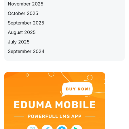
November 2025
October 2025
September 2025
August 2025
July 2025
September 2024