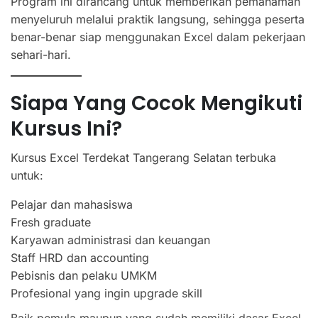
Program ini dirancang untuk memberikan pemahaman
menyeluruh melalui praktik langsung, sehingga peserta
benar-benar siap menggunakan Excel dalam pekerjaan
sehari-hari.
Siapa Yang Cocok Mengikuti
Kursus Ini?
Kursus Excel Terdekat Tangerang Selatan terbuka
untuk:
Pelajar dan mahasiswa
Fresh graduate
Karyawan administrasi dan keuangan
Staff HRD dan accounting
Pebisnis dan pelaku UMKM
Profesional yang ingin upgrade skill