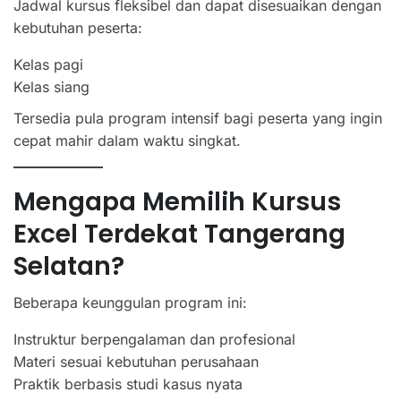
Jadwal kursus fleksibel dan dapat disesuaikan dengan
kebutuhan peserta:
Kelas pagi
Kelas siang
Tersedia pula program intensif bagi peserta yang ingin
cepat mahir dalam waktu singkat.
Mengapa Memilih Kursus
Excel Terdekat Tangerang
Selatan?
Beberapa keunggulan program ini:
Instruktur berpengalaman dan profesional
Materi sesuai kebutuhan perusahaan
Praktik berbasis studi kasus nyata