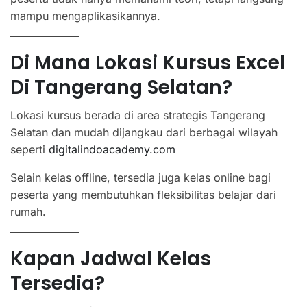
mampu mengaplikasikannya.
Di Mana Lokasi Kursus Excel
Di Tangerang Selatan?
Lokasi kursus berada di area strategis Tangerang
Selatan dan mudah dijangkau dari berbagai wilayah
seperti
digitalindoacademy.com
Selain kelas offline, tersedia juga kelas online bagi
peserta yang membutuhkan fleksibilitas belajar dari
rumah.
Kapan Jadwal Kelas
Tersedia?