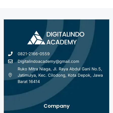
0821-2166-0559
Digitalindoacademy@gmail.com
Ruko Mitra Niaga, Jl. Raya Abdul Gani No.5,
Jatimulya, Kec. Cilodong, Kota Depok, Jawa
Barat 16414
Company