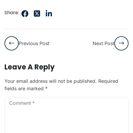
Share:
Previous Post
Next Post
Leave A Reply
Your email address will not be published.
Required
fields are marked
*