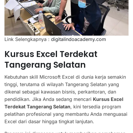
Link Selengkapnya :
digitalindoacademy.com
Kursus Excel Terdekat
Tangerang Selatan
Kebutuhan skill Microsoft Excel di dunia kerja semakin
tinggi, terutama di wilayah Tangerang Selatan yang
dikenal sebagai kawasan bisnis, perkantoran, dan
pendidikan. Jika Anda sedang mencari
Kursus Excel
Terdekat Tangerang Selatan
, kini tersedia program
pelatihan profesional yang membantu Anda menguasai
Excel dari dasar hingga tingkat lanjutan.