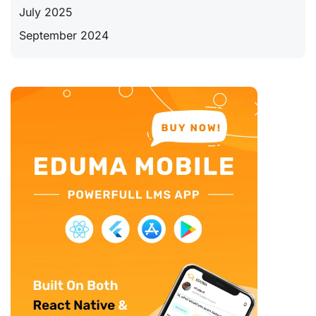
July 2025
September 2024