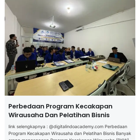
Perbedaan Program Kecakapan
Wirausaha Dan Pelatihan Bisnis
link selengkapnya : @digitalindoacademy.com Perbedaan
Program Kecakapan Wirausaha dan Pelatihan Bisnis Banyak