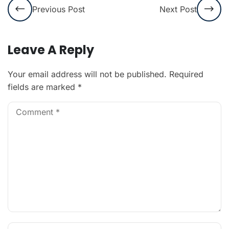
Previous Post
Next Post
Leave A Reply
Your email address will not be published.
Required
fields are marked
*