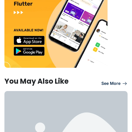
You May Also Like
See More