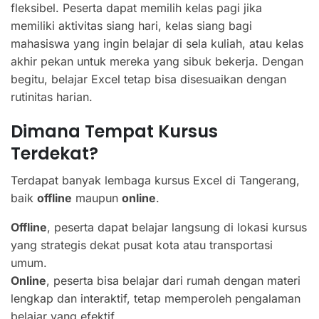
fleksibel. Peserta dapat memilih kelas pagi jika
memiliki aktivitas siang hari, kelas siang bagi
mahasiswa yang ingin belajar di sela kuliah, atau kelas
akhir pekan untuk mereka yang sibuk bekerja. Dengan
begitu, belajar Excel tetap bisa disesuaikan dengan
rutinitas harian.
Dimana Tempat Kursus
Terdekat?
Terdapat banyak lembaga kursus Excel di Tangerang,
baik
offline
maupun
online
.
Offline
, peserta dapat belajar langsung di lokasi kursus
yang strategis dekat pusat kota atau transportasi
umum.
Online
, peserta bisa belajar dari rumah dengan materi
lengkap dan interaktif, tetap memperoleh pengalaman
belajar yang efektif.