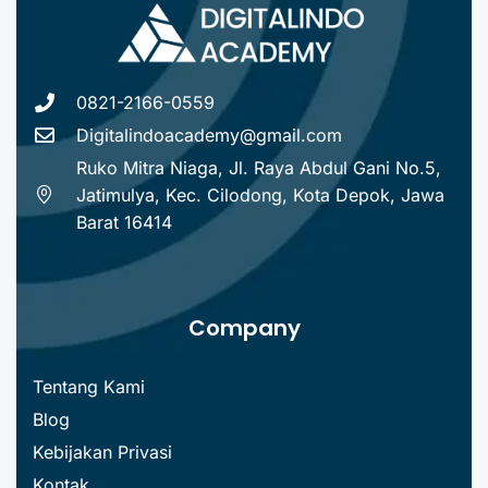
0821-2166-0559
Digitalindoacademy@gmail.com
Ruko Mitra Niaga, Jl. Raya Abdul Gani No.5,
Jatimulya, Kec. Cilodong, Kota Depok, Jawa
Barat 16414
Company
Tentang Kami
Blog
Kebijakan Privasi
Kontak