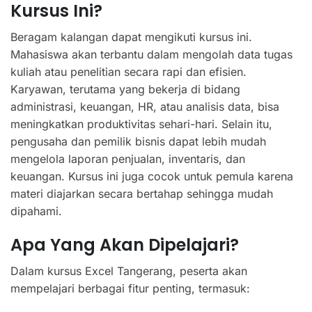
Kursus Ini?
Beragam kalangan dapat mengikuti kursus ini.
Mahasiswa akan terbantu dalam mengolah data tugas
kuliah atau penelitian secara rapi dan efisien.
Karyawan, terutama yang bekerja di bidang
administrasi, keuangan, HR, atau analisis data, bisa
meningkatkan produktivitas sehari-hari. Selain itu,
pengusaha dan pemilik bisnis dapat lebih mudah
mengelola laporan penjualan, inventaris, dan
keuangan. Kursus ini juga cocok untuk pemula karena
materi diajarkan secara bertahap sehingga mudah
dipahami.
Apa Yang Akan Dipelajari?
Dalam kursus Excel Tangerang, peserta akan
mempelajari berbagai fitur penting, termasuk: