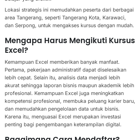
Lokasi strategis ini memudahkan peserta dari berbagai
area Tangerang, seperti Tangerang Kota, Karawaci,
dan Serpong, untuk mengakses kursus dengan mudah.
Mengapa Harus Mengikuti Kursus
Excel?
Kemampuan Excel memberikan banyak manfaat.
Pertama, pekerjaan administratif dapat diselesaikan
lebih cepat. Selain itu, analisis data menjadi lebih
akurat sehingga laporan bisnis maupun akademik lebih
profesional. Kemampuan Excel juga meningkatkan
kompetensi profesional, membuka peluang karier baru,
dan memudahkan pengelolaan data untuk bisnis.
Karena itu, menguasai Excel merupakan investasi
penting bagi pengembangan keterampilan digital.
Bagaimana Cara Mendaftar?