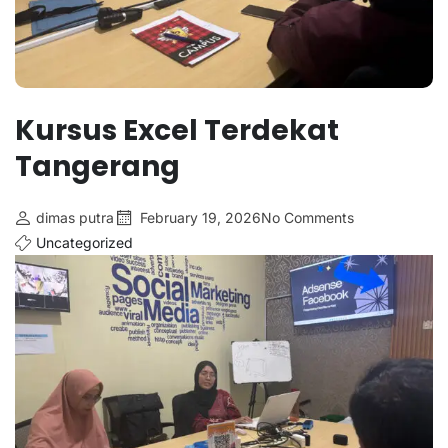
Kursus Excel Terdekat
Tangerang
dimas putra
February 19, 2026
No Comments
Uncategorized