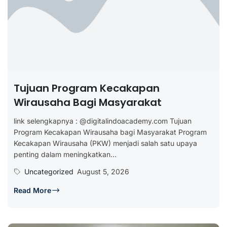
Tujuan Program Kecakapan
Wirausaha Bagi Masyarakat
link selengkapnya : @digitalindoacademy.com Tujuan
Program Kecakapan Wirausaha bagi Masyarakat Program
Kecakapan Wirausaha (PKW) menjadi salah satu upaya
penting dalam meningkatkan...
Uncategorized
August 5, 2026
Read More