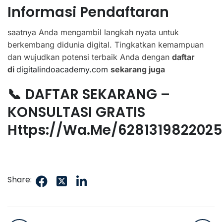
Informasi Pendaftaran
saatnya Anda mengambil langkah nyata untuk
berkembang didunia digital. Tingkatkan kemampuan
dan wujudkan potensi terbaik Anda dengan
daftar
di
digitalindoacademy.com
sekarang juga
📞 DAFTAR SEKARANG –
KONSULTASI GRATIS
Https://wa.me/628131982202
Share: