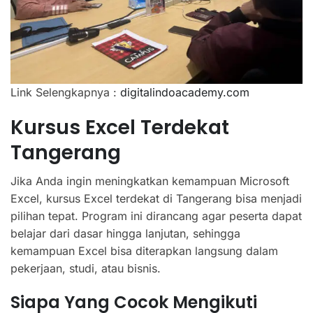
Link Selengkapnya :
digitalindoacademy.com
Kursus Excel Terdekat
Tangerang
Jika Anda ingin meningkatkan kemampuan Microsoft
Excel, kursus Excel terdekat di Tangerang bisa menjadi
pilihan tepat. Program ini dirancang agar peserta dapat
belajar dari dasar hingga lanjutan, sehingga
kemampuan Excel bisa diterapkan langsung dalam
pekerjaan, studi, atau bisnis.
Siapa Yang Cocok Mengikuti