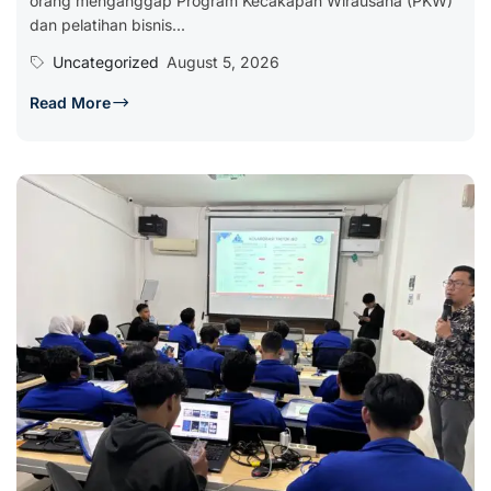
orang menganggap Program Kecakapan Wirausaha (PKW)
dan pelatihan bisnis...
Uncategorized
August 5, 2026
Read More