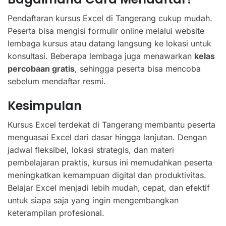
Pendaftaran kursus Excel di Tangerang cukup mudah.
Peserta bisa mengisi formulir online melalui website
lembaga kursus atau datang langsung ke lokasi untuk
konsultasi. Beberapa lembaga juga menawarkan
kelas
percobaan gratis
, sehingga peserta bisa mencoba
sebelum mendaftar resmi.
Kesimpulan
Kursus Excel terdekat di Tangerang membantu peserta
menguasai Excel dari dasar hingga lanjutan. Dengan
jadwal fleksibel, lokasi strategis, dan materi
pembelajaran praktis, kursus ini memudahkan peserta
meningkatkan kemampuan digital dan produktivitas.
Belajar Excel menjadi lebih mudah, cepat, dan efektif
untuk siapa saja yang ingin mengembangkan
keterampilan profesional.