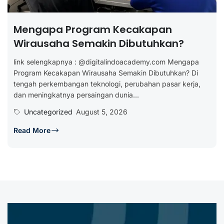
Mengapa Program Kecakapan
Wirausaha Semakin Dibutuhkan?
link selengkapnya : @digitalindoacademy.com Mengapa
Program Kecakapan Wirausaha Semakin Dibutuhkan? Di
tengah perkembangan teknologi, perubahan pasar kerja,
dan meningkatnya persaingan dunia...
Uncategorized
August 5, 2026
Read More