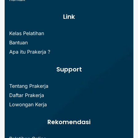
Link
Kelas Pelatihan
Bantuan
Apa itu Prakerja ?
Support
Tentang Prakerja
Daftar Prakerja
Lowongan Kerja
Rekomendasi