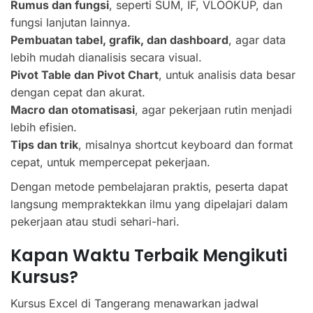
Rumus dan fungsi
, seperti SUM, IF, VLOOKUP, dan
fungsi lanjutan lainnya.
Pembuatan tabel, grafik, dan dashboard
, agar data
lebih mudah dianalisis secara visual.
Pivot Table dan Pivot Chart
, untuk analisis data besar
dengan cepat dan akurat.
Macro dan otomatisasi
, agar pekerjaan rutin menjadi
lebih efisien.
Tips dan trik
, misalnya shortcut keyboard dan format
cepat, untuk mempercepat pekerjaan.
Dengan metode pembelajaran praktis, peserta dapat
langsung mempraktekkan ilmu yang dipelajari dalam
pekerjaan atau studi sehari-hari.
Kapan Waktu Terbaik Mengikuti
Kursus?
Kursus Excel di Tangerang menawarkan jadwal