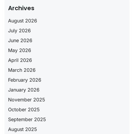
Archives
August 2026
July 2026
June 2026
May 2026
April 2026
March 2026
February 2026
January 2026
November 2025
October 2025
September 2025
August 2025