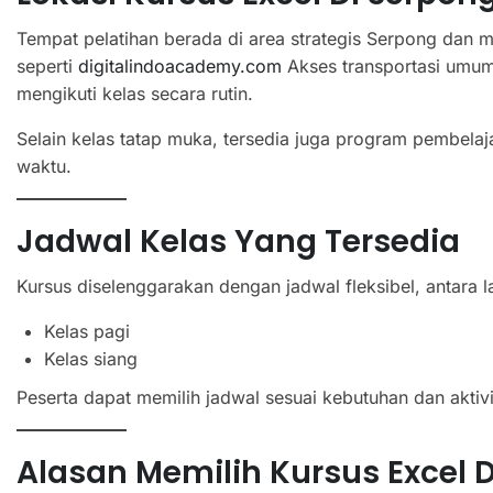
Tempat pelatihan berada di area strategis Serpong dan 
seperti
digitalindoacademy.com
Akses transportasi umu
mengikuti kelas secara rutin.
Selain kelas tatap muka, tersedia juga program pembelaj
waktu.
Jadwal Kelas Yang Tersedia
Kursus diselenggarakan dengan jadwal fleksibel, antara la
Kelas pagi
Kelas siang
Peserta dapat memilih jadwal sesuai kebutuhan dan aktivi
Alasan Memilih Kursus Excel 