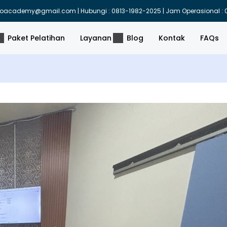
indoacademy@gmail.com | Hubungi : 0813-1982-2025 | Jam Operasional : 0
Paket Pelatihan
Layanan
Blog
Kontak
FAQs