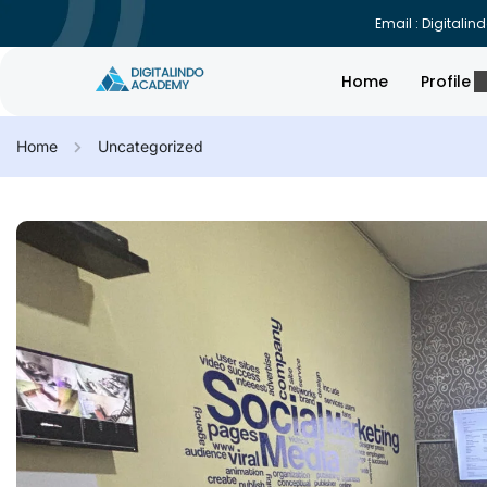
Email : Digital
Home
Profile
Home
Uncategorized