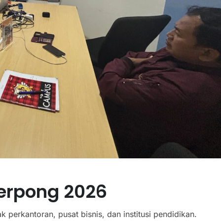
Serpong 2026
rkantoran, pusat bisnis, dan institusi pendidikan.