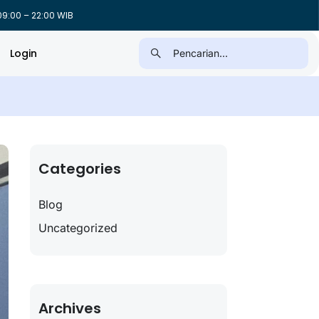
9:00 – 22:00 WIB
Login
Categories
Blog
Uncategorized
Archives