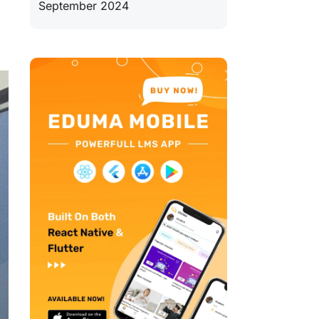
September 2024