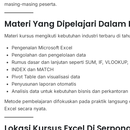
masing-masing peserta.
Materi Yang Dipelajari Dalam 
Materi kursus mengikuti kebutuhan industri terbaru di tah
Pengenalan Microsoft Excel
Pengolahan dan pengelolaan data
Rumus dasar dan lanjutan seperti SUM, IF, VLOOKU
INDEX dan MATCH
Pivot Table dan visualisasi data
Penyusunan laporan otomatis
Analisis data untuk kebutuhan bisnis dan perkantoran
Metode pembelajaran difokuskan pada praktik langsung
Excel secara nyata.
Lokasi Kursus Excel Di Serpon