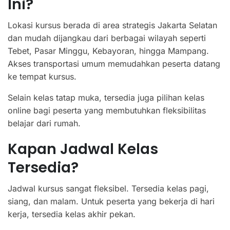
Ini?
Lokasi kursus berada di area strategis Jakarta Selatan
dan mudah dijangkau dari berbagai wilayah seperti
Tebet, Pasar Minggu, Kebayoran, hingga Mampang.
Akses transportasi umum memudahkan peserta datang
ke tempat kursus.
Selain kelas tatap muka, tersedia juga pilihan kelas
online bagi peserta yang membutuhkan fleksibilitas
belajar dari rumah.
Kapan Jadwal Kelas
Tersedia?
Jadwal kursus sangat fleksibel. Tersedia kelas pagi,
siang, dan malam. Untuk peserta yang bekerja di hari
kerja, tersedia kelas akhir pekan.