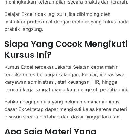
meningkatkan keterampilan secara praktis dan terarah.
Belajar Excel tidak lagi sulit jika dibimbing oleh
instruktur profesional dengan metode yang fokus pada
praktik langsung.
Siapa Yang Cocok Mengikuti
Kursus Ini?
Kursus Excel terdekat Jakarta Selatan cepat mahir
terbuka untuk berbagai kalangan. Pelajar, mahasiswa,
karyawan administrasi, staf keuangan, HR, hingga
pencari kerja sangat dianjurkan mengikuti pelatihan ini.
Bahkan bagi pemula yang belum memahami rumus
dasar Excel tetap dapat mengikuti kelas karena materi
disusun secara bertahap dari dasar hingga lanjutan.
Apa Saja Materi Yang