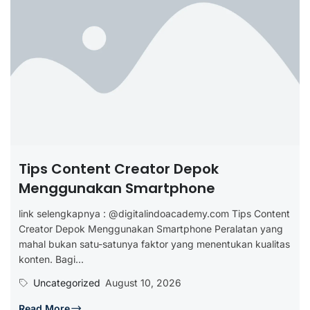
Tips Content Creator Depok
Menggunakan Smartphone
link selengkapnya : @digitalindoacademy.com Tips Content
Creator Depok Menggunakan Smartphone Peralatan yang
mahal bukan satu-satunya faktor yang menentukan kualitas
konten. Bagi...
Uncategorized
August 10, 2026
Read More