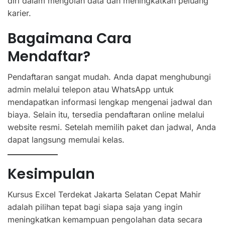
diri dalam mengolah data dan meningkatkan peluang
karier.
Bagaimana Cara
Mendaftar?
Pendaftaran sangat mudah. Anda dapat menghubungi
admin melalui telepon atau WhatsApp untuk
mendapatkan informasi lengkap mengenai jadwal dan
biaya. Selain itu, tersedia pendaftaran online melalui
website resmi. Setelah memilih paket dan jadwal, Anda
dapat langsung memulai kelas.
Kesimpulan
Kursus Excel Terdekat Jakarta Selatan Cepat Mahir
adalah pilihan tepat bagi siapa saja yang ingin
meningkatkan kemampuan pengolahan data secara