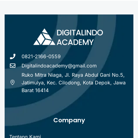
0821-2166-0559
Digitalindoacademy@gmail.com
Ruko Mitra Niaga, Jl. Raya Abdul Gani No.5,
Jatimulya, Kec. Cilodong, Kota Depok, Jawa
Barat 16414
Company
Tentang Kami