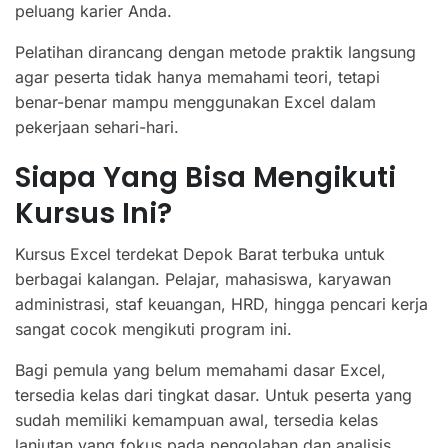
peluang karier Anda.
Pelatihan dirancang dengan metode praktik langsung
agar peserta tidak hanya memahami teori, tetapi
benar-benar mampu menggunakan Excel dalam
pekerjaan sehari-hari.
Siapa Yang Bisa Mengikuti
Kursus Ini?
Kursus Excel terdekat Depok Barat terbuka untuk
berbagai kalangan. Pelajar, mahasiswa, karyawan
administrasi, staf keuangan, HRD, hingga pencari kerja
sangat cocok mengikuti program ini.
Bagi pemula yang belum memahami dasar Excel,
tersedia kelas dari tingkat dasar. Untuk peserta yang
sudah memiliki kemampuan awal, tersedia kelas
lanjutan yang fokus pada pengolahan dan analisis