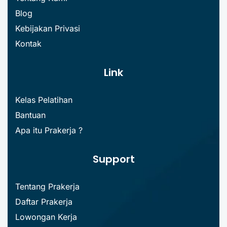
Blog
Kebijakan Privasi
Kontak
Link
Kelas Pelatihan
Bantuan
Apa itu Prakerja ?
Support
Tentang Prakerja
Daftar Prakerja
Lowongan Kerja