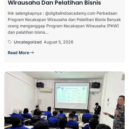
Wirausaha Dan Pelatihan Bisnis
link selengkapnya : @digitalindoacademy.com Perbedaan
Program Kecakapan Wirausaha dan Pelatihan Bisnis Banyak
orang menganggap Program Kecakapan Wirausaha (PKW)
dan pelatihan bisnis...
Uncategorized
August 5, 2026
Read More