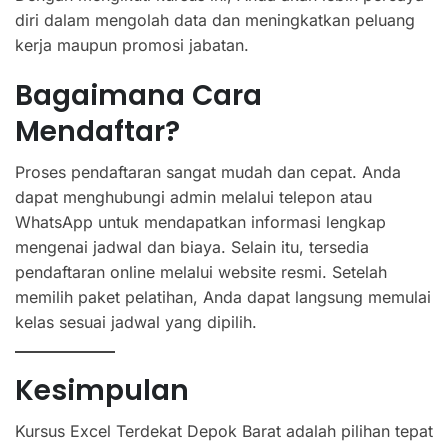
diri dalam mengolah data dan meningkatkan peluang
kerja maupun promosi jabatan.
Bagaimana Cara
Mendaftar?
Proses pendaftaran sangat mudah dan cepat. Anda
dapat menghubungi admin melalui telepon atau
WhatsApp untuk mendapatkan informasi lengkap
mengenai jadwal dan biaya. Selain itu, tersedia
pendaftaran online melalui website resmi. Setelah
memilih paket pelatihan, Anda dapat langsung memulai
kelas sesuai jadwal yang dipilih.
Kesimpulan
Kursus Excel Terdekat Depok Barat adalah pilihan tepat