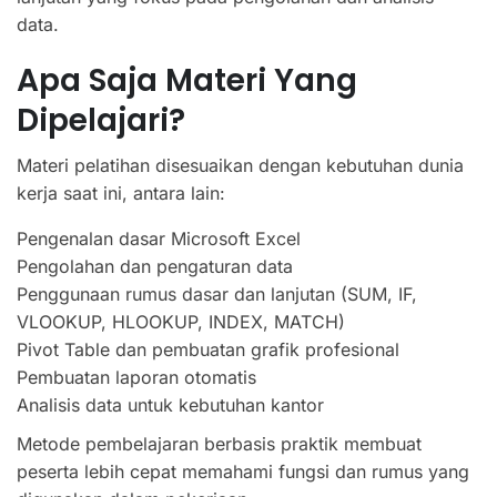
data.
Apa Saja Materi Yang
Dipelajari?
Materi pelatihan disesuaikan dengan kebutuhan dunia
kerja saat ini, antara lain:
Pengenalan dasar Microsoft Excel
Pengolahan dan pengaturan data
Penggunaan rumus dasar dan lanjutan (SUM, IF,
VLOOKUP, HLOOKUP, INDEX, MATCH)
Pivot Table dan pembuatan grafik profesional
Pembuatan laporan otomatis
Analisis data untuk kebutuhan kantor
Metode pembelajaran berbasis praktik membuat
peserta lebih cepat memahami fungsi dan rumus yang