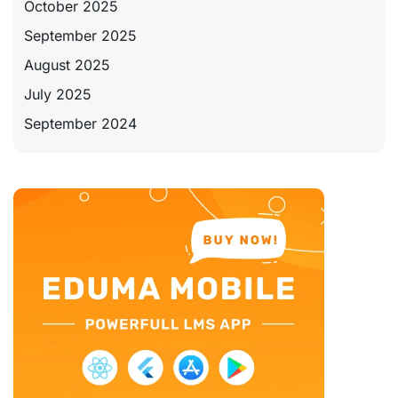
October 2025
September 2025
August 2025
July 2025
September 2024