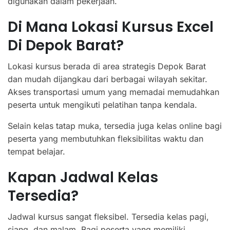
digunakan dalam pekerjaan.
Di Mana Lokasi Kursus Excel
Di Depok Barat?
Lokasi kursus berada di area strategis Depok Barat
dan mudah dijangkau dari berbagai wilayah sekitar.
Akses transportasi umum yang memadai memudahkan
peserta untuk mengikuti pelatihan tanpa kendala.
Selain kelas tatap muka, tersedia juga kelas online bagi
peserta yang membutuhkan fleksibilitas waktu dan
tempat belajar.
Kapan Jadwal Kelas
Tersedia?
Jadwal kursus sangat fleksibel. Tersedia kelas pagi,
siang, dan malam. Bagi peserta yang memiliki