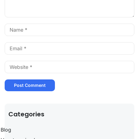
Categories
Blog