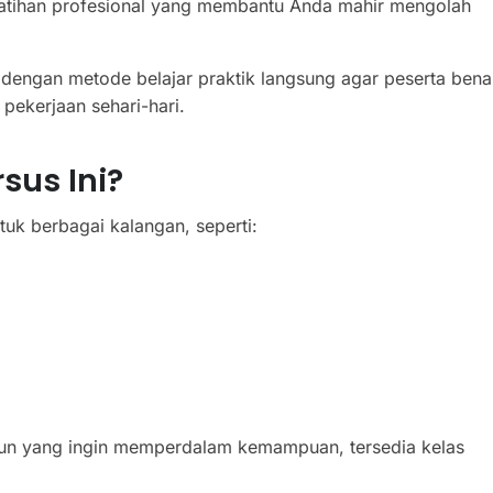
elatihan profesional yang membantu Anda mahir mengolah
n dengan metode belajar praktik langsung agar peserta bena
kerjaan sehari-hari.
sus Ini?
uk berbagai kalangan, seperti:
n yang ingin memperdalam kemampuan, tersedia kelas