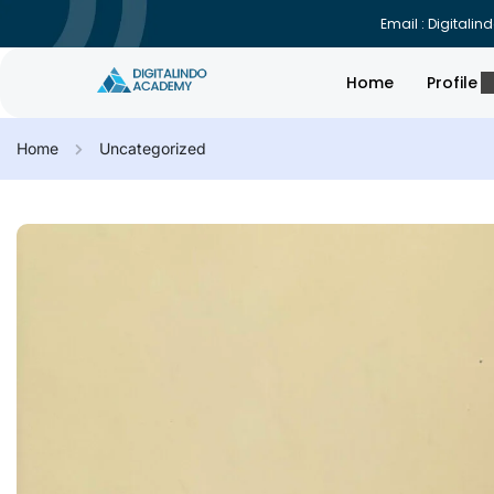
Email : Digital
Home
Profile
Home
Uncategorized