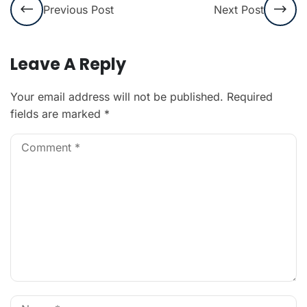
Previous Post
Next Post
Leave A Reply
Your email address will not be published.
Required
fields are marked
*