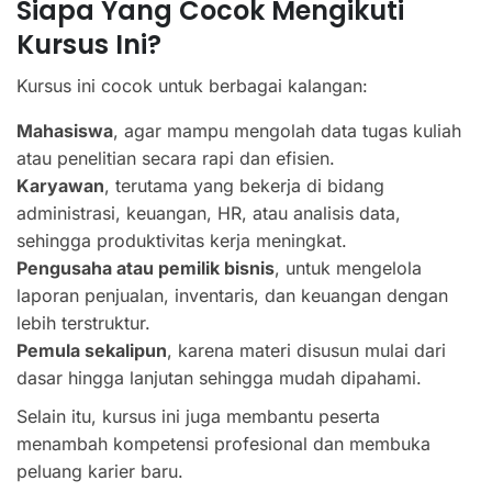
Siapa Yang Cocok Mengikuti
Kursus Ini?
Kursus ini cocok untuk berbagai kalangan:
Mahasiswa
, agar mampu mengolah data tugas kuliah
atau penelitian secara rapi dan efisien.
Karyawan
, terutama yang bekerja di bidang
administrasi, keuangan, HR, atau analisis data,
sehingga produktivitas kerja meningkat.
Pengusaha atau pemilik bisnis
, untuk mengelola
laporan penjualan, inventaris, dan keuangan dengan
lebih terstruktur.
Pemula sekalipun
, karena materi disusun mulai dari
dasar hingga lanjutan sehingga mudah dipahami.
Selain itu, kursus ini juga membantu peserta
menambah kompetensi profesional dan membuka
peluang karier baru.