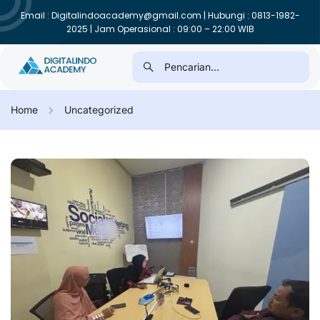
Email : Digitalindoacademy@gmail.com | Hubungi : 0813-1982-
2025 | Jam Operasional : 09:00 – 22:00 WIB
Home
Uncategorized