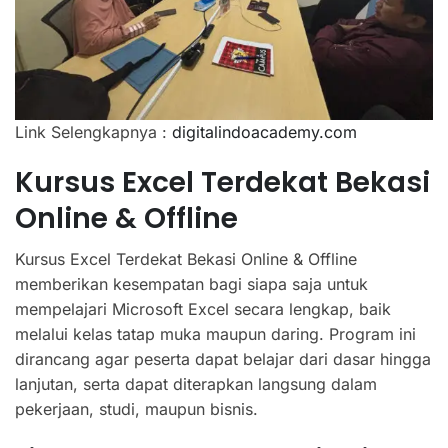
Link Selengkapnya :
digitalindoacademy.com
Kursus Excel Terdekat Bekasi
Online & Offline
Kursus Excel Terdekat Bekasi Online & Offline
memberikan kesempatan bagi siapa saja untuk
mempelajari Microsoft Excel secara lengkap, baik
melalui kelas tatap muka maupun daring. Program ini
dirancang agar peserta dapat belajar dari dasar hingga
lanjutan, serta dapat diterapkan langsung dalam
pekerjaan, studi, maupun bisnis.