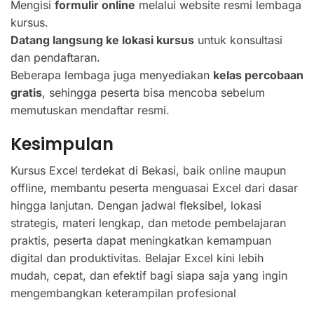
Mengisi
formulir online
melalui website resmi lembaga
kursus.
Datang langsung ke lokasi kursus
untuk konsultasi
dan pendaftaran.
Beberapa lembaga juga menyediakan
kelas percobaan
gratis
, sehingga peserta bisa mencoba sebelum
memutuskan mendaftar resmi.
Kesimpulan
Kursus Excel terdekat di Bekasi, baik online maupun
offline, membantu peserta menguasai Excel dari dasar
hingga lanjutan. Dengan jadwal fleksibel, lokasi
strategis, materi lengkap, dan metode pembelajaran
praktis, peserta dapat meningkatkan kemampuan
digital dan produktivitas. Belajar Excel kini lebih
mudah, cepat, dan efektif bagi siapa saja yang ingin
mengembangkan keterampilan profesional