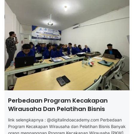
Perbedaan Program Kecakapan
Wirausaha Dan Pelatihan Bisnis
link selengkapnya : @digitalindoacademy.com Perbedaan
Program Kecakapan Wirausaha dan Pelatihan Bisnis Banyak
orang menganggap Program Kecakapan Wirausaha (PKW)