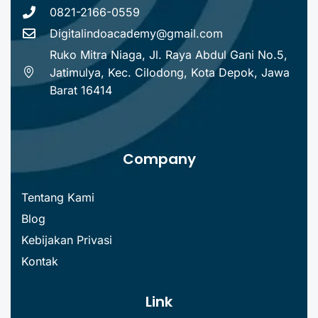
0821-2166-0559
Digitalindoacademy@gmail.com
Ruko Mitra Niaga, Jl. Raya Abdul Gani No.5,
Jatimulya, Kec. Cilodong, Kota Depok, Jawa
Barat 16414
Company
Tentang Kami
Blog
Kebijakan Privasi
Kontak
Link