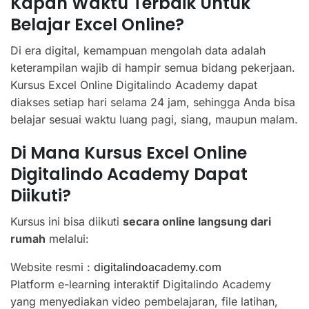
Kapan Waktu Terbaik Untuk
Belajar Excel Online?
Di era digital, kemampuan mengolah data adalah
keterampilan wajib di hampir semua bidang pekerjaan.
Kursus Excel Online Digitalindo Academy dapat
diakses setiap hari selama 24 jam, sehingga Anda bisa
belajar sesuai waktu luang pagi, siang, maupun malam.
Di Mana Kursus Excel Online
Digitalindo Academy Dapat
Diikuti?
Kursus ini bisa diikuti
secara online langsung dari
rumah
melalui:
Website resmi :
digitalindoacademy.com
Platform e-learning interaktif Digitalindo Academy
yang menyediakan video pembelajaran, file latihan,