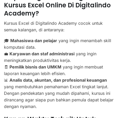
Kursus Excel Online Di Digitalindo
Academy?
Kursus Excel di Digitalindo Academy cocok untuk
semua kalangan, di antaranya:
🎓
Mahasiswa dan pelajar
yang ingin menambah skill
komputasi data.
💼
Karyawan dan staf administrasi
yang ingin
meningkatkan produktivitas kerja.
🧾
Pemilik bisnis dan UMKM
yang ingin membuat
laporan keuangan lebih efisien.
📊
Analis data, akuntan, dan profesional keuangan
yang membutuhkan pemahaman Excel tingkat lanjut.
Dengan pendekatan yang mudah dipahami, kursus ini
dirancang agar siapa pun bahkan pemula dapat belajar
dengan nyaman.