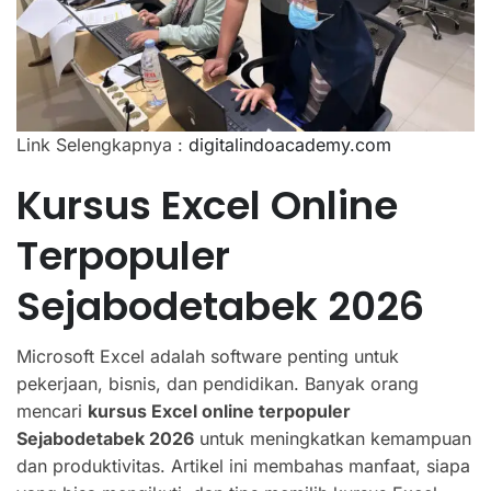
Link Selengkapnya :
digitalindoacademy.com
Kursus Excel Online
Terpopuler
Sejabodetabek 2026
Microsoft Excel adalah software penting untuk
pekerjaan, bisnis, dan pendidikan. Banyak orang
mencari
kursus Excel online terpopuler
Sejabodetabek 2026
untuk meningkatkan kemampuan
dan produktivitas. Artikel ini membahas manfaat, siapa