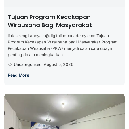
Tujuan Program Kecakapan
Wirausaha Bagi Masyarakat
link selengkapnya : @digitalindoacademy.com Tujuan
Program Kecakapan Wirausaha bagi Masyarakat Program
Kecakapan Wirausaha (PKW) menjadi salah satu upaya
penting dalam meningkatkan...
Uncategorized
August 5, 2026
Read More