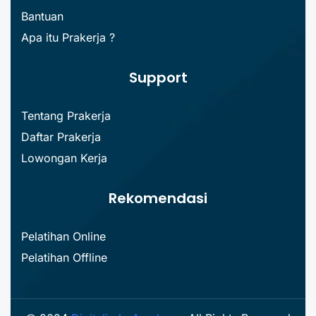
Bantuan
Apa itu Prakerja ?
Support
Tentang Prakerja
Daftar Prakerja
Lowongan Kerja
Rekomendasi
Pelatihan Online
Pelatihan Offline