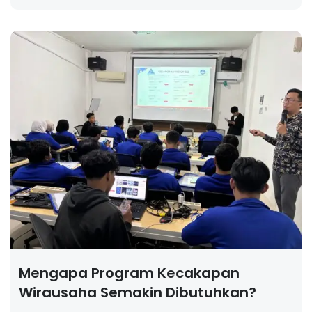
Mengapa Program Kecakapan
Wirausaha Semakin Dibutuhkan?