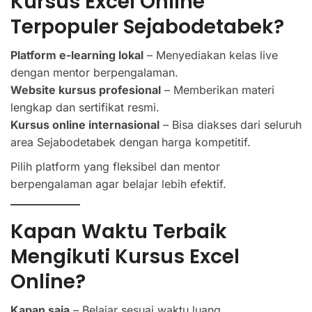
Kursus Excel Online
Terpopuler Sejabodetabek?
Platform e-learning lokal
– Menyediakan kelas live
dengan mentor berpengalaman.
Website kursus profesional
– Memberikan materi
lengkap dan sertifikat resmi.
Kursus online internasional
– Bisa diakses dari seluruh
area Sejabodetabek dengan harga kompetitif.
Pilih platform yang fleksibel dan mentor
berpengalaman agar belajar lebih efektif.
Kapan Waktu Terbaik
Mengikuti Kursus Excel
Online?
Kapan saja
– Belajar sesuai waktu luang.