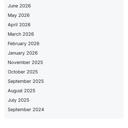
June 2026
May 2026
April 2026
March 2026
February 2026
January 2026
November 2025
October 2025
September 2025
August 2025
July 2025
September 2024