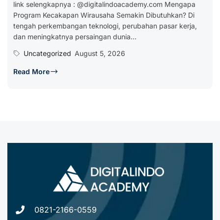
link selengkapnya : @digitalindoacademy.com Mengapa
Program Kecakapan Wirausaha Semakin Dibutuhkan? Di
tengah perkembangan teknologi, perubahan pasar kerja,
dan meningkatnya persaingan dunia...
Uncategorized
August 5, 2026
Read More
0821-2166-0559