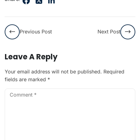
Previous Post
Next Post
Leave A Reply
Your email address will not be published.
Required
fields are marked
*