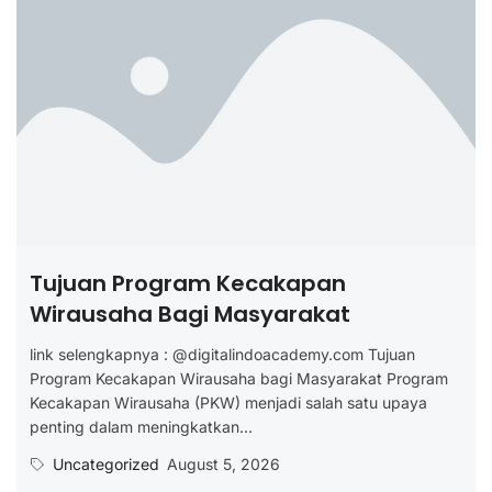
Tujuan Program Kecakapan
Wirausaha Bagi Masyarakat
link selengkapnya : @digitalindoacademy.com Tujuan
Program Kecakapan Wirausaha bagi Masyarakat Program
Kecakapan Wirausaha (PKW) menjadi salah satu upaya
penting dalam meningkatkan...
Uncategorized
August 5, 2026