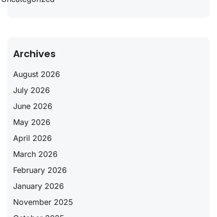
Archives
August 2026
July 2026
June 2026
May 2026
April 2026
March 2026
February 2026
January 2026
November 2025