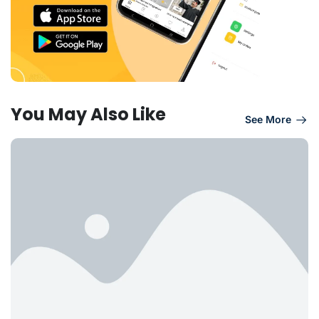
You May Also Like
See More