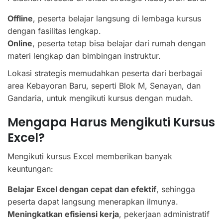
Offline
, peserta belajar langsung di lembaga kursus
dengan fasilitas lengkap.
Online
, peserta tetap bisa belajar dari rumah dengan
materi lengkap dan bimbingan instruktur.
Lokasi strategis memudahkan peserta dari berbagai
area Kebayoran Baru, seperti Blok M, Senayan, dan
Gandaria, untuk mengikuti kursus dengan mudah.
Mengapa Harus Mengikuti Kursus
Excel?
Mengikuti kursus Excel memberikan banyak
keuntungan:
Belajar Excel dengan cepat dan efektif
, sehingga
peserta dapat langsung menerapkan ilmunya.
Meningkatkan efisiensi kerja
, pekerjaan administratif