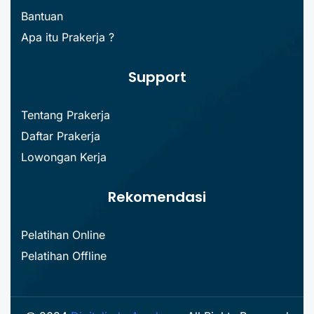
Bantuan
Apa itu Prakerja ?
Support
Tentang Prakerja
Daftar Prakerja
Lowongan Kerja
Rekomendasi
Pelatihan Online
Pelatihan Offline