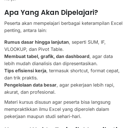
Apa Yang Akan Dipelajari?
Peserta akan mempelajari berbagai keterampilan Excel
penting, antara lain:
Rumus dasar hingga lanjutan
, seperti SUM, IF,
VLOOKUP, dan Pivot Table.
Membuat tabel, grafik, dan dashboard
, agar data
lebih mudah dianalisis dan dipresentasikan.
Tips efisiensi kerja
, termasuk shortcut, format cepat,
dan trik praktis.
Pengelolaan data besar
, agar pekerjaan lebih rapi,
akurat, dan profesional.
Materi kursus disusun agar peserta bisa langsung
mempraktikkan ilmu Excel yang diperoleh dalam
pekerjaan maupun studi sehari-hari.