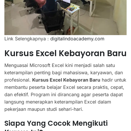
Link Selengkapnya :
digitalindoacademy.com
Kursus Excel Kebayoran Baru
Menguasai Microsoft Excel kini menjadi salah satu
keterampilan penting bagi mahasiswa, karyawan, dan
profesional.
Kursus Excel Kebayoran Baru
hadir untuk
membantu peserta belajar Excel secara praktis, cepat,
dan efektif. Program ini dirancang agar peserta dapat
langsung menerapkan keterampilan Excel dalam
pekerjaan maupun studi sehari-hari.
Siapa Yang Cocok Mengikuti