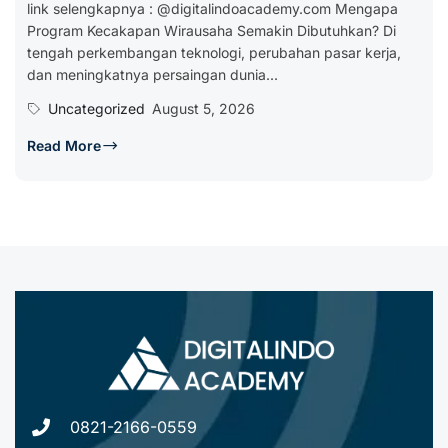
link selengkapnya : @digitalindoacademy.com Mengapa
Program Kecakapan Wirausaha Semakin Dibutuhkan? Di
tengah perkembangan teknologi, perubahan pasar kerja,
dan meningkatnya persaingan dunia...
Uncategorized
August 5, 2026
Read More
0821-2166-0559