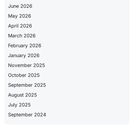
June 2026
May 2026
April 2026
March 2026
February 2026
January 2026
November 2025
October 2025
September 2025
August 2025
July 2025
September 2024