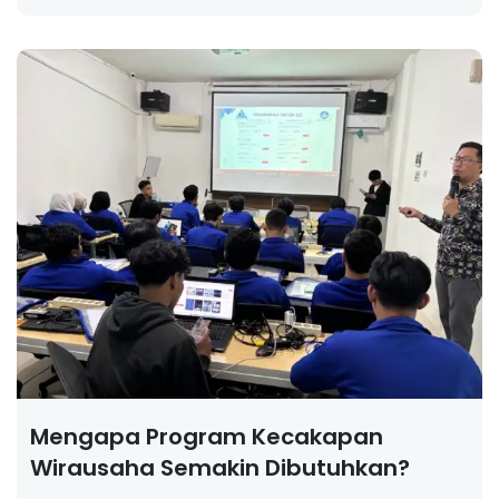
Mengapa Program Kecakapan
Wirausaha Semakin Dibutuhkan?