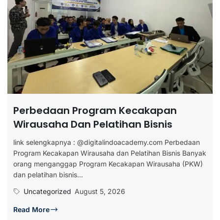
Perbedaan Program Kecakapan
Wirausaha Dan Pelatihan Bisnis
link selengkapnya : @digitalindoacademy.com Perbedaan
Program Kecakapan Wirausaha dan Pelatihan Bisnis Banyak
orang menganggap Program Kecakapan Wirausaha (PKW)
dan pelatihan bisnis...
Uncategorized
August 5, 2026
Read More