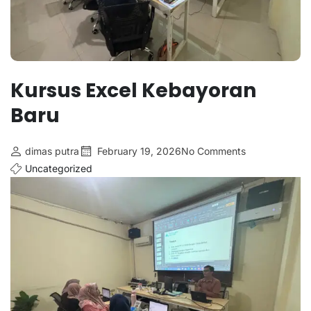
Kursus Excel Kebayoran
Baru
dimas putra
February 19, 2026
No Comments
Uncategorized