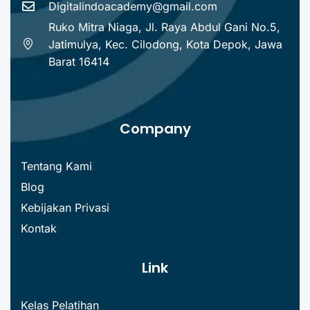
Digitalindoacademy@gmail.com
Ruko Mitra Niaga, Jl. Raya Abdul Gani No.5,
Jatimulya, Kec. Cilodong, Kota Depok, Jawa
Barat 16414
Company
Tentang Kami
Blog
Kebijakan Privasi
Kontak
Link
Kelas Pelatihan