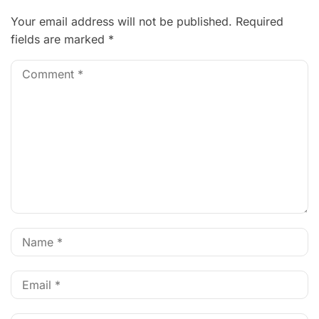
Your email address will not be published.
Required
fields are marked
*