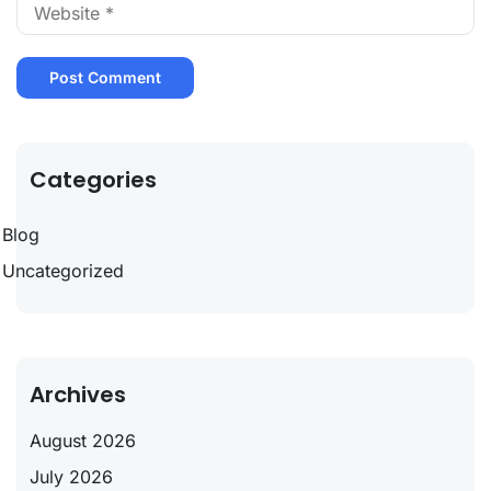
Categories
Blog
Uncategorized
Archives
August 2026
July 2026