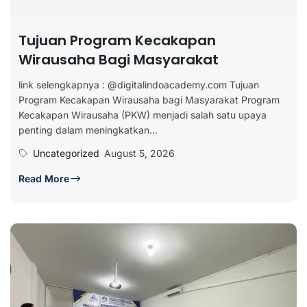
Tujuan Program Kecakapan
Wirausaha Bagi Masyarakat
link selengkapnya : @digitalindoacademy.com Tujuan
Program Kecakapan Wirausaha bagi Masyarakat Program
Kecakapan Wirausaha (PKW) menjadi salah satu upaya
penting dalam meningkatkan...
Uncategorized
August 5, 2026
Read More