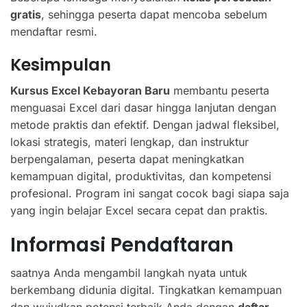
gratis
, sehingga peserta dapat mencoba sebelum
mendaftar resmi.
Kesimpulan
Kursus Excel Kebayoran Baru
membantu peserta
menguasai Excel dari dasar hingga lanjutan dengan
metode praktis dan efektif. Dengan jadwal fleksibel,
lokasi strategis, materi lengkap, dan instruktur
berpengalaman, peserta dapat meningkatkan
kemampuan digital, produktivitas, dan kompetensi
profesional. Program ini sangat cocok bagi siapa saja
yang ingin belajar Excel secara cepat dan praktis.
Informasi Pendaftaran
saatnya Anda mengambil langkah nyata untuk
berkembang didunia digital. Tingkatkan kemampuan