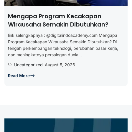
Mengapa Program Kecakapan
Wirausaha Semakin Dibutuhkan?
link selengkapnya : @digitalindoacademy.com Mengapa
Program Kecakapan Wirausaha Semakin Dibutuhkan? Di
tengah perkembangan teknologi, perubahan pasar kerja,
dan meningkatnya persaingan dunia...
Uncategorized
August 5, 2026
Read More