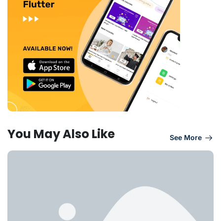
You May Also Like
See More