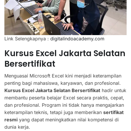
Link Selengkapnya :
digitalindoacademy.com
Kursus Excel Jakarta Selatan
Bersertifikat
Menguasai Microsoft Excel kini menjadi keterampilan
penting bagi mahasiswa, karyawan, dan profesional.
Kursus Excel Jakarta Selatan Bersertifikat
hadir untuk
membantu peserta belajar Excel secara praktis, cepat,
dan profesional. Program ini tidak hanya mengajarkan
keterampilan teknis, tetapi juga memberikan
sertifikat
resmi
yang dapat meningkatkan nilai kompetensi di
dunia kerja.