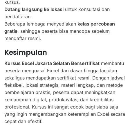
kursus.
Datang langsung ke lokasi
untuk konsultasi dan
pendaftaran.
Beberapa lembaga menyediakan
kelas percobaan
gratis
, sehingga peserta bisa mencoba sebelum
mendaftar resmi.
Kesimpulan
Kursus Excel Jakarta Selatan Bersertifikat
membantu
peserta menguasai Excel dari dasar hingga lanjutan
sekaligus mendapatkan sertifikat resmi. Dengan jadwal
fleksibel, lokasi strategis, materi lengkap, dan metode
pembelajaran praktis, peserta dapat meningkatkan
kemampuan digital, produktivitas, dan kredibilitas
profesional. Kursus ini sangat cocok bagi siapa saja
yang ingin mengembangkan keterampilan Excel secara
cepat dan efektif.