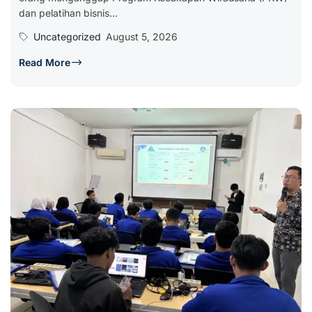
dan pelatihan bisnis...
Uncategorized
August 5, 2026
Read More