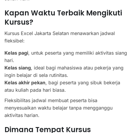
Kapan Waktu Terbaik Mengikuti
Kursus?
Kursus Excel Jakarta Selatan menawarkan jadwal
fleksibel:
Kelas pagi
, untuk peserta yang memiliki aktivitas siang
hari.
Kelas siang
, ideal bagi mahasiswa atau pekerja yang
ingin belajar di sela rutinitas.
Kelas akhir pekan
, bagi peserta yang sibuk bekerja
atau kuliah pada hari biasa.
Fleksibilitas jadwal membuat peserta bisa
menyesuaikan waktu belajar tanpa mengganggu
aktivitas harian.
Dimana Tempat Kursus