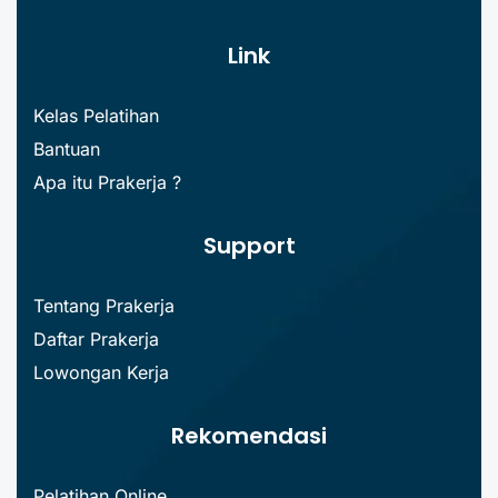
Link
Kelas Pelatihan
Bantuan
Apa itu Prakerja ?
Support
Tentang Prakerja
Daftar Prakerja
Lowongan Kerja
Rekomendasi
Pelatihan Online