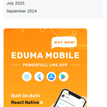
July 2025
September 2024