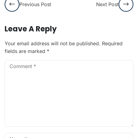
Previous Post
Next Post
Leave A Reply
Your email address will not be published.
Required
fields are marked
*