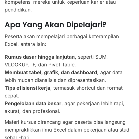
kompetensi mereka untuk keperluan karier atau
pendidikan.
Apa Yang Akan Dipelajari?
Peserta akan mempelajari berbagai keterampilan
Excel, antara lain:
Rumus dasar hingga lanjutan
, seperti SUM,
VLOOKUP, IF, dan Pivot Table.
Membuat tabel, grafik, dan dashboard
, agar data
lebih mudah dianalisis dan dipresentasikan.
Tips efisiensi kerja
, termasuk shortcut dan format
cepat.
Pengelolaan data besar
, agar pekerjaan lebih rapi,
akurat, dan profesional.
Materi kursus dirancang agar peserta bisa langsung
mempraktikkan ilmu Excel dalam pekerjaan atau studi
sehari-hari.