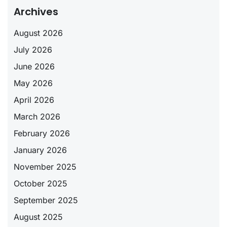
Archives
August 2026
July 2026
June 2026
May 2026
April 2026
March 2026
February 2026
January 2026
November 2025
October 2025
September 2025
August 2025