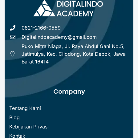
0821-2166-0559
Digitalindoacademy@gmail.com
Ruko Mitra Niaga, Jl. Raya Abdul Gani No.5,
Jatimulya, Kec. Cilodong, Kota Depok, Jawa
Barat 16414
Company
Tentang Kami
Blog
Kebijakan Privasi
Kontak