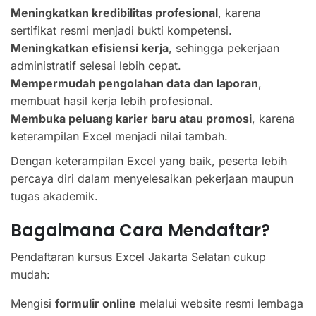
Meningkatkan kredibilitas profesional
, karena
sertifikat resmi menjadi bukti kompetensi.
Meningkatkan efisiensi kerja
, sehingga pekerjaan
administratif selesai lebih cepat.
Mempermudah pengolahan data dan laporan
,
membuat hasil kerja lebih profesional.
Membuka peluang karier baru atau promosi
, karena
keterampilan Excel menjadi nilai tambah.
Dengan keterampilan Excel yang baik, peserta lebih
percaya diri dalam menyelesaikan pekerjaan maupun
tugas akademik.
Bagaimana Cara Mendaftar?
Pendaftaran kursus Excel Jakarta Selatan cukup
mudah:
Mengisi
formulir online
melalui website resmi lembaga