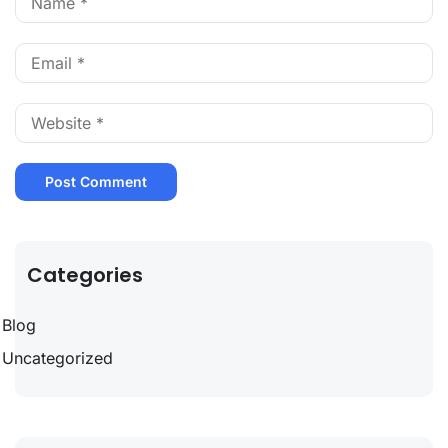
Categories
Blog
Uncategorized