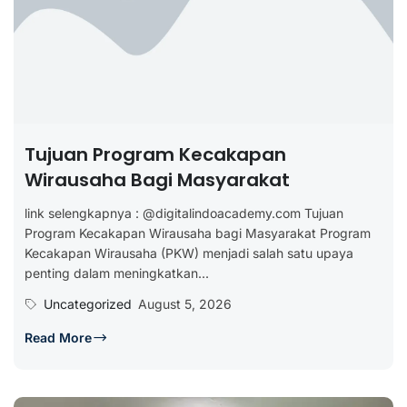
Tujuan Program Kecakapan
Wirausaha Bagi Masyarakat
link selengkapnya : @digitalindoacademy.com Tujuan
Program Kecakapan Wirausaha bagi Masyarakat Program
Kecakapan Wirausaha (PKW) menjadi salah satu upaya
penting dalam meningkatkan...
Uncategorized
August 5, 2026
Read More