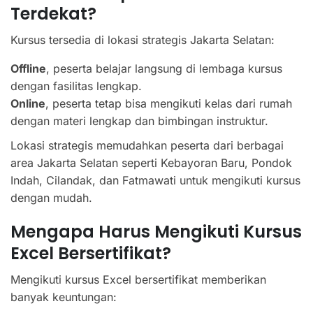
Terdekat?
Kursus tersedia di lokasi strategis Jakarta Selatan:
Offline
, peserta belajar langsung di lembaga kursus
dengan fasilitas lengkap.
Online
, peserta tetap bisa mengikuti kelas dari rumah
dengan materi lengkap dan bimbingan instruktur.
Lokasi strategis memudahkan peserta dari berbagai
area Jakarta Selatan seperti Kebayoran Baru, Pondok
Indah, Cilandak, dan Fatmawati untuk mengikuti kursus
dengan mudah.
Mengapa Harus Mengikuti Kursus
Excel Bersertifikat?
Mengikuti kursus Excel bersertifikat memberikan
banyak keuntungan: