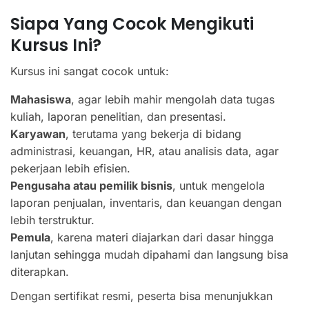
Siapa Yang Cocok Mengikuti
Kursus Ini?
Kursus ini sangat cocok untuk:
Mahasiswa
, agar lebih mahir mengolah data tugas
kuliah, laporan penelitian, dan presentasi.
Karyawan
, terutama yang bekerja di bidang
administrasi, keuangan, HR, atau analisis data, agar
pekerjaan lebih efisien.
Pengusaha atau pemilik bisnis
, untuk mengelola
laporan penjualan, inventaris, dan keuangan dengan
lebih terstruktur.
Pemula
, karena materi diajarkan dari dasar hingga
lanjutan sehingga mudah dipahami dan langsung bisa
diterapkan.
Dengan sertifikat resmi, peserta bisa menunjukkan