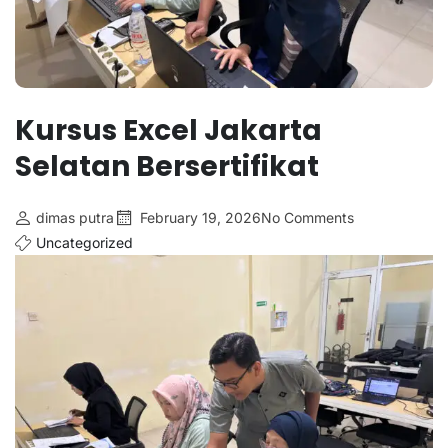
Kursus Excel Jakarta
Selatan Bersertifikat
dimas putra
February 19, 2026
No Comments
Uncategorized