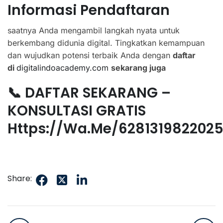
Informasi Pendaftaran
saatnya Anda mengambil langkah nyata untuk
berkembang didunia digital. Tingkatkan kemampuan
dan wujudkan potensi terbaik Anda dengan
daftar
di
digitalindoacademy.com
sekarang juga
📞 DAFTAR SEKARANG –
KONSULTASI GRATIS
Https://wa.me/628131982202
Share: