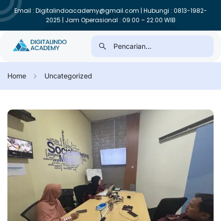
Email : Digitalindoacademy@gmail.com | Hubungi : 0813-1982-
2025 | Jam Operasional : 09:00 – 22:00 WIB
Home
Uncategorized