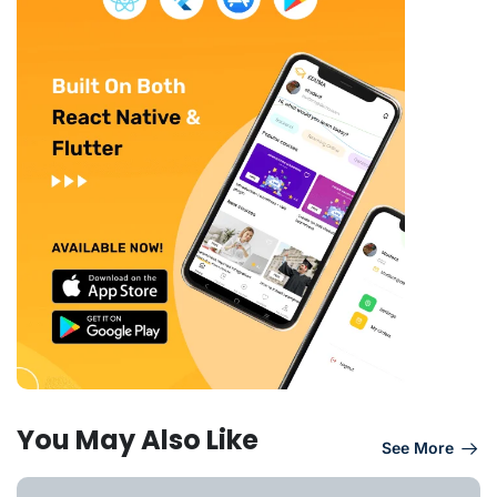
You May Also Like
See More