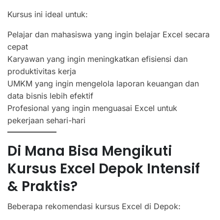
Kursus ini ideal untuk:
Pelajar dan mahasiswa yang ingin belajar Excel secara
cepat
Karyawan yang ingin meningkatkan efisiensi dan
produktivitas kerja
UMKM yang ingin mengelola laporan keuangan dan
data bisnis lebih efektif
Profesional yang ingin menguasai Excel untuk
pekerjaan sehari-hari
Di Mana Bisa Mengikuti
Kursus Excel Depok Intensif
& Praktis?
Beberapa rekomendasi kursus Excel di Depok: