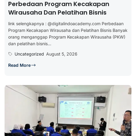
Perbedaan Program Kecakapan
Wirausaha Dan Pelatihan Bisnis
link selengkapnya : @digitalindoacademy.com Perbedaan
Program Kecakapan Wirausaha dan Pelatihan Bisnis Banyak
orang menganggap Program Kecakapan Wirausaha (PKW)
dan pelatihan bisnis...
Uncategorized
August 5, 2026
Read More