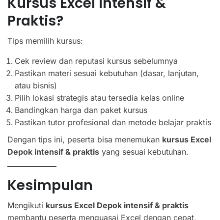
Kursus Excel Intensif &
Praktis?
Tips memilih kursus:
Cek review dan reputasi kursus sebelumnya
Pastikan materi sesuai kebutuhan (dasar, lanjutan,
atau bisnis)
Pilih lokasi strategis atau tersedia kelas online
Bandingkan harga dan paket kursus
Pastikan tutor profesional dan metode belajar praktis
Dengan tips ini, peserta bisa menemukan
kursus Excel
Depok intensif & praktis
yang sesuai kebutuhan.
Kesimpulan
Mengikuti
kursus Excel Depok intensif & praktis
membantu peserta menguasai Excel dengan cepat,