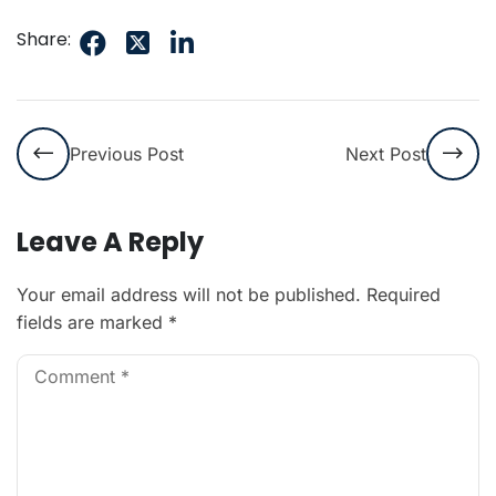
Share:
Previous Post
Next Post
Leave A Reply
Your email address will not be published.
Required
fields are marked
*