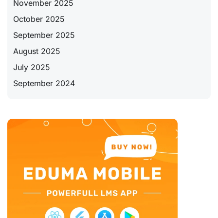
November 2025
October 2025
September 2025
August 2025
July 2025
September 2024