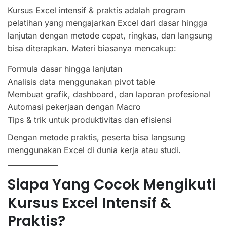
Kursus Excel intensif & praktis adalah program
pelatihan yang mengajarkan Excel dari dasar hingga
lanjutan dengan metode cepat, ringkas, dan langsung
bisa diterapkan. Materi biasanya mencakup:
Formula dasar hingga lanjutan
Analisis data menggunakan pivot table
Membuat grafik, dashboard, dan laporan profesional
Automasi pekerjaan dengan Macro
Tips & trik untuk produktivitas dan efisiensi
Dengan metode praktis, peserta bisa langsung
menggunakan Excel di dunia kerja atau studi.
Siapa Yang Cocok Mengikuti
Kursus Excel Intensif &
Praktis?