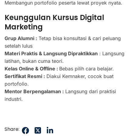
Membangun portofolio peserta lewat proyek nyata.
Keunggulan Kursus Digital
Marketing
Grup Alumni :
Tetap bisa konsultasi & cari peluang
setelah lulus
Materi Praktis & Langsung Dipraktikkan
: Langsung
latihan, bukan cuma teori.
Kelas Online & Offline :
Bebas pilih cara belajar.
Sertifikat Resmi :
Diakui Kemnaker, cocok buat
portofolio.
Mentor Berpengalaman :
Langsung dari praktisi
industri.
Share: