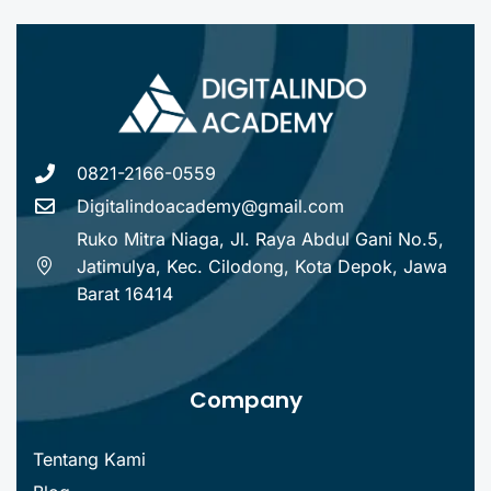
0821-2166-0559
Digitalindoacademy@gmail.com
Ruko Mitra Niaga, Jl. Raya Abdul Gani No.5,
Jatimulya, Kec. Cilodong, Kota Depok, Jawa
Barat 16414
Company
Tentang Kami