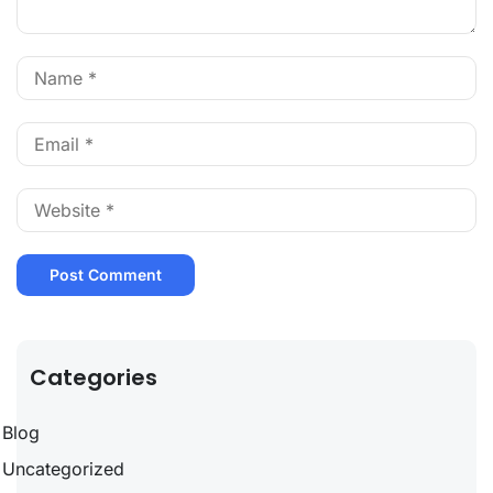
Categories
Blog
Uncategorized