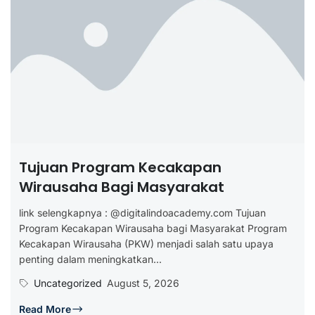
Tujuan Program Kecakapan
Wirausaha Bagi Masyarakat
link selengkapnya : @digitalindoacademy.com Tujuan
Program Kecakapan Wirausaha bagi Masyarakat Program
Kecakapan Wirausaha (PKW) menjadi salah satu upaya
penting dalam meningkatkan...
Uncategorized
August 5, 2026
Read More