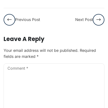
Previous Post
Next Post
Leave A Reply
Your email address will not be published.
Required
fields are marked
*