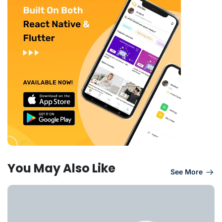
You May Also Like
See More