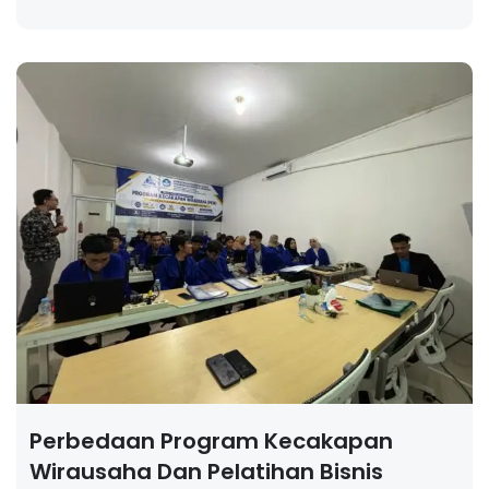
Perbedaan Program Kecakapan
Wirausaha Dan Pelatihan Bisnis