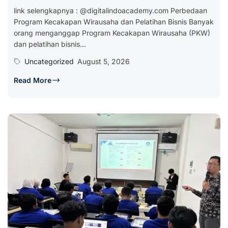
link selengkapnya : @digitalindoacademy.com Perbedaan
Program Kecakapan Wirausaha dan Pelatihan Bisnis Banyak
orang menganggap Program Kecakapan Wirausaha (PKW)
dan pelatihan bisnis...
Uncategorized
August 5, 2026
Read More