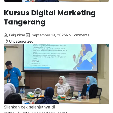
Kursus Digital Marketing
Tangerang
Faiq nizar
September 19, 2025
No Comments
Uncategorized
Silahkan cek selanjutnya di