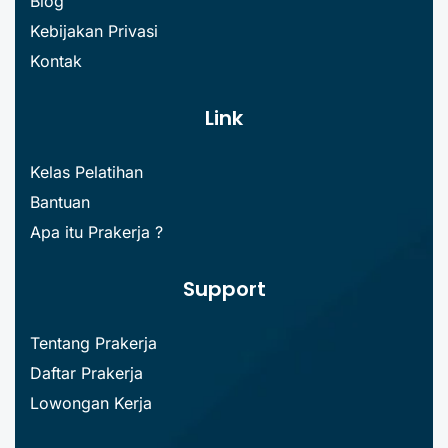
Blog
Kebijakan Privasi
Kontak
Link
Kelas Pelatihan
Bantuan
Apa itu Prakerja ?
Support
Tentang Prakerja
Daftar Prakerja
Lowongan Kerja