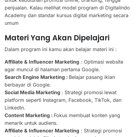
penjualan. Kalau melihat model program di Digitalindo
Academy dan standar kursus digital marketing secara
umum
Materi Yang Akan Dipelajari
Dalam program ini kamu akan belajar materi ini :
Affiliate & Influencer Marketing
: Optimasi website
agar muncul di halaman pertama Google.
Search Engine Marketing :
Belajar pasang iklan
berbayar di Google.
Social Media Marketing
: Strategi promosi lewat
platform seperti Instagram, Facebook, TikTok, dan
LinkedIn.
Content Marketing :
Fokus membuat konten yang
menarik untuk audiens.
Affiliate & Influencer Marketing
: Strategi promosi