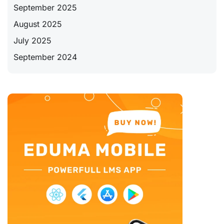
September 2025
August 2025
July 2025
September 2024