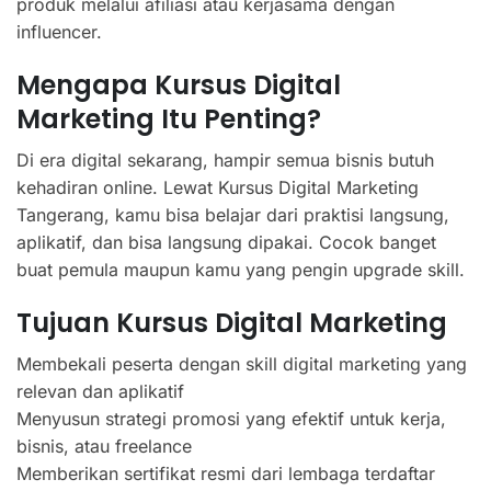
produk melalui afiliasi atau kerjasama dengan
influencer.
Mengapa Kursus Digital
Marketing Itu Penting?
Di era digital sekarang, hampir semua bisnis butuh
kehadiran online. Lewat Kursus Digital Marketing
Tangerang, kamu bisa belajar dari praktisi langsung,
aplikatif, dan bisa langsung dipakai. Cocok banget
buat pemula maupun kamu yang pengin upgrade skill.
Tujuan Kursus Digital Marketing
Membekali peserta dengan skill digital marketing yang
relevan dan aplikatif
Menyusun strategi promosi yang efektif untuk kerja,
bisnis, atau freelance
Memberikan sertifikat resmi dari lembaga terdaftar