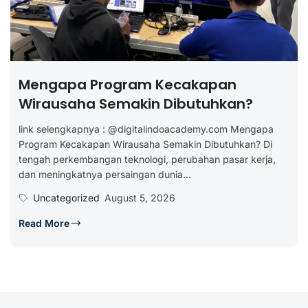
Mengapa Program Kecakapan
Wirausaha Semakin Dibutuhkan?
link selengkapnya : @digitalindoacademy.com Mengapa
Program Kecakapan Wirausaha Semakin Dibutuhkan? Di
tengah perkembangan teknologi, perubahan pasar kerja,
dan meningkatnya persaingan dunia...
Uncategorized
August 5, 2026
Read More