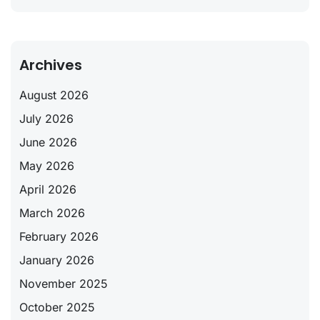
Archives
August 2026
July 2026
June 2026
May 2026
April 2026
March 2026
February 2026
January 2026
November 2025
October 2025