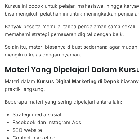
Kursus ini cocok untuk pelajar, mahasiswa, hingga karyaw
bisa mengikuti pelatihan ini untuk meningkatkan penjualan
Banyak peserta memulai tanpa pengalaman sama sekali. N
memahami strategi pemasaran digital dengan baik.
Selain itu, materi biasanya dibuat sederhana agar mudah 
mengikuti kelas dengan nyaman.
Materi Yang Dipelajari Dalam Kursu
Materi dalam
Kursus Digital Marketing di Depok
biasanya
praktik langsung.
Beberapa materi yang sering dipelajari antara lain:
Strategi media sosial
Facebook dan Instagram Ads
SEO website
Content marketing