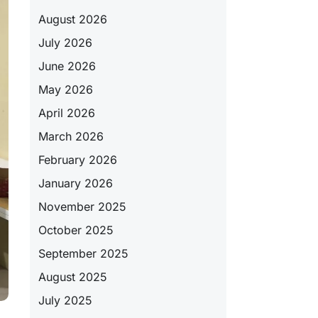
August 2026
July 2026
June 2026
May 2026
April 2026
March 2026
February 2026
January 2026
November 2025
October 2025
September 2025
August 2025
July 2025