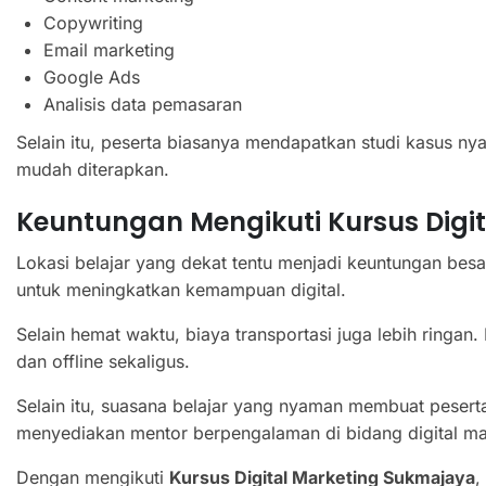
Copywriting
Email marketing
Google Ads
Analisis data pemasaran
Selain itu, peserta biasanya mendapatkan studi kasus nyat
mudah diterapkan.
Keuntungan Mengikuti Kursus Digi
Lokasi belajar yang dekat tentu menjadi keuntungan besar
untuk meningkatkan kemampuan digital.
Selain hemat waktu, biaya transportasi juga lebih ringa
dan offline sekaligus.
Selain itu, suasana belajar yang nyaman membuat pesert
menyediakan mentor berpengalaman di bidang digital ma
Dengan mengikuti
Kursus Digital Marketing Sukmajaya
,