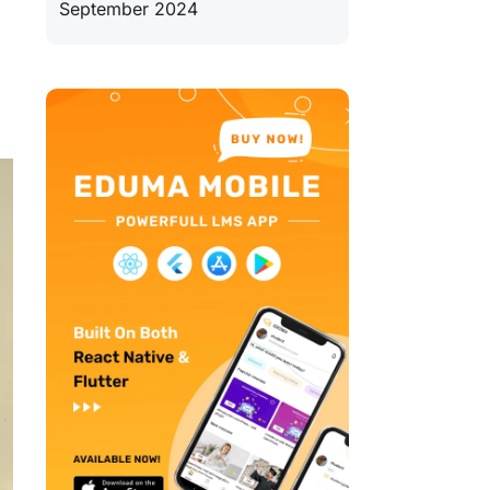
September 2024