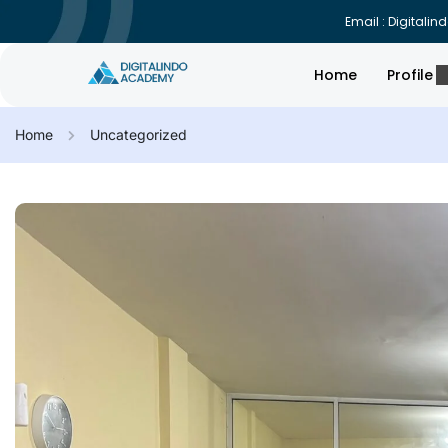
Email : Digital
Home
Profile
Home
Uncategorized