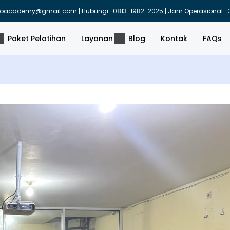
indoacademy@gmail.com | Hubungi : 0813-1982-2025 | Jam Operasional : 0
Paket Pelatihan
Layanan
Blog
Kontak
FAQs