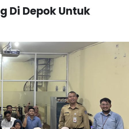
ng Di Depok Untuk