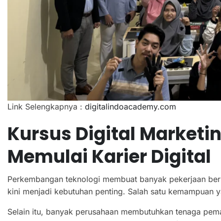
Link Selengkapnya :
digitalindoacademy.com
Kursus Digital Marketi
Memulai Karier Digital
Perkembangan teknologi membuat banyak pekerjaan berpi
kini menjadi kebutuhan penting. Salah satu kemampuan yan
Selain itu, banyak perusahaan membutuhkan tenaga pemas