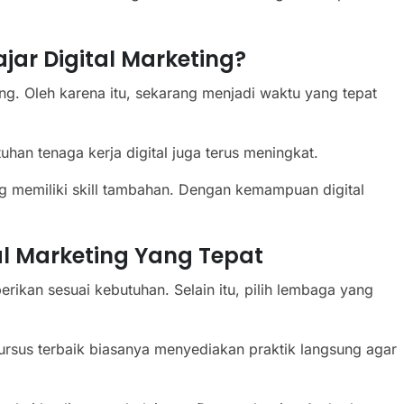
ar Digital Marketing?
g. Oleh karena itu, sekarang menjadi waktu yang tepat
uhan tenaga kerja digital juga terus meningkat.
ng memiliki skill tambahan. Dengan kemampuan digital
al Marketing Yang Tepat
rikan sesuai kebutuhan. Selain itu, pilih lembaga yang
rsus terbaik biasanya menyediakan praktik langsung agar