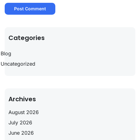
Categories
Blog
Uncategorized
Archives
August 2026
July 2026
June 2026