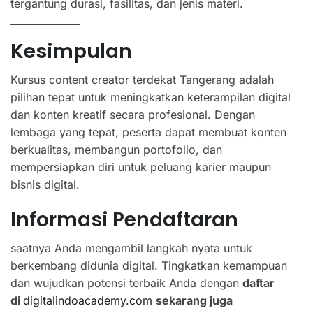
tergantung durasi, fasilitas, dan jenis materi.
Kesimpulan
Kursus content creator terdekat Tangerang adalah
pilihan tepat untuk meningkatkan keterampilan digital
dan konten kreatif secara profesional. Dengan
lembaga yang tepat, peserta dapat membuat konten
berkualitas, membangun portofolio, dan
mempersiapkan diri untuk peluang karier maupun
bisnis digital.
Informasi Pendaftaran
saatnya Anda mengambil langkah nyata untuk
berkembang didunia digital. Tingkatkan kemampuan
dan wujudkan potensi terbaik Anda dengan
daftar
di
digitalindoacademy.com
sekarang juga