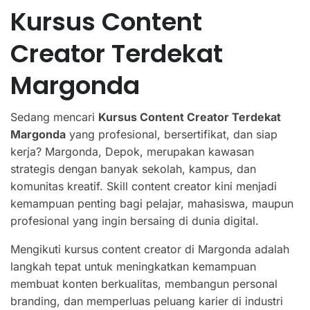
Kursus Content
Creator Terdekat
Margonda
Sedang mencari
Kursus Content Creator Terdekat
Margonda
yang profesional, bersertifikat, dan siap
kerja? Margonda, Depok, merupakan kawasan
strategis dengan banyak sekolah, kampus, dan
komunitas kreatif. Skill content creator kini menjadi
kemampuan penting bagi pelajar, mahasiswa, maupun
profesional yang ingin bersaing di dunia digital.
Mengikuti kursus content creator di Margonda adalah
langkah tepat untuk meningkatkan kemampuan
membuat konten berkualitas, membangun personal
branding, dan memperluas peluang karier di industri