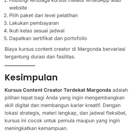
website
Pilih paket dan level pelatihan
Lakukan pembayaran
Ikuti kelas sesuai jadwal
Dapatkan sertifikat dan portofolio
Biaya kursus content creator di Margonda bervariasi
tergantung durasi dan fasilitas.
Kesimpulan
Kursus Content Creator Terdekat Margonda
adalah
pilihan tepat bagi Anda yang ingin mengembangkan
skill digital dan membangun karier kreatif. Dengan
lokasi strategis, materi lengkap, dan jadwal fleksibel,
kursus ini cocok untuk pemula maupun yang ingin
meningkatkan kemampuan.