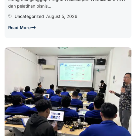
dan pelatihan bisnis...
Uncategorized
August 5, 2026
Read More