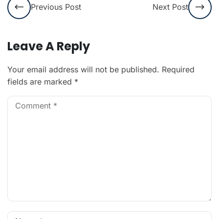
Previous Post
Next Post
Leave A Reply
Your email address will not be published.
Required
fields are marked
*