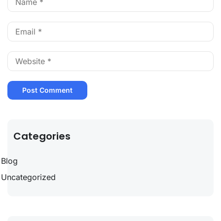
Categories
Blog
Uncategorized