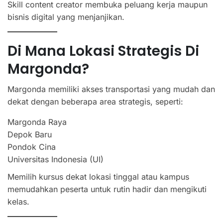
Skill content creator membuka peluang kerja maupun
bisnis digital yang menjanjikan.
Di Mana Lokasi Strategis Di
Margonda?
Margonda memiliki akses transportasi yang mudah dan
dekat dengan beberapa area strategis, seperti:
Margonda Raya
Depok Baru
Pondok Cina
Universitas Indonesia (UI)
Memilih kursus dekat lokasi tinggal atau kampus
memudahkan peserta untuk rutin hadir dan mengikuti
kelas.