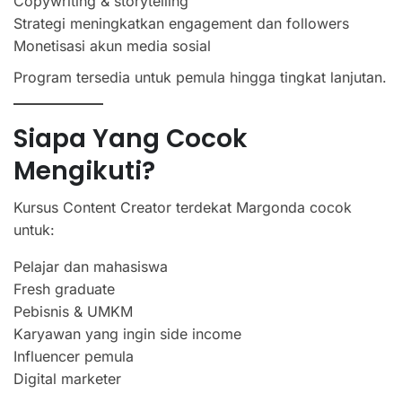
Copywriting & storytelling
Strategi meningkatkan engagement dan followers
Monetisasi akun media sosial
Program tersedia untuk pemula hingga tingkat lanjutan.
Siapa Yang Cocok
Mengikuti?
Kursus Content Creator terdekat Margonda cocok
untuk:
Pelajar dan mahasiswa
Fresh graduate
Pebisnis & UMKM
Karyawan yang ingin side income
Influencer pemula
Digital marketer