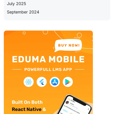
July 2025
September 2024