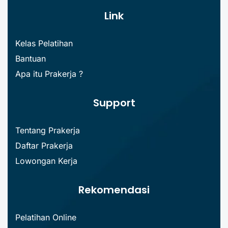
Link
Kelas Pelatihan
Bantuan
Apa itu Prakerja ?
Support
Tentang Prakerja
Daftar Prakerja
Lowongan Kerja
Rekomendasi
Pelatihan Online