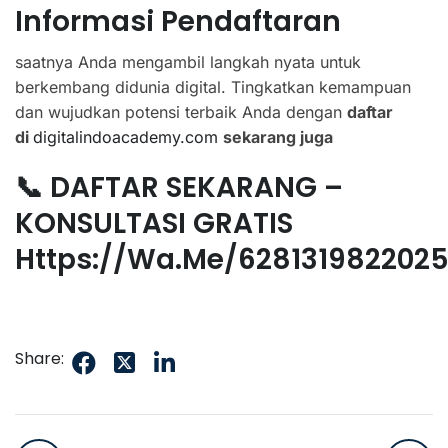
Informasi Pendaftaran
saatnya Anda mengambil langkah nyata untuk
berkembang didunia digital. Tingkatkan kemampuan
dan wujudkan potensi terbaik Anda dengan
daftar
di
digitalindoacademy.com
sekarang juga
📞 DAFTAR SEKARANG –
KONSULTASI GRATIS
Https://wa.me/628131982202
Share: