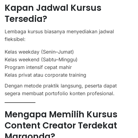
Kapan Jadwal Kursus
Tersedia?
Lembaga kursus biasanya menyediakan jadwal
fleksibel:
Kelas weekday (Senin–Jumat)
Kelas weekend (Sabtu–Minggu)
Program intensif cepat mahir
Kelas privat atau corporate training
Dengan metode praktik langsung, peserta dapat
segera membuat portofolio konten profesional.
Mengapa Memilih Kursus
Content Creator Terdekat
Margonda?