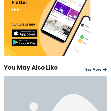
You May Also Like
See More