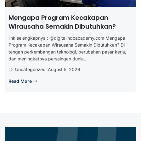
Mengapa Program Kecakapan
Wirausaha Semakin Dibutuhkan?
link selengkapnya : @digitalindoacademy.com Mengapa
Program Kecakapan Wirausaha Semakin Dibutuhkan? Di
tengah perkembangan teknologi, perubahan pasar kerja,
dan meningkatnya persaingan dunia...
Uncategorized
August 5, 2026
Read More