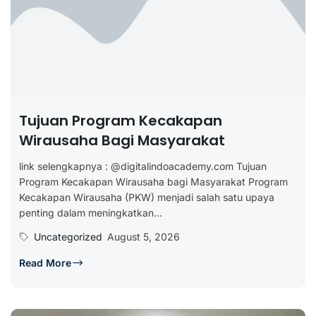
Tujuan Program Kecakapan
Wirausaha Bagi Masyarakat
link selengkapnya : @digitalindoacademy.com Tujuan
Program Kecakapan Wirausaha bagi Masyarakat Program
Kecakapan Wirausaha (PKW) menjadi salah satu upaya
penting dalam meningkatkan...
Uncategorized
August 5, 2026
Read More