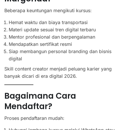
Beberapa keuntungan mengikuti kursus:
Hemat waktu dan biaya transportasi
Materi update sesuai tren digital terbaru
Mentor profesional dan berpengalaman
Mendapatkan sertifikat resmi
Siap membangun personal branding dan bisnis
digital
Skill content creator menjadi peluang karier yang
banyak dicari di era digital 2026.
Bagaimana Cara
Mendaftar?
Proses pendaftaran mudah:
Hubungi lembaga kursus melalui WhatsApp atau