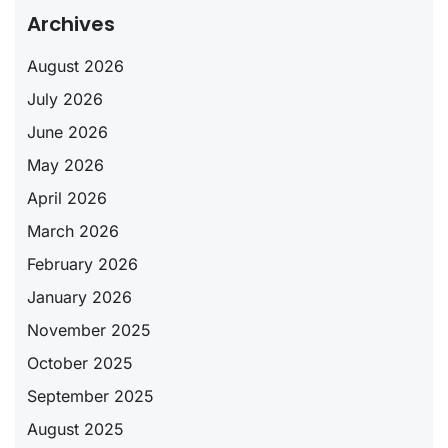
Archives
August 2026
July 2026
June 2026
May 2026
April 2026
March 2026
February 2026
January 2026
November 2025
October 2025
September 2025
August 2025