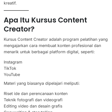
kreatif.
Apa Itu Kursus Content
Creator?
Kursus Content Creator adalah program pelatihan yang
mengajarkan cara membuat konten profesional dan
menarik untuk berbagai platform digital, seperti:
Instagram
TikTok
YouTube
Materi yang biasanya dipelajari meliputi:
Riset ide dan perencanaan konten
Teknik fotografi dan videografi
Editing video dan desain grafis