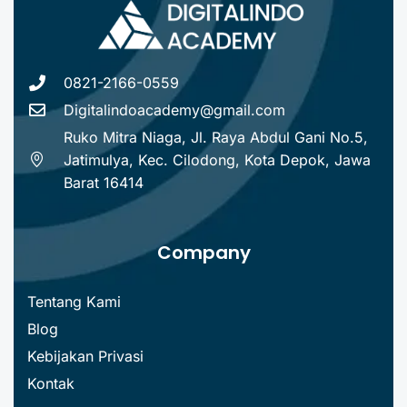
0821-2166-0559
Digitalindoacademy@gmail.com
Ruko Mitra Niaga, Jl. Raya Abdul Gani No.5,
Jatimulya, Kec. Cilodong, Kota Depok, Jawa
Barat 16414
Company
Tentang Kami
Blog
Kebijakan Privasi
Kontak