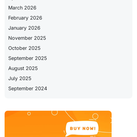
March 2026
February 2026
January 2026
November 2025
October 2025
September 2025
August 2025
July 2025
September 2024