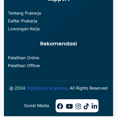
Tentang Prakerja
Daftar Prakerja
Lowongan Kerja
Rekomendasi
Pelatihan Online
Pelatihan Offline
@ 2024
Digitalindo Academy
. All Rights Reserved
Sosial Media