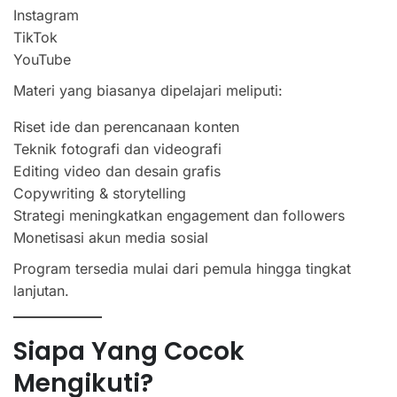
Instagram
TikTok
YouTube
Materi yang biasanya dipelajari meliputi:
Riset ide dan perencanaan konten
Teknik fotografi dan videografi
Editing video dan desain grafis
Copywriting & storytelling
Strategi meningkatkan engagement dan followers
Monetisasi akun media sosial
Program tersedia mulai dari pemula hingga tingkat
lanjutan.
Siapa Yang Cocok
Mengikuti?