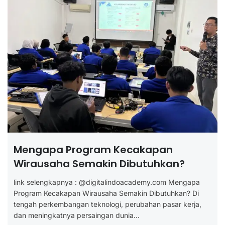
Mengapa Program Kecakapan
Wirausaha Semakin Dibutuhkan?
link selengkapnya : @digitalindoacademy.com Mengapa
Program Kecakapan Wirausaha Semakin Dibutuhkan? Di
tengah perkembangan teknologi, perubahan pasar kerja,
dan meningkatnya persaingan dunia...