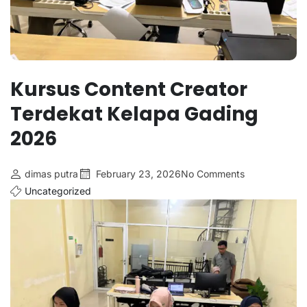
Kursus Content Creator
Terdekat Kelapa Gading
2026
dimas putra
February 23, 2026
No Comments
Uncategorized