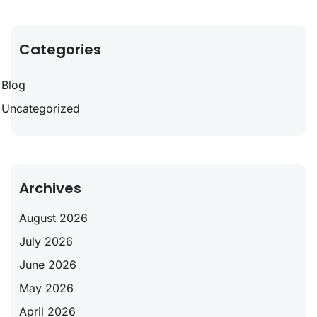
Categories
Blog
Uncategorized
Archives
August 2026
July 2026
June 2026
May 2026
April 2026