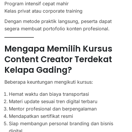
Program intensif cepat mahir
Kelas privat atau corporate training
Dengan metode praktik langsung, peserta dapat
segera membuat portofolio konten profesional.
Mengapa Memilih Kursus
Content Creator Terdekat
Kelapa Gading?
Beberapa keuntungan mengikuti kursus:
Hemat waktu dan biaya transportasi
Materi update sesuai tren digital terbaru
Mentor profesional dan berpengalaman
Mendapatkan sertifikat resmi
Siap membangun personal branding dan bisnis
digital