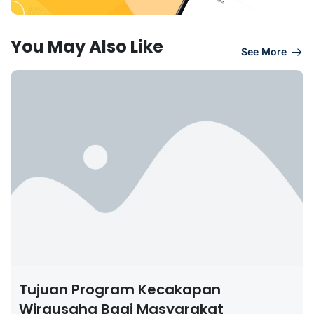
You May Also Like
See More
Tujuan Program Kecakapan
Wirausaha Bagi Masyarakat