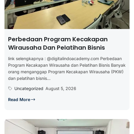
Perbedaan Program Kecakapan
Wirausaha Dan Pelatihan Bisnis
link selengkapnya : @digitalindoacademy.com Perbedaan
Program Kecakapan Wirausaha dan Pelatihan Bisnis Banyak
orang menganggap Program Kecakapan Wirausaha (PKW)
dan pelatihan bisnis...
Uncategorized
August 5, 2026
Read More