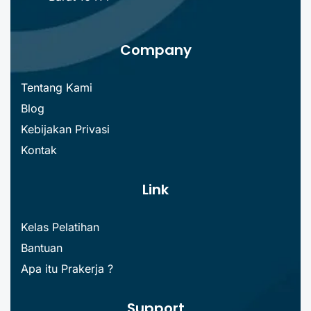
Company
Tentang Kami
Blog
Kebijakan Privasi
Kontak
Link
Kelas Pelatihan
Bantuan
Apa itu Prakerja ?
Support