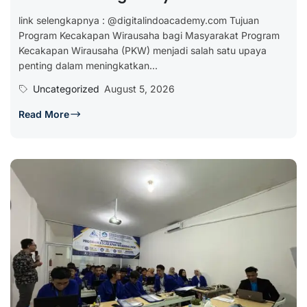
link selengkapnya : @digitalindoacademy.com Tujuan
Program Kecakapan Wirausaha bagi Masyarakat Program
Kecakapan Wirausaha (PKW) menjadi salah satu upaya
penting dalam meningkatkan...
Uncategorized
August 5, 2026
Read More