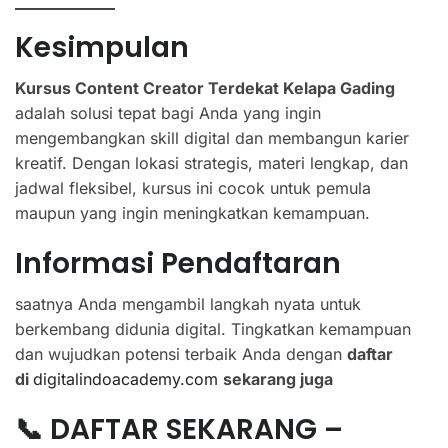
Kesimpulan
Kursus Content Creator Terdekat Kelapa Gading
adalah solusi tepat bagi Anda yang ingin
mengembangkan skill digital dan membangun karier
kreatif. Dengan lokasi strategis, materi lengkap, dan
jadwal fleksibel, kursus ini cocok untuk pemula
maupun yang ingin meningkatkan kemampuan.
Informasi Pendaftaran
saatnya Anda mengambil langkah nyata untuk
berkembang didunia digital. Tingkatkan kemampuan
dan wujudkan potensi terbaik Anda dengan
daftar
di
digitalindoacademy.com
sekarang juga
📞 DAFTAR SEKARANG –