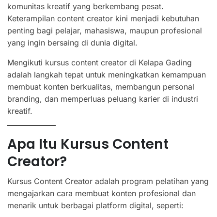
komunitas kreatif yang berkembang pesat.
Keterampilan content creator kini menjadi kebutuhan
penting bagi pelajar, mahasiswa, maupun profesional
yang ingin bersaing di dunia digital.
Mengikuti kursus content creator di Kelapa Gading
adalah langkah tepat untuk meningkatkan kemampuan
membuat konten berkualitas, membangun personal
branding, dan memperluas peluang karier di industri
kreatif.
Apa Itu Kursus Content
Creator?
Kursus Content Creator adalah program pelatihan yang
mengajarkan cara membuat konten profesional dan
menarik untuk berbagai platform digital, seperti: