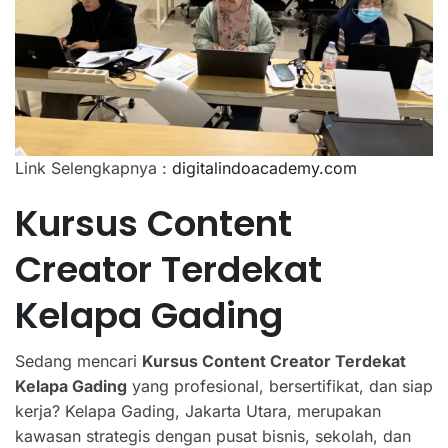
Link Selengkapnya :
digitalindoacademy.com
Kursus Content
Creator Terdekat
Kelapa Gading
Sedang mencari
Kursus Content Creator Terdekat
Kelapa Gading
yang profesional, bersertifikat, dan siap
kerja? Kelapa Gading, Jakarta Utara, merupakan
kawasan strategis dengan pusat bisnis, sekolah, dan