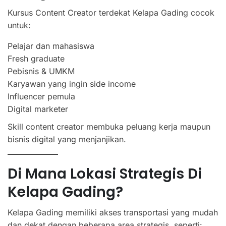
Kursus Content Creator terdekat Kelapa Gading cocok
untuk:
Pelajar dan mahasiswa
Fresh graduate
Pebisnis & UMKM
Karyawan yang ingin side income
Influencer pemula
Digital marketer
Skill content creator membuka peluang kerja maupun
bisnis digital yang menjanjikan.
Di Mana Lokasi Strategis Di
Kelapa Gading?
Kelapa Gading memiliki akses transportasi yang mudah
dan dekat dengan beberapa area strategis, seperti: