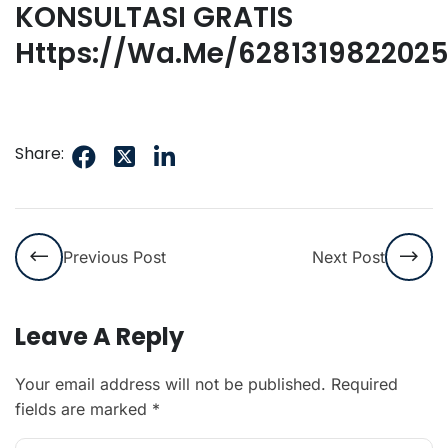
KONSULTASI GRATIS
Https://wa.me/628131982202
Share:
Previous Post
Next Post
Leave A Reply
Your email address will not be published.
Required
fields are marked
*