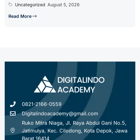
Uncategorized
August 5, 2026
Read More
0821-2166-0559
Digitalindoacademy@gmail.com
Ruko Mitra Niaga, Jl. Raya Abdul Gani No.5,
Jatimulya, Kec. Cilodong, Kota Depok, Jawa
Barat 16414