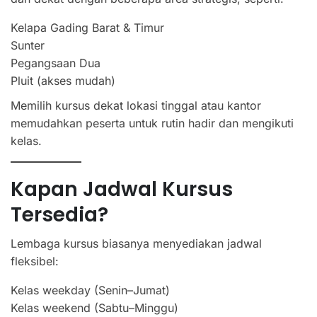
Kelapa Gading Barat & Timur
Sunter
Pegangsaan Dua
Pluit (akses mudah)
Memilih kursus dekat lokasi tinggal atau kantor
memudahkan peserta untuk rutin hadir dan mengikuti
kelas.
Kapan Jadwal Kursus
Tersedia?
Lembaga kursus biasanya menyediakan jadwal
fleksibel:
Kelas weekday (Senin–Jumat)
Kelas weekend (Sabtu–Minggu)