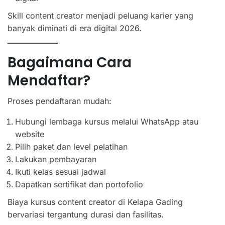
Skill content creator menjadi peluang karier yang
banyak diminati di era digital 2026.
Bagaimana Cara
Mendaftar?
Proses pendaftaran mudah:
Hubungi lembaga kursus melalui WhatsApp atau
website
Pilih paket dan level pelatihan
Lakukan pembayaran
Ikuti kelas sesuai jadwal
Dapatkan sertifikat dan portofolio
Biaya kursus content creator di Kelapa Gading
bervariasi tergantung durasi dan fasilitas.