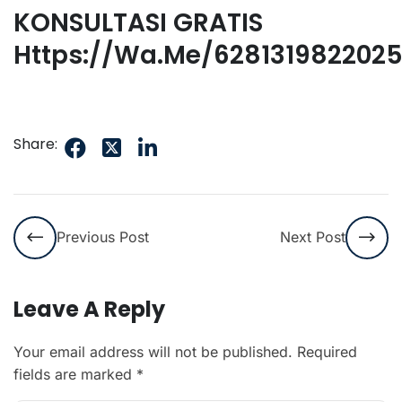
KONSULTASI GRATIS
Https://wa.me/628131982202
Share:
Previous Post
Next Post
Leave A Reply
Your email address will not be published.
Required
fields are marked
*