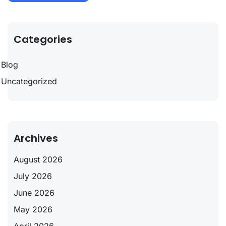
Categories
Blog
Uncategorized
Archives
August 2026
July 2026
June 2026
May 2026
April 2026