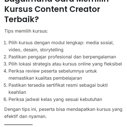
Kursus Content Creator
Terbaik?
Tips memilih kursus:
Pilih kursus dengan modul lengkap: media sosial,
video, desain, storytelling
Pastikan pengajar profesional dan berpengalaman
Pilih lokasi strategis atau kursus online yang fleksibel
Periksa review peserta sebelumnya untuk
memastikan kualitas pembelajaran
Pastikan tersedia sertifikat resmi sebagai bukti
keahlian
Periksa jadwal kelas yang sesuai kebutuhan
Dengan tips ini, peserta bisa mendapatkan kursus yang
efektif dan nyaman.