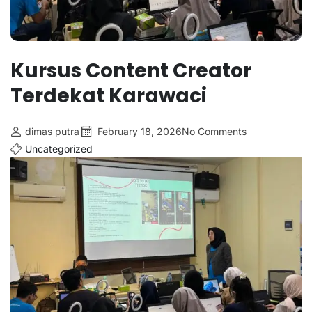
Kursus Content Creator
Terdekat Karawaci
dimas putra
February 18, 2026
No Comments
Uncategorized