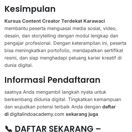
Kesimpulan
Kursus Content Creator Terdekat Karawaci
membantu peserta menguasai media sosial, video,
desain, dan storytelling dengan modul lengkap dan
pengajar profesional. Dengan keterampilan ini, peserta
bisa meningkatkan portofolio, mendapatkan sertifikat
resmi, dan siap menghadapi peluang karier kreatif di
dunia digital.
Informasi Pendaftaran
saatnya Anda mengambil langkah nyata untuk
berkembang didunia digital. Tingkatkan kemampuan
dan wujudkan potensi terbaik Anda dengan
daftar
di
digitalindoacademy.com
sekarang juga
📞 DAFTAR SEKARANG –