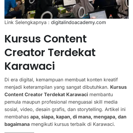
Link Selengkapnya :
digitalindoacademy.com
Kursus Content
Creator Terdekat
Karawaci
Di era digital, kemampuan membuat konten kreatif
menjadi keterampilan yang sangat dibutuhkan.
Kursus
Content Creator Terdekat Karawaci
membantu
pemula maupun profesional menguasai skill media
sosial, video, desain grafis, dan storytelling. Artikel ini
membahas
apa, siapa, kapan, di mana, mengapa, dan
bagaimana
mengikuti kursus terbaik di Karawaci.