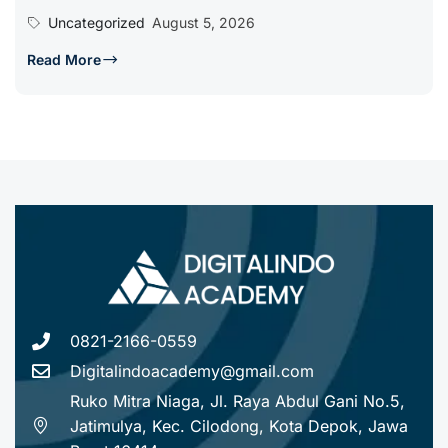
Uncategorized
August 5, 2026
Read More
0821-2166-0559
Digitalindoacademy@gmail.com
Ruko Mitra Niaga, Jl. Raya Abdul Gani No.5,
Jatimulya, Kec. Cilodong, Kota Depok, Jawa