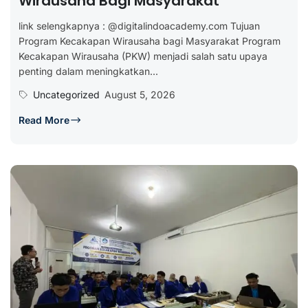
Wirausaha Bagi Masyarakat
link selengkapnya : @digitalindoacademy.com Tujuan
Program Kecakapan Wirausaha bagi Masyarakat Program
Kecakapan Wirausaha (PKW) menjadi salah satu upaya
penting dalam meningkatkan...
Uncategorized
August 5, 2026
Read More