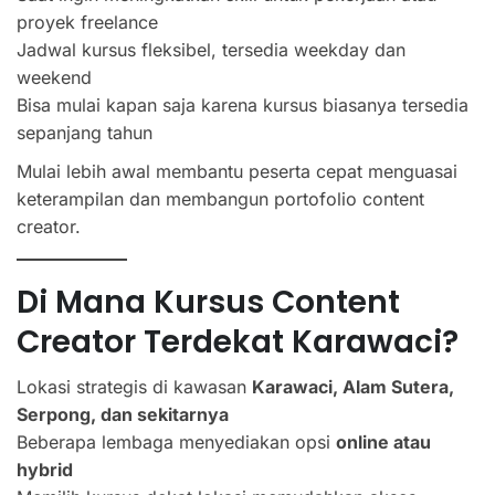
proyek freelance
Jadwal kursus fleksibel, tersedia weekday dan
weekend
Bisa mulai kapan saja karena kursus biasanya tersedia
sepanjang tahun
Mulai lebih awal membantu peserta cepat menguasai
keterampilan dan membangun portofolio content
creator.
Di Mana Kursus Content
Creator Terdekat Karawaci?
Lokasi strategis di kawasan
Karawaci, Alam Sutera,
Serpong, dan sekitarnya
Beberapa lembaga menyediakan opsi
online atau
hybrid