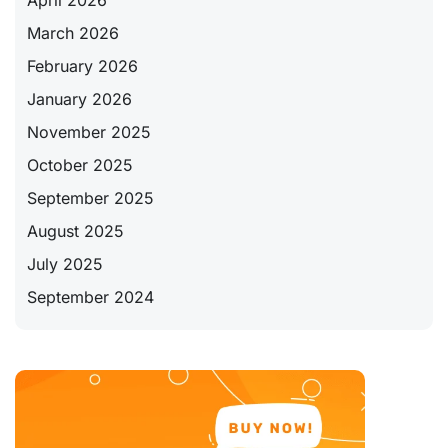
March 2026
February 2026
January 2026
November 2025
October 2025
September 2025
August 2025
July 2025
September 2024