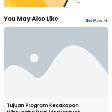
You May Also Like
See More
Tujuan Program Kecakapan