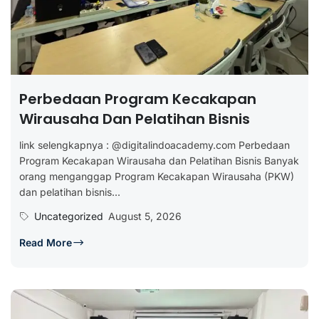
Perbedaan Program Kecakapan
Wirausaha Dan Pelatihan Bisnis
link selengkapnya : @digitalindoacademy.com Perbedaan
Program Kecakapan Wirausaha dan Pelatihan Bisnis Banyak
orang menganggap Program Kecakapan Wirausaha (PKW)
dan pelatihan bisnis...
Uncategorized
August 5, 2026
Read More