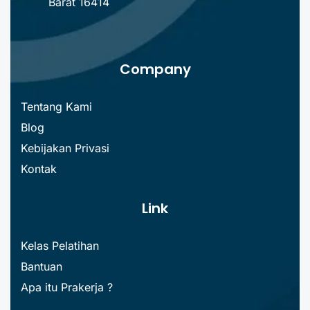
Barat 16414
Company
Tentang Kami
Blog
Kebijakan Privasi
Kontak
Link
Kelas Pelatihan
Bantuan
Apa itu Prakerja ?