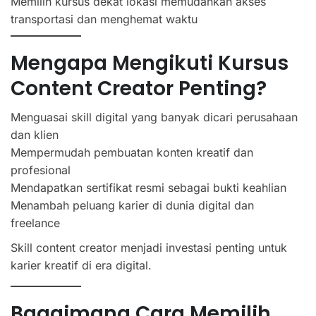
Memilih kursus dekat lokasi memudahkan akses
transportasi dan menghemat waktu
Mengapa Mengikuti Kursus
Content Creator Penting?
Menguasai skill digital yang banyak dicari perusahaan
dan klien
Mempermudah pembuatan konten kreatif dan
profesional
Mendapatkan sertifikat resmi sebagai bukti keahlian
Menambah peluang karier di dunia digital dan
freelance
Skill content creator menjadi investasi penting untuk
karier kreatif di era digital.
Bagaimana Cara Memilih