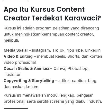
Apa Itu Kursus Content
Creator Terdekat Karawaci?
Kursus ini adalah program pelatihan yang dirancang
untuk meningkatkan kemampuan content creator,
meliputi:
Media Sosial
– Instagram, TikTok, YouTube, LinkedIn
Video & Editing
– membuat Reels, Shorts, dan konten
video profesional
Desain Grafis & Animasi
– Canva, Photoshop,
Illustrator
Copywriting & Storytelling
– artikel, caption, blog,
dan naskah konten
Kursus ini menawarkan modul lengkap, pengajar
profesional, serta sertifikat resmi yang diakui industri.