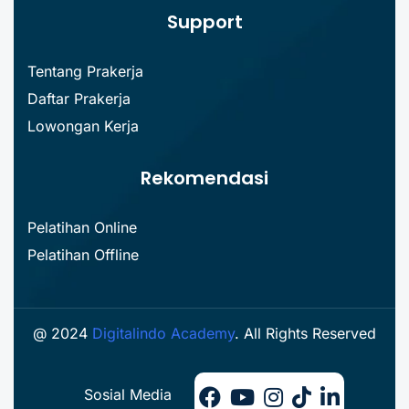
Support
Tentang Prakerja
Daftar Prakerja
Lowongan Kerja
Rekomendasi
Pelatihan Online
Pelatihan Offline
@ 2024
Digitalindo Academy
. All Rights Reserved
Sosial Media