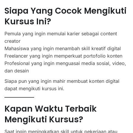
Siapa Yang Cocok Mengikuti
Kursus Ini?
Pemula yang ingin memulai karier sebagai content
creator
Mahasiswa yang ingin menambah skill kreatif digital
Freelancer yang ingin memperkuat portofolio konten
Profesional yang ingin menguasai media sosial, video,
dan desain
Siapa pun yang ingin mahir membuat konten digital
dapat mengikuti kursus ini.
Kapan Waktu Terbaik
Mengikuti Kursus?
Saat ingin meningkatkan skill untuk pekerjaan atau