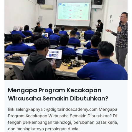
Mengapa Program Kecakapan
Wirausaha Semakin Dibutuhkan?
link selengkapnya : @digitalindoacademy.com Mengapa
Program Kecakapan Wirausaha Semakin Dibutuhkan? Di
tengah perkembangan teknologi, perubahan pasar kerja,
dan meningkatnya persaingan dunia...