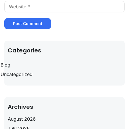
Categories
Blog
Uncategorized
Archives
August 2026
July 2026