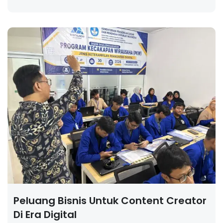
Peluang Bisnis Untuk Content Creator
Di Era Digital