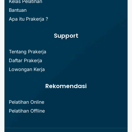
Kelas Pelatihan
Bantuan
Apa itu Prakerja ?
Support
Tentang Prakerja
Daftar Prakerja
Lowongan Kerja
Rekomendasi
Pelatihan Online
Pelatihan Offline