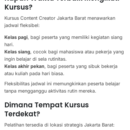
Kursus?
Kursus Content Creator Jakarta Barat menawarkan
jadwal fleksibel:
Kelas pagi
, bagi peserta yang memiliki kegiatan siang
hari.
Kelas siang
, cocok bagi mahasiswa atau pekerja yang
ingin belajar di sela rutinitas.
Kelas akhir pekan
, bagi peserta yang sibuk bekerja
atau kuliah pada hari biasa.
Fleksibilitas jadwal ini memungkinkan peserta belajar
tanpa mengganggu aktivitas rutin mereka.
Dimana Tempat Kursus
Terdekat?
Pelatihan tersedia di lokasi strategis Jakarta Barat: