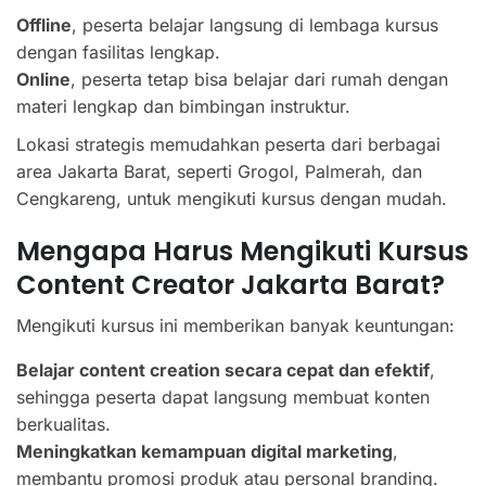
Offline
, peserta belajar langsung di lembaga kursus
dengan fasilitas lengkap.
Online
, peserta tetap bisa belajar dari rumah dengan
materi lengkap dan bimbingan instruktur.
Lokasi strategis memudahkan peserta dari berbagai
area Jakarta Barat, seperti Grogol, Palmerah, dan
Cengkareng, untuk mengikuti kursus dengan mudah.
Mengapa Harus Mengikuti Kursus
Content Creator Jakarta Barat?
Mengikuti kursus ini memberikan banyak keuntungan:
Belajar content creation secara cepat dan efektif
,
sehingga peserta dapat langsung membuat konten
berkualitas.
Meningkatkan kemampuan digital marketing
,
membantu promosi produk atau personal branding.