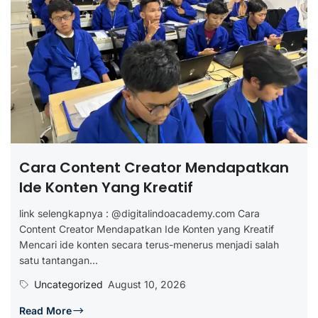
Cara Content Creator Mendapatkan
Ide Konten Yang Kreatif
link selengkapnya : @digitalindoacademy.com Cara
Content Creator Mendapatkan Ide Konten yang Kreatif
Mencari ide konten secara terus-menerus menjadi salah
satu tantangan...
Uncategorized
August 10, 2026
Read More