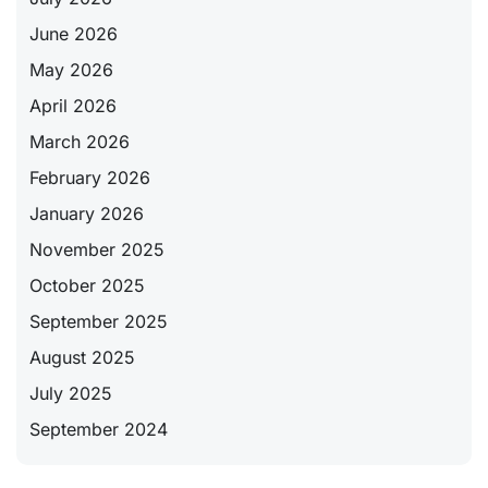
June 2026
May 2026
April 2026
March 2026
February 2026
January 2026
November 2025
October 2025
September 2025
August 2025
July 2025
September 2024