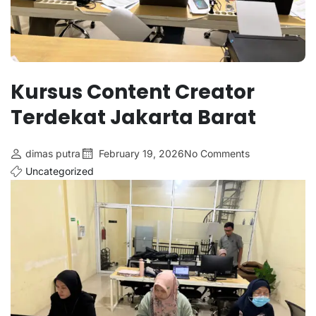
Kursus Content Creator
Terdekat Jakarta Barat
dimas putra
February 19, 2026
No Comments
Uncategorized