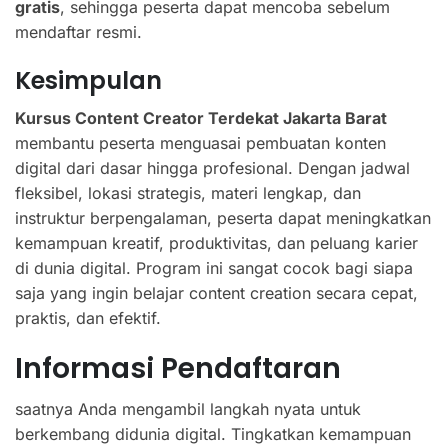
gratis
, sehingga peserta dapat mencoba sebelum
mendaftar resmi.
Kesimpulan
Kursus Content Creator Terdekat Jakarta Barat
membantu peserta menguasai pembuatan konten
digital dari dasar hingga profesional. Dengan jadwal
fleksibel, lokasi strategis, materi lengkap, dan
instruktur berpengalaman, peserta dapat meningkatkan
kemampuan kreatif, produktivitas, dan peluang karier
di dunia digital. Program ini sangat cocok bagi siapa
saja yang ingin belajar content creation secara cepat,
praktis, dan efektif.
Informasi Pendaftaran
saatnya Anda mengambil langkah nyata untuk
berkembang didunia digital. Tingkatkan kemampuan