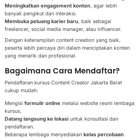
Meningkatkan engagement konten
, agar lebih
banyak pengikut dan interaksi.
Membuka peluang karier baru
, baik sebagai
freelancer, social media manager, atau influencer.
Dengan keterampilan content creation yang baik,
peserta lebih percaya diri dalam menciptakan konten
yang menarik dan profesional.
Bagaimana Cara Mendaftar?
Pendaftaran kursus Content Creator Jakarta Barat
cukup mudah:
Mengisi
formulir online
melalui website resmi lembaga
kursus.
Datang langsung ke lokasi
untuk konsultasi dan
pendaftaran.
Beberapa lembaga menyediakan
kelas percobaan