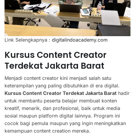
Link Selengkapnya :
digitalindoacademy.com
Kursus Content Creator
Terdekat Jakarta Barat
Menjadi content creator kini menjadi salah satu
keterampilan yang paling dibutuhkan di era digital.
Kursus Content Creator Terdekat Jakarta Barat
hadir
untuk membantu peserta belajar membuat konten
kreatif, menarik, dan profesional, baik untuk media
sosial maupun platform digital lainnya. Program ini
cocok bagi pemula maupun yang ingin meningkatkan
kemampuan content creation mereka.