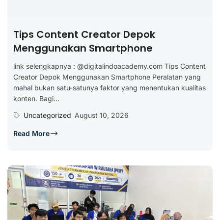
Tips Content Creator Depok
Menggunakan Smartphone
link selengkapnya : @digitalindoacademy.com Tips Content
Creator Depok Menggunakan Smartphone Peralatan yang
mahal bukan satu-satunya faktor yang menentukan kualitas
konten. Bagi...
Uncategorized
August 10, 2026
Read More