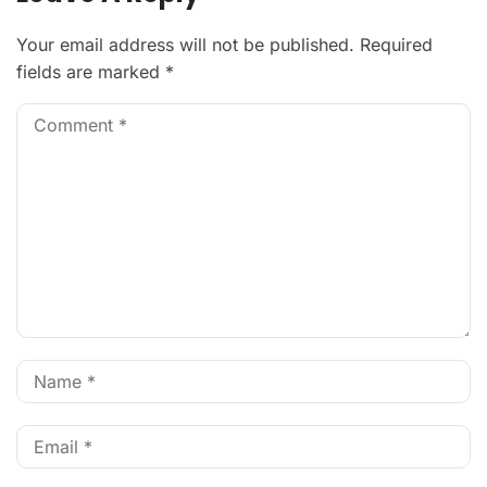
Your email address will not be published.
Required
fields are marked
*