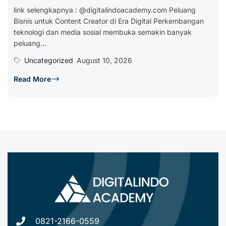
link selengkapnya : @digitalindoacademy.com Peluang
Bisnis untuk Content Creator di Era Digital Perkembangan
teknologi dan media sosial membuka semakin banyak
peluang...
Uncategorized
August 10, 2026
Read More
0821-2166-0559