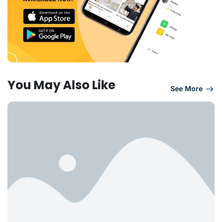
You May Also Like
See More