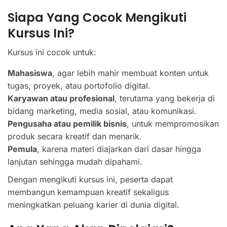
Siapa Yang Cocok Mengikuti
Kursus Ini?
Kursus ini cocok untuk:
Mahasiswa
, agar lebih mahir membuat konten untuk
tugas, proyek, atau portofolio digital.
Karyawan atau profesional
, terutama yang bekerja di
bidang marketing, media sosial, atau komunikasi.
Pengusaha atau pemilik bisnis
, untuk mempromosikan
produk secara kreatif dan menarik.
Pemula
, karena materi diajarkan dari dasar hingga
lanjutan sehingga mudah dipahami.
Dengan mengikuti kursus ini, peserta dapat
membangun kemampuan kreatif sekaligus
meningkatkan peluang karier di dunia digital.