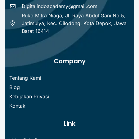
Digitalindoacademy@gmail.com
Ruko Mitra Niaga, Jl. Raya Abdul Gani No.5,
Jatimulya, Kec. Cilodong, Kota Depok, Jawa
Barat 16414
Company
Tentang Kami
Blog
Kebijakan Privasi
Kontak
Link