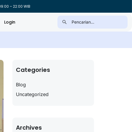
9:00 – 22:00 WIB
Login
Categories
Blog
Uncategorized
Archives