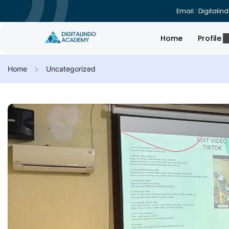
Email : Digital
Home
Profile
Home
Uncategorized