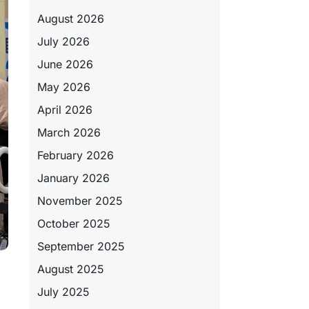
August 2026
July 2026
June 2026
May 2026
April 2026
March 2026
February 2026
January 2026
November 2025
October 2025
September 2025
August 2025
July 2025