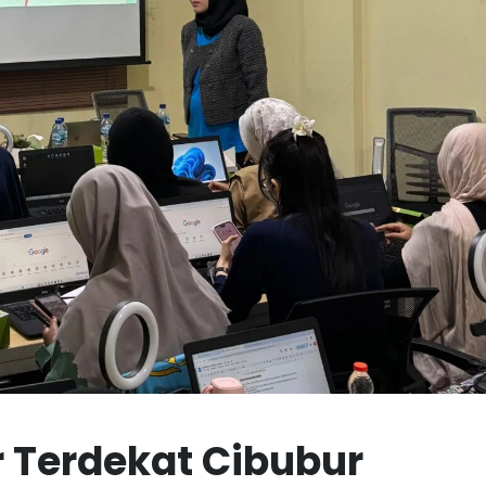
r Terdekat Cibubur