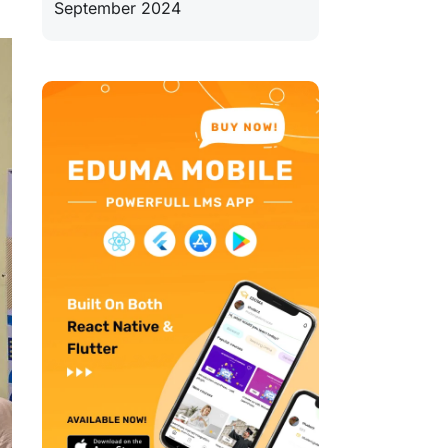
September 2024