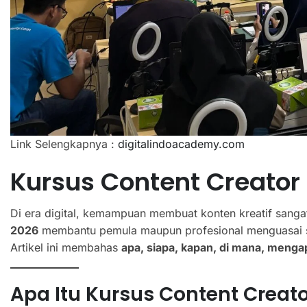
Link Selengkapnya :
digitalindoacademy.com
Kursus Content Creator
Di era digital, kemampuan membuat konten kreatif sanga
2026
membantu pemula maupun profesional menguasai skill
Artikel ini membahas
apa, siapa, kapan, di mana, meng
Apa Itu Kursus Content Creat