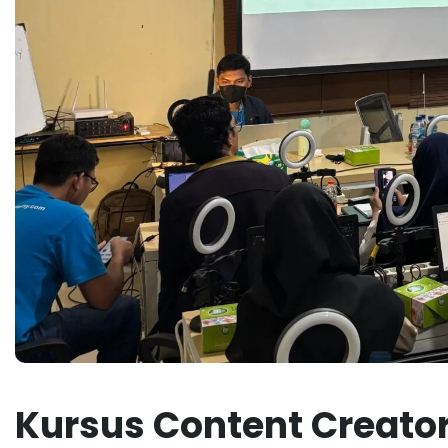
Kursus Content Creato