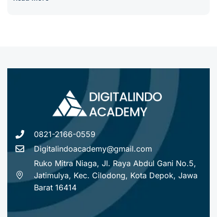
0821-2166-0559
Digitalindoacademy@gmail.com
Ruko Mitra Niaga, Jl. Raya Abdul Gani No.5,
Jatimulya, Kec. Cilodong, Kota Depok, Jawa
Barat 16414