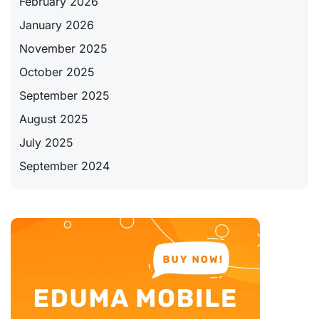
February 2026
January 2026
November 2025
October 2025
September 2025
August 2025
July 2025
September 2024