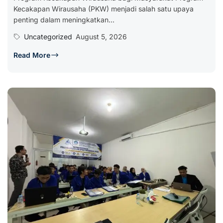
Kecakapan Wirausaha (PKW) menjadi salah satu upaya
penting dalam meningkatkan...
Uncategorized
August 5, 2026
Read More