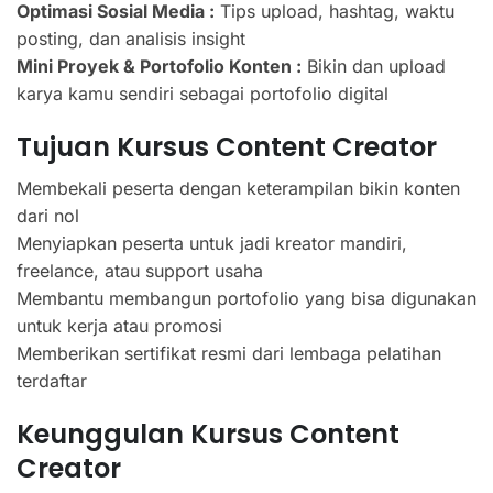
Optimasi Sosial Media :
Tips upload, hashtag, waktu
posting, dan analisis insight
Mini Proyek & Portofolio Konten :
Bikin dan upload
karya kamu sendiri sebagai portofolio digital
Tujuan Kursus Content Creator
Membekali peserta dengan keterampilan bikin konten
dari nol
Menyiapkan peserta untuk jadi kreator mandiri,
freelance, atau support usaha
Membantu membangun portofolio yang bisa digunakan
untuk kerja atau promosi
Memberikan sertifikat resmi dari lembaga pelatihan
terdaftar
Keunggulan Kursus Content
Creator