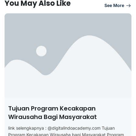
You May Also Like
See More
Tujuan Program Kecakapan
Wirausaha Bagi Masyarakat
link selengkapnya : @digitalindoacademy.com Tujuan
Program Kecakapan Wirausaha bagi Masyarakat Program