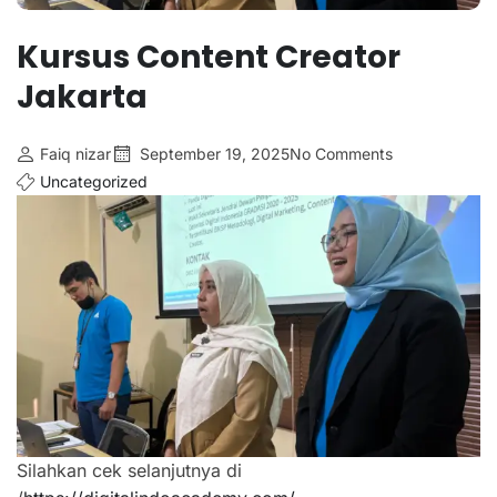
Kursus Content Creator
Jakarta
Faiq nizar
September 19, 2025
No Comments
Uncategorized
Silahkan cek selanjutnya di