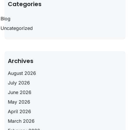
Categories
Blog
Uncategorized
Archives
August 2026
July 2026
June 2026
May 2026
April 2026
March 2026