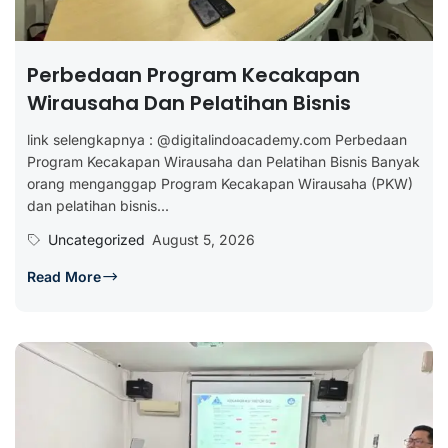
Perbedaan Program Kecakapan
Wirausaha Dan Pelatihan Bisnis
link selengkapnya : @digitalindoacademy.com Perbedaan
Program Kecakapan Wirausaha dan Pelatihan Bisnis Banyak
orang menganggap Program Kecakapan Wirausaha (PKW)
dan pelatihan bisnis...
Uncategorized
August 5, 2026
Read More