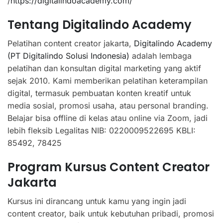
/
https://digitalindoacademy.com/
Tentang Digitalindo Academy
Pelatihan content creator jakarta,
Digitalindo Academy
(PT Digitalindo Solusi Indonesia)
adalah lembaga
pelatihan dan konsultan digital marketing yang aktif
sejak 2010. Kami memberikan pelatihan keterampilan
digital, termasuk pembuatan konten kreatif untuk
media sosial, promosi usaha, atau personal branding.
Belajar bisa offline di kelas atau online via Zoom, jadi
lebih fleksib Legalitas NIB: 0220009522695 KBLI:
85492, 78425
Program Kursus Content Creator
Jakarta
Kursus ini dirancang untuk kamu yang ingin jadi
content creator, baik untuk kebutuhan pribadi, promosi