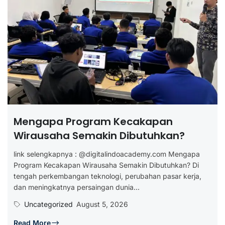
Mengapa Program Kecakapan
Wirausaha Semakin Dibutuhkan?
link selengkapnya : @digitalindoacademy.com Mengapa
Program Kecakapan Wirausaha Semakin Dibutuhkan? Di
tengah perkembangan teknologi, perubahan pasar kerja,
dan meningkatnya persaingan dunia...
Uncategorized
August 5, 2026
Read More