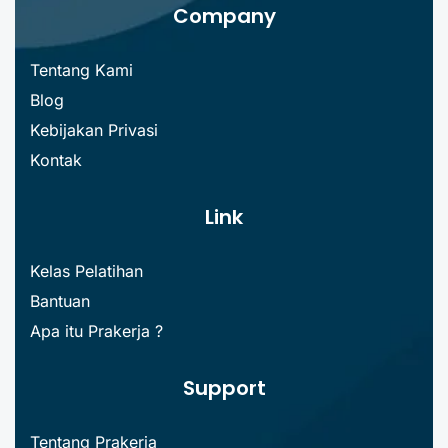
Company
Tentang Kami
Blog
Kebijakan Privasi
Kontak
Link
Kelas Pelatihan
Bantuan
Apa itu Prakerja ?
Support
Tentang Prakerja