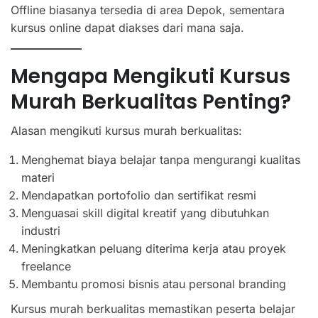
Offline biasanya tersedia di area Depok, sementara
kursus online dapat diakses dari mana saja.
Mengapa Mengikuti Kursus
Murah Berkualitas Penting?
Alasan mengikuti kursus murah berkualitas:
Menghemat biaya belajar tanpa mengurangi kualitas
materi
Mendapatkan portofolio dan sertifikat resmi
Menguasai skill digital kreatif yang dibutuhkan
industri
Meningkatkan peluang diterima kerja atau proyek
freelance
Membantu promosi bisnis atau personal branding
Kursus murah berkualitas memastikan peserta belajar