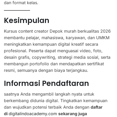
dan format kelas.
Kesimpulan
Kursus content creator Depok murah berkualitas 2026
membantu pelajar, mahasiswa, karyawan, dan UMKM
meningkatkan kemampuan digital kreatif secara
profesional. Peserta dapat menguasai video, foto,
desain grafis, copywriting, strategi media sosial, serta
membangun portofolio dan mendapatkan sertifikat
resmi, semuanya dengan biaya terjangkau.
Informasi Pendaftaran
saatnya Anda mengambil langkah nyata untuk
berkembang didunia digital. Tingkatkan kemampuan
dan wujudkan potensi terbaik Anda dengan
daftar
di
digitalindoacademy.com
sekarang juga