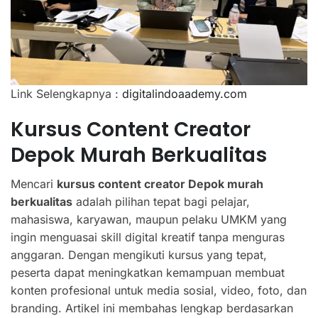
Link Selengkapnya :
digitalindoaademy.com
Kursus Content Creator
Depok Murah Berkualitas
Mencari
kursus content creator Depok murah
berkualitas
adalah pilihan tepat bagi pelajar,
mahasiswa, karyawan, maupun pelaku UMKM yang
ingin menguasai skill digital kreatif tanpa menguras
anggaran. Dengan mengikuti kursus yang tepat,
peserta dapat meningkatkan kemampuan membuat
konten profesional untuk media sosial, video, foto, dan
branding. Artikel ini membahas lengkap berdasarkan