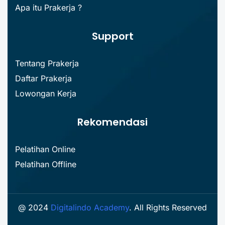
Apa itu Prakerja ?
Support
Tentang Prakerja
Daftar Prakerja
Lowongan Kerja
Rekomendasi
Pelatihan Online
Pelatihan Offline
@ 2024
Digitalindo Academy
. All Rights Reserved