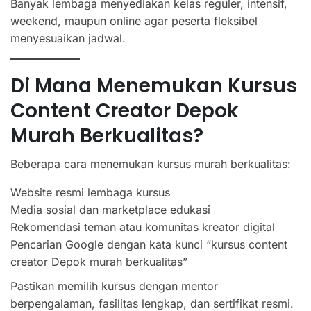
Banyak lembaga menyediakan kelas reguler, intensif,
weekend, maupun online agar peserta fleksibel
menyesuaikan jadwal.
Di Mana Menemukan Kursus
Content Creator Depok
Murah Berkualitas?
Beberapa cara menemukan kursus murah berkualitas:
Website resmi lembaga kursus
Media sosial dan marketplace edukasi
Rekomendasi teman atau komunitas kreator digital
Pencarian Google dengan kata kunci “kursus content
creator Depok murah berkualitas”
Pastikan memilih kursus dengan mentor
berpengalaman, fasilitas lengkap, dan sertifikat resmi.