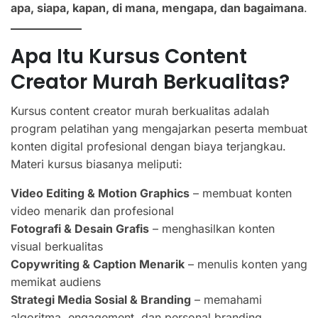
apa, siapa, kapan, di mana, mengapa, dan bagaimana
.
Apa Itu Kursus Content
Creator Murah Berkualitas?
Kursus content creator murah berkualitas adalah
program pelatihan yang mengajarkan peserta membuat
konten digital profesional dengan biaya terjangkau.
Materi kursus biasanya meliputi:
Video Editing & Motion Graphics
– membuat konten
video menarik dan profesional
Fotografi & Desain Grafis
– menghasilkan konten
visual berkualitas
Copywriting & Caption Menarik
– menulis konten yang
memikat audiens
Strategi Media Sosial & Branding
– memahami
algoritma, engagement, dan personal branding