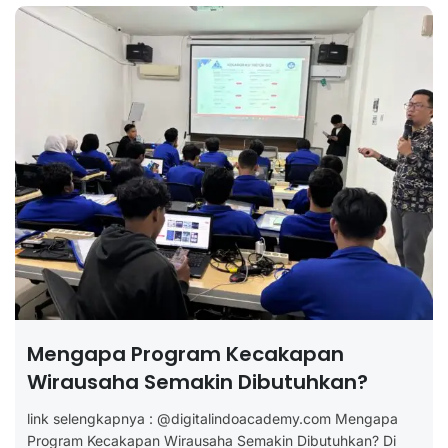
Mengapa Program Kecakapan
Wirausaha Semakin Dibutuhkan?
link selengkapnya : @digitalindoacademy.com Mengapa
Program Kecakapan Wirausaha Semakin Dibutuhkan? Di