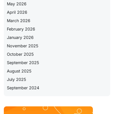
May 2026
April 2026
March 2026
February 2026
January 2026
November 2025
October 2025
September 2025
August 2025
July 2025
September 2024