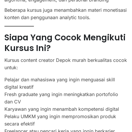
Beberapa kursus juga menambahkan materi monetisasi
konten dan penggunaan analytic tools.
Siapa Yang Cocok Mengikuti
Kursus Ini?
Kursus content creator Depok murah berkualitas cocok
untuk:
Pelajar dan mahasiswa yang ingin menguasai skill
digital kreatif
Fresh graduate yang ingin meningkatkan portofolio
dan CV
Karyawan yang ingin menambah kompetensi digital
Pelaku UMKM yang ingin mempromosikan produk
secara efektif
Freelancer atau pencari kerja yang ingin berkarier