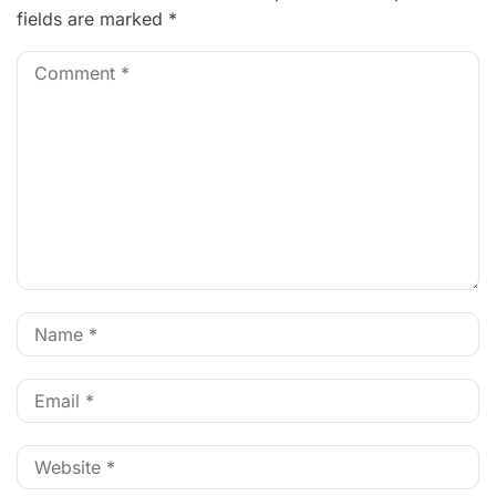
fields are marked
*