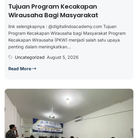
Tujuan Program Kecakapan
Wirausaha Bagi Masyarakat
link selengkapnya : @digitalindoacademy.com Tujuan
Program Kecakapan Wirausaha bagi Masyarakat Program
Kecakapan Wirausaha (PKW) menjadi salah satu upaya
penting dalam meningkatkan...
Uncategorized
August 5, 2026
Read More