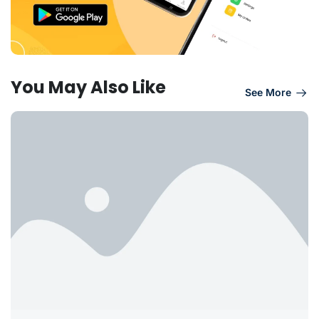
You May Also Like
See More