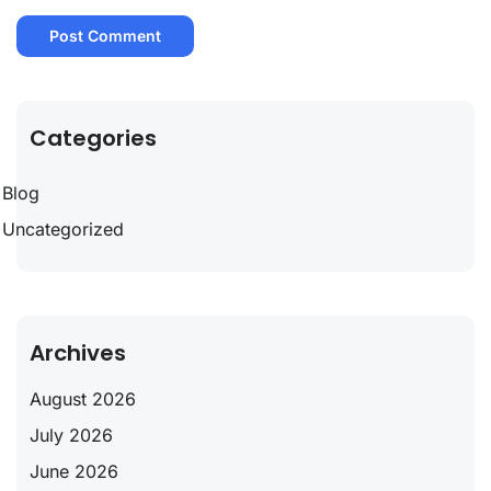
Categories
Blog
Uncategorized
Archives
August 2026
July 2026
June 2026