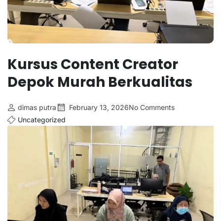
Kursus Content Creator
Depok Murah Berkualitas
dimas putra
February 13, 2026
No Comments
Uncategorized