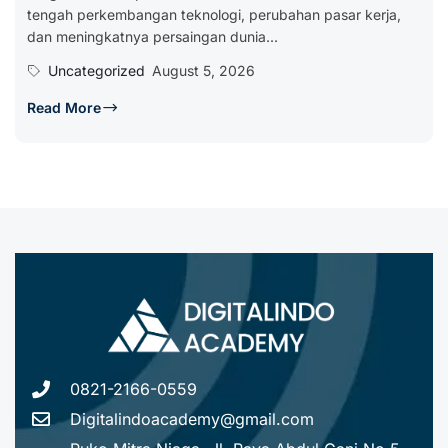
tengah perkembangan teknologi, perubahan pasar kerja,
dan meningkatnya persaingan dunia...
Uncategorized
August 5, 2026
Read More
0821-2166-0559
Digitalindoacademy@gmail.com