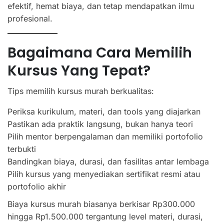
efektif, hemat biaya, dan tetap mendapatkan ilmu
profesional.
Bagaimana Cara Memilih
Kursus Yang Tepat?
Tips memilih kursus murah berkualitas:
Periksa kurikulum, materi, dan tools yang diajarkan
Pastikan ada praktik langsung, bukan hanya teori
Pilih mentor berpengalaman dan memiliki portofolio
terbukti
Bandingkan biaya, durasi, dan fasilitas antar lembaga
Pilih kursus yang menyediakan sertifikat resmi atau
portofolio akhir
Biaya kursus murah biasanya berkisar Rp300.000
hingga Rp1.500.000 tergantung level materi, durasi,