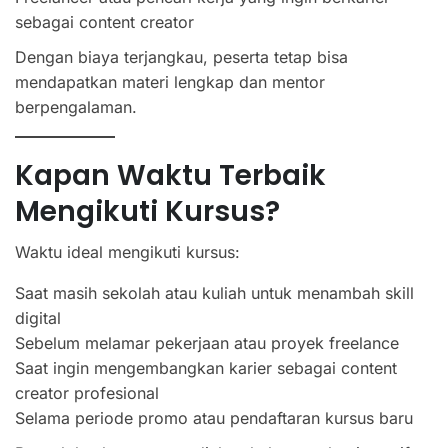
sebagai content creator
Dengan biaya terjangkau, peserta tetap bisa
mendapatkan materi lengkap dan mentor
berpengalaman.
Kapan Waktu Terbaik
Mengikuti Kursus?
Waktu ideal mengikuti kursus:
Saat masih sekolah atau kuliah untuk menambah skill
digital
Sebelum melamar pekerjaan atau proyek freelance
Saat ingin mengembangkan karier sebagai content
creator profesional
Selama periode promo atau pendaftaran kursus baru