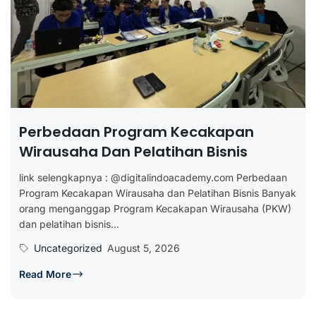
Perbedaan Program Kecakapan
Wirausaha Dan Pelatihan Bisnis
link selengkapnya : @digitalindoacademy.com Perbedaan
Program Kecakapan Wirausaha dan Pelatihan Bisnis Banyak
orang menganggap Program Kecakapan Wirausaha (PKW)
dan pelatihan bisnis...
Uncategorized
August 5, 2026
Read More