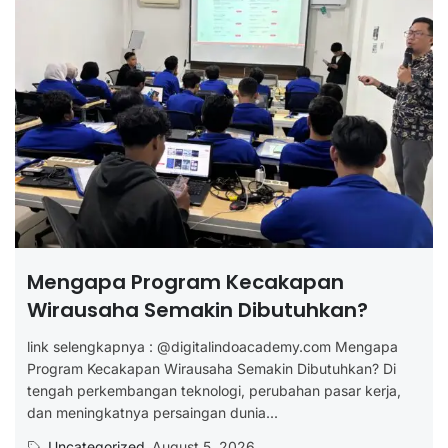
Mengapa Program Kecakapan
Wirausaha Semakin Dibutuhkan?
link selengkapnya : @digitalindoacademy.com Mengapa
Program Kecakapan Wirausaha Semakin Dibutuhkan? Di
tengah perkembangan teknologi, perubahan pasar kerja,
dan meningkatnya persaingan dunia...
Uncategorized
August 5, 2026