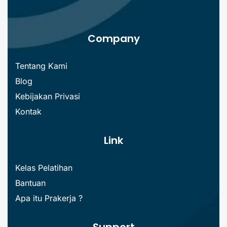
Company
Tentang Kami
Blog
Kebijakan Privasi
Kontak
Link
Kelas Pelatihan
Bantuan
Apa itu Prakerja ?
Support