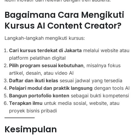
Bagaimana Cara Mengikuti
Kursus AI Content Creator?
Langkah-langkah mengikuti kursus:
Cari kursus terdekat di Jakarta
melalui website atau
platform pelatihan digital
Pilih program sesuai kebutuhan
, misalnya fokus
artikel, desain, atau video AI
Daftar dan ikuti kelas
sesuai jadwal yang tersedia
Pelajari modul dan praktik langsung
dengan tools AI
Bangun portofolio konten
sebagai bukti kompetensi
Terapkan ilmu
untuk media sosial, website, atau
proyek bisnis pribadi
Kesimpulan