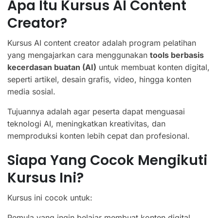
Apa Itu Kursus AI Content
Creator?
Kursus AI content creator adalah program pelatihan
yang mengajarkan cara menggunakan
tools berbasis
kecerdasan buatan (AI)
untuk membuat konten digital,
seperti artikel, desain grafis, video, hingga konten
media sosial.
Tujuannya adalah agar peserta dapat menguasai
teknologi AI, meningkatkan kreativitas, dan
memproduksi konten lebih cepat dan profesional.
Siapa Yang Cocok Mengikuti
Kursus Ini?
Kursus ini cocok untuk:
Pemula yang ingin belajar membuat konten digital