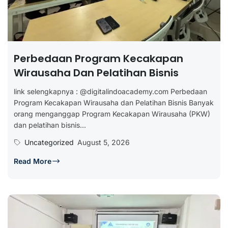
Perbedaan Program Kecakapan
Wirausaha Dan Pelatihan Bisnis
link selengkapnya : @digitalindoacademy.com Perbedaan
Program Kecakapan Wirausaha dan Pelatihan Bisnis Banyak
orang menganggap Program Kecakapan Wirausaha (PKW)
dan pelatihan bisnis...
Uncategorized
August 5, 2026
Read More