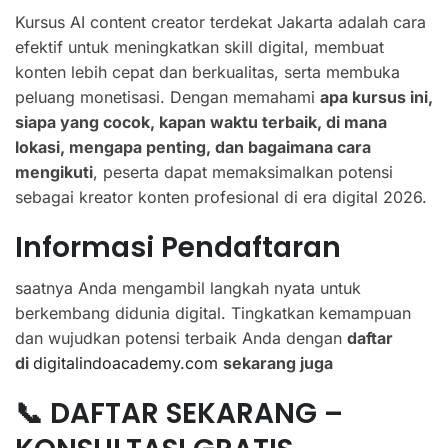
Kursus AI content creator terdekat Jakarta adalah cara
efektif untuk meningkatkan skill digital, membuat
konten lebih cepat dan berkualitas, serta membuka
peluang monetisasi. Dengan memahami
apa kursus ini,
siapa yang cocok, kapan waktu terbaik, di mana
lokasi, mengapa penting, dan bagaimana cara
mengikuti
, peserta dapat memaksimalkan potensi
sebagai kreator konten profesional di era digital 2026.
Informasi Pendaftaran
saatnya Anda mengambil langkah nyata untuk
berkembang didunia digital. Tingkatkan kemampuan
dan wujudkan potensi terbaik Anda dengan
daftar
di
digitalindoacademy.com
sekarang juga
📞 DAFTAR SEKARANG –