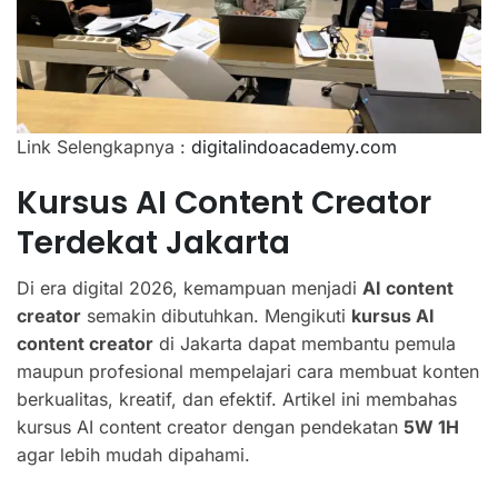
Link Selengkapnya :
digitalindoacademy.com
Kursus AI Content Creator
Terdekat Jakarta
Di era digital 2026, kemampuan menjadi
AI content
creator
semakin dibutuhkan. Mengikuti
kursus AI
content creator
di Jakarta dapat membantu pemula
maupun profesional mempelajari cara membuat konten
berkualitas, kreatif, dan efektif. Artikel ini membahas
kursus AI content creator dengan pendekatan
5W 1H
agar lebih mudah dipahami.