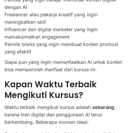
dengan AI
Freelancer atau pekerja kreatif yang ingin
meningkatkan skill
Influencer dan digital marketer yang ingin
memaksimalkan engagement
Pemilik bisnis yang ingin membuat konten promosi
yang efektif
Siapa pun yang ingin memanfaatkan AI untuk konten
bisa memperoleh manfaat dari kursus ini.
Kapan Waktu Terbaik
Mengikuti Kursus?
Waktu terbaik mengikuti kursus adalah
sekarang
,
karena tren digital dan penggunaan AI terus
berkembang. Beberapa momen ideal: