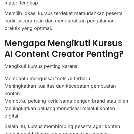
materi lengkap
Memilih lokasi kursus terdekat memudahkan peserta
hadir secara rutin dan mendapatkan pengalaman
praktik yang optimal.
Mengapa Mengikuti Kursus
AI Content Creator Penting?
Mengikuti kursus penting karena:
Membantu menguasai tools AI terbaru
Meningkatkan kualitas dan kecepatan pembuatan
konten
Membuka peluang kerja sama dengan brand atau klien
Meningkatkan peluang monetisasi melalui konten
digital
Selain itu, kursus membimbing peserta agar konten
lebih inovatif dan relevan dengan tren audiens.