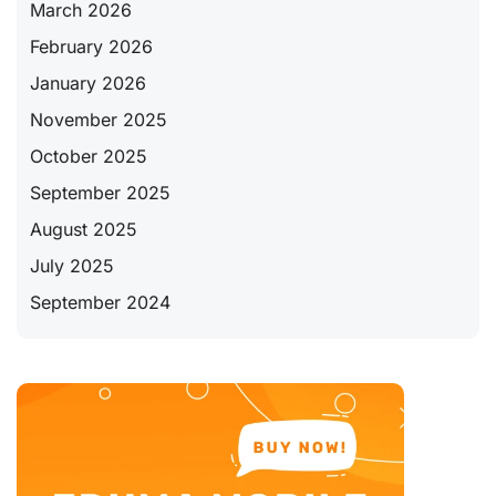
March 2026
February 2026
January 2026
November 2025
October 2025
September 2025
August 2025
July 2025
September 2024