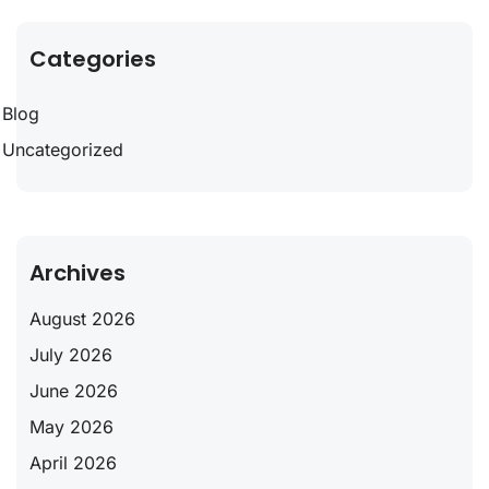
Categories
Blog
Uncategorized
Archives
August 2026
July 2026
June 2026
May 2026
April 2026