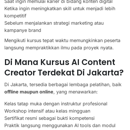
Saat ingin memulai karier di bidang konten digital
Ketika ingin meningkatkan skill untuk menjadi lebih
kompetitif
Sebelum menjalankan strategi marketing atau
kampanye brand
Mengikuti kursus tepat waktu memungkinkan peserta
langsung mempraktikkan ilmu pada proyek nyata.
Di Mana Kursus AI Content
Creator Terdekat Di Jakarta?
Di Jakarta, tersedia berbagai lembaga pelatihan, baik
offline maupun online
, yang menawarkan:
Kelas tatap muka dengan instruktur profesional
Workshop intensif atau kelas mingguan
Sertifikat resmi sebagai bukti kompetensi
Praktik langsung menggunakan AI tools dan modul