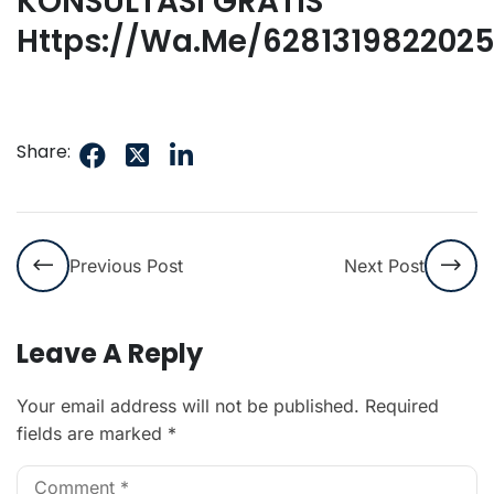
KONSULTASI GRATIS
Https://wa.me/628131982202
Share:
Previous Post
Next Post
Leave A Reply
Your email address will not be published.
Required
fields are marked
*