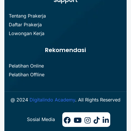
Tentang Prakerja
Daftar Prakerja
Lowongan Kerja
Rekomendasi
Pelatihan Online
Pelatihan Offline
@ 2024
Digitalindo Academy
. All Rights Reserved
Sosial Media