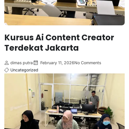
Kursus Ai Content Creator
Terdekat Jakarta
dimas putra
February 11, 2026
No Comments
Uncategorized