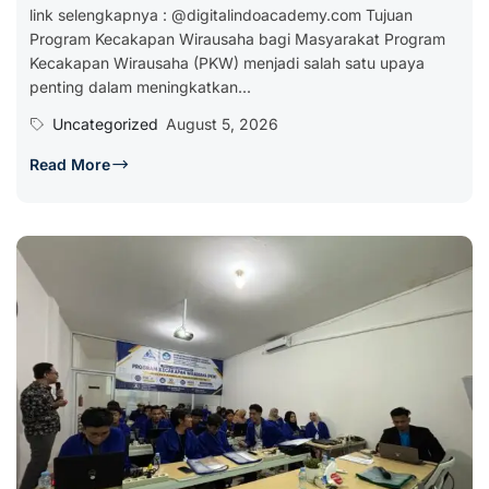
link selengkapnya : @digitalindoacademy.com Tujuan
Program Kecakapan Wirausaha bagi Masyarakat Program
Kecakapan Wirausaha (PKW) menjadi salah satu upaya
penting dalam meningkatkan...
Uncategorized
August 5, 2026
Read More