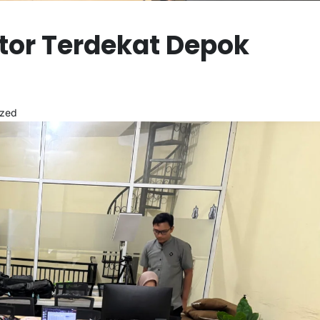
tor Terdekat Depok
ized