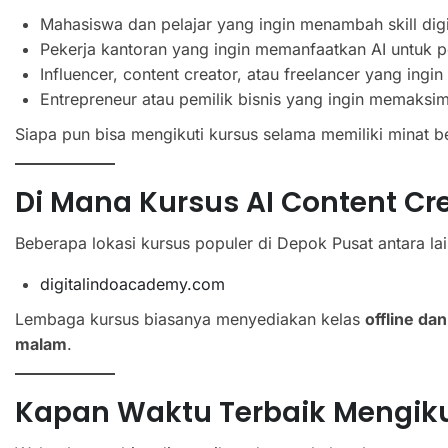
Mahasiswa dan pelajar yang ingin menambah skill digit
Pekerja kantoran yang ingin memanfaatkan AI untuk p
Influencer, content creator, atau freelancer yang ingi
Entrepreneur atau pemilik bisnis yang ingin memaksi
Siapa pun bisa mengikuti kursus selama memiliki minat be
Di Mana Kursus AI Content Cr
Beberapa lokasi kursus populer di Depok Pusat antara lai
digitalindoacademy.com
Lembaga kursus biasanya menyediakan kelas
offline dan
malam
.
Kapan Waktu Terbaik Mengiku