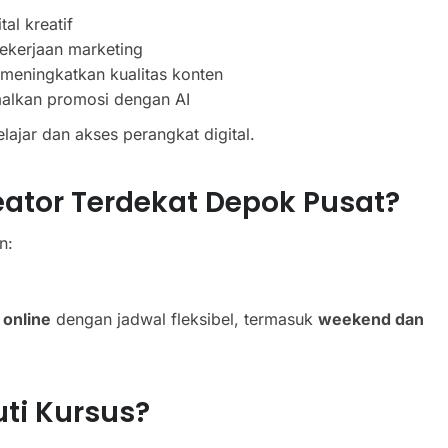
al kreatif
ekerjaan marketing
n meningkatkan kualitas konten
malkan promosi dengan AI
lajar dan akses perangkat digital.
eator Terdekat Depok Pusat?
n:
 online
dengan jadwal fleksibel, termasuk
weekend dan
ti Kursus?