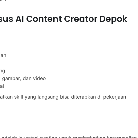
us AI Content Creator Depok
man
ang
, gambar, dan video
al
kan skill yang langsung bisa diterapkan di pekerjaan
adalah investasi penting untuk meningkatkan keterampilan