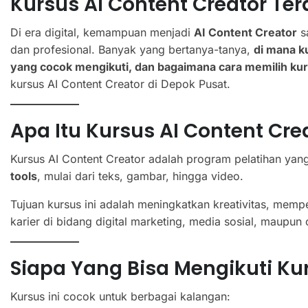
Kursus AI Content Creator Te
Di era digital, kemampuan menjadi
AI Content Creator
sa
dan profesional. Banyak yang bertanya-tanya,
di mana k
yang cocok mengikuti, dan bagaimana cara memilih kur
kursus AI Content Creator di Depok Pusat.
Apa Itu Kursus AI Content Cre
Kursus AI Content Creator adalah program pelatihan ya
tools
, mulai dari teks, gambar, hingga video.
Tujuan kursus ini adalah meningkatkan kreativitas, mem
karier di bidang digital marketing, media sosial, maupun 
Siapa Yang Bisa Mengikuti Ku
Kursus ini cocok untuk berbagai kalangan: