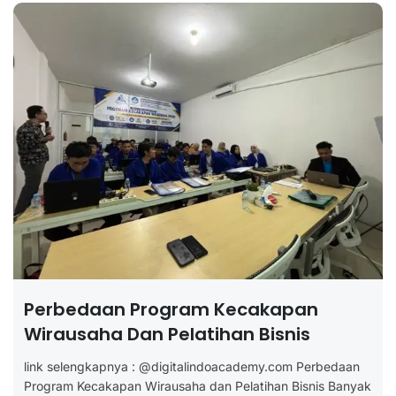
Perbedaan Program Kecakapan
Wirausaha Dan Pelatihan Bisnis
link selengkapnya : @digitalindoacademy.com Perbedaan
Program Kecakapan Wirausaha dan Pelatihan Bisnis Banyak