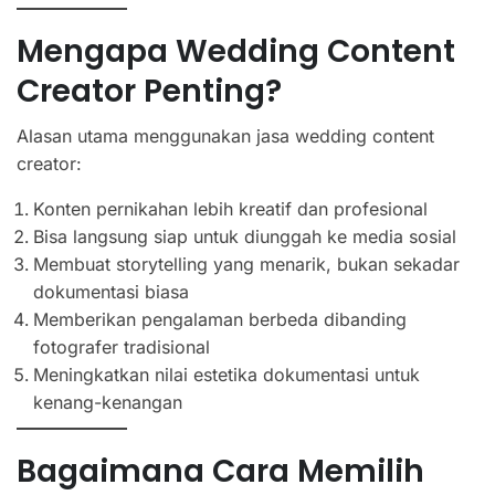
Mengapa Wedding Content
Creator Penting?
Alasan utama menggunakan jasa wedding content
creator:
Konten pernikahan lebih kreatif dan profesional
Bisa langsung siap untuk diunggah ke media sosial
Membuat storytelling yang menarik, bukan sekadar
dokumentasi biasa
Memberikan pengalaman berbeda dibanding
fotografer tradisional
Meningkatkan nilai estetika dokumentasi untuk
kenang-kenangan
Bagaimana Cara Memilih