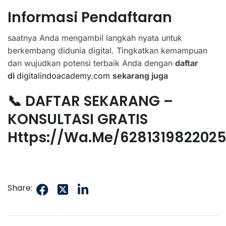
Informasi Pendaftaran
saatnya Anda mengambil langkah nyata untuk
berkembang didunia digital. Tingkatkan kemampuan
dan wujudkan potensi terbaik Anda dengan
daftar
di
digitalindoacademy.com
sekarang juga
📞 DAFTAR SEKARANG –
KONSULTASI GRATIS
Https://wa.me/628131982202
Share: