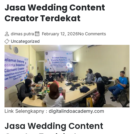
Jasa Wedding Content
Creator Terdekat
dimas putra
February 12, 2026
No Comments
Uncategorized
Link Selengkapny :
digitalindoacademy.com
Jasa Wedding Content