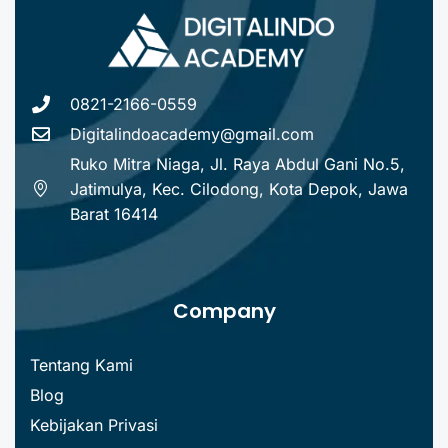
0821-2166-0559
Digitalindoacademy@gmail.com
Ruko Mitra Niaga, Jl. Raya Abdul Gani No.5,
Jatimulya, Kec. Cilodong, Kota Depok, Jawa
Barat 16414
Company
Tentang Kami
Blog
Kebijakan Privasi