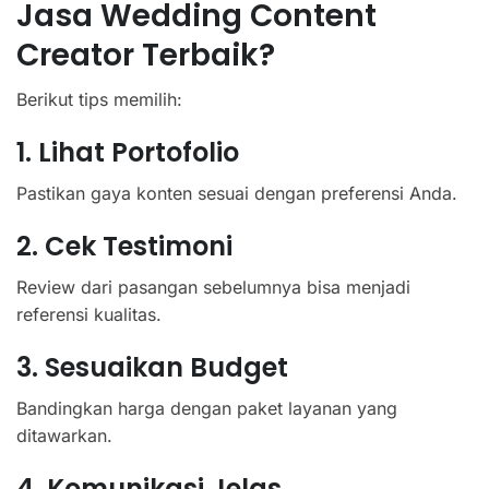
Jasa Wedding Content
Creator Terbaik?
Berikut tips memilih:
1. Lihat Portofolio
Pastikan gaya konten sesuai dengan preferensi Anda.
2. Cek Testimoni
Review dari pasangan sebelumnya bisa menjadi
referensi kualitas.
3. Sesuaikan Budget
Bandingkan harga dengan paket layanan yang
ditawarkan.
4. Komunikasi Jelas