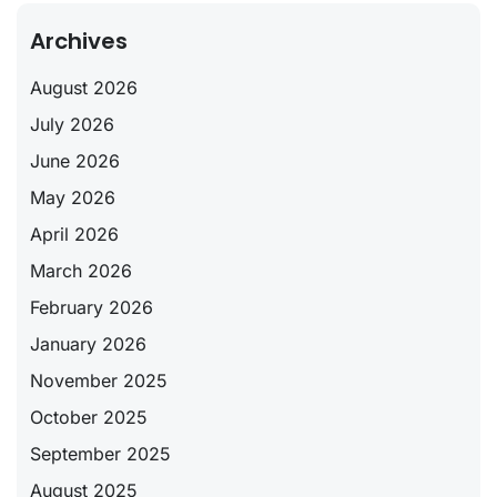
Archives
August 2026
July 2026
June 2026
May 2026
April 2026
March 2026
February 2026
January 2026
November 2025
October 2025
September 2025
August 2025