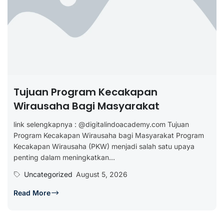
Tujuan Program Kecakapan
Wirausaha Bagi Masyarakat
link selengkapnya : @digitalindoacademy.com Tujuan
Program Kecakapan Wirausaha bagi Masyarakat Program
Kecakapan Wirausaha (PKW) menjadi salah satu upaya
penting dalam meningkatkan...
Uncategorized
August 5, 2026
Read More