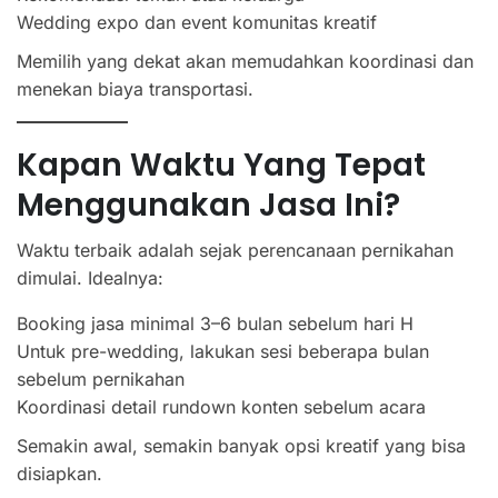
Wedding expo dan event komunitas kreatif
Memilih yang dekat akan memudahkan koordinasi dan
menekan biaya transportasi.
Kapan Waktu Yang Tepat
Menggunakan Jasa Ini?
Waktu terbaik adalah sejak perencanaan pernikahan
dimulai. Idealnya:
Booking jasa minimal 3–6 bulan sebelum hari H
Untuk pre-wedding, lakukan sesi beberapa bulan
sebelum pernikahan
Koordinasi detail rundown konten sebelum acara
Semakin awal, semakin banyak opsi kreatif yang bisa
disiapkan.