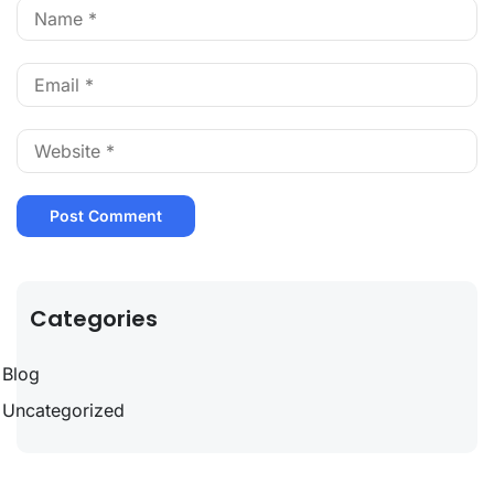
Categories
Blog
Uncategorized