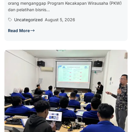
orang menganggap Program Kecakapan Wirausaha (PKW)
dan pelatihan bisnis...
Uncategorized
August 5, 2026
Read More