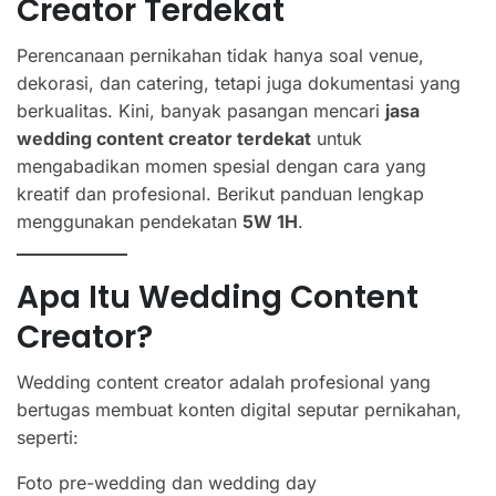
Creator Terdekat
Perencanaan pernikahan tidak hanya soal venue,
dekorasi, dan catering, tetapi juga dokumentasi yang
berkualitas. Kini, banyak pasangan mencari
jasa
wedding content creator terdekat
untuk
mengabadikan momen spesial dengan cara yang
kreatif dan profesional. Berikut panduan lengkap
menggunakan pendekatan
5W 1H
.
Apa Itu Wedding Content
Creator?
Wedding content creator adalah profesional yang
bertugas membuat konten digital seputar pernikahan,
seperti:
Foto pre-wedding dan wedding day