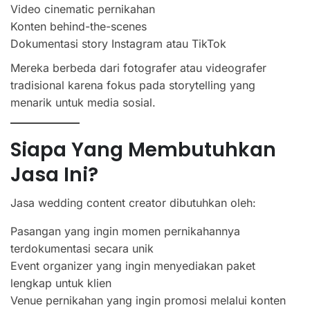
Video cinematic pernikahan
Konten behind-the-scenes
Dokumentasi story Instagram atau TikTok
Mereka berbeda dari fotografer atau videografer
tradisional karena fokus pada storytelling yang
menarik untuk media sosial.
Siapa Yang Membutuhkan
Jasa Ini?
Jasa wedding content creator dibutuhkan oleh:
Pasangan yang ingin momen pernikahannya
terdokumentasi secara unik
Event organizer yang ingin menyediakan paket
lengkap untuk klien
Venue pernikahan yang ingin promosi melalui konten