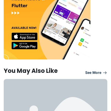
You May Also Like
See More