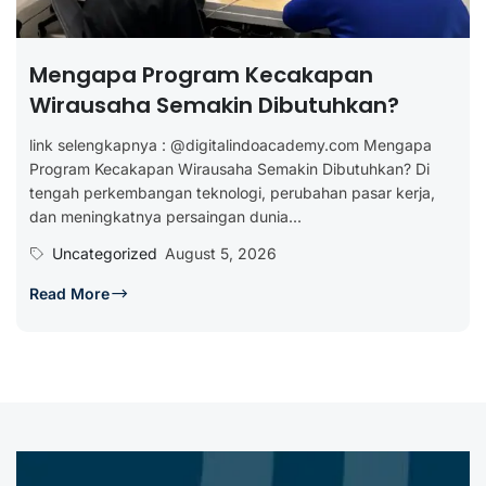
Mengapa Program Kecakapan
Wirausaha Semakin Dibutuhkan?
link selengkapnya : @digitalindoacademy.com Mengapa
Program Kecakapan Wirausaha Semakin Dibutuhkan? Di
tengah perkembangan teknologi, perubahan pasar kerja,
dan meningkatnya persaingan dunia...
Uncategorized
August 5, 2026
Read More