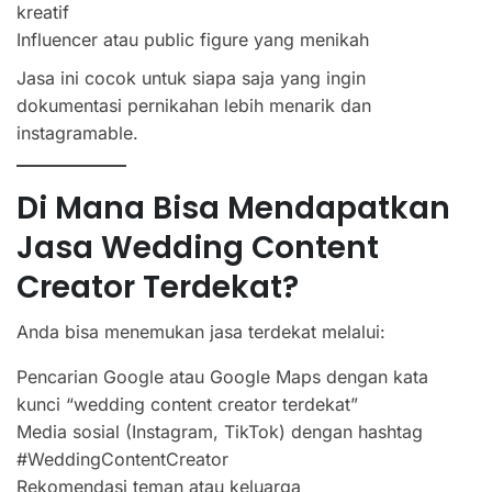
kreatif
Influencer atau public figure yang menikah
Jasa ini cocok untuk siapa saja yang ingin
dokumentasi pernikahan lebih menarik dan
instagramable.
Di Mana Bisa Mendapatkan
Jasa Wedding Content
Creator Terdekat?
Anda bisa menemukan jasa terdekat melalui:
Pencarian Google atau Google Maps dengan kata
kunci “wedding content creator terdekat”
Media sosial (Instagram, TikTok) dengan hashtag
#WeddingContentCreator
Rekomendasi teman atau keluarga