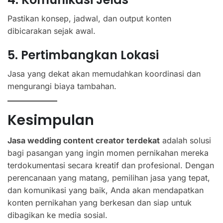
Pastikan konsep, jadwal, dan output konten
dibicarakan sejak awal.
5. Pertimbangkan Lokasi
Jasa yang dekat akan memudahkan koordinasi dan
mengurangi biaya tambahan.
Kesimpulan
Jasa wedding content creator terdekat
adalah solusi
bagi pasangan yang ingin momen pernikahan mereka
terdokumentasi secara kreatif dan profesional. Dengan
perencanaan yang matang, pemilihan jasa yang tepat,
dan komunikasi yang baik, Anda akan mendapatkan
konten pernikahan yang berkesan dan siap untuk
dibagikan ke media sosial.