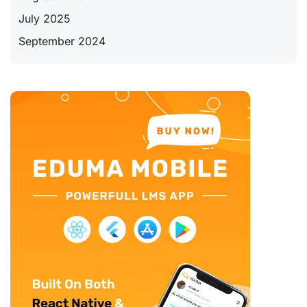
July 2025
September 2024