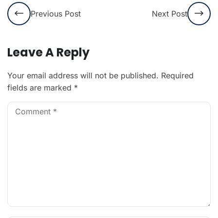
Previous Post
Next Post
Leave A Reply
Your email address will not be published.
Required
fields are marked
*