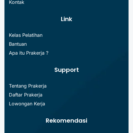
Kontak
Link
Kelas Pelatihan
Bantuan
Apa itu Prakerja ?
Support
Tentang Prakerja
Daftar Prakerja
Lowongan Kerja
Rekomendasi