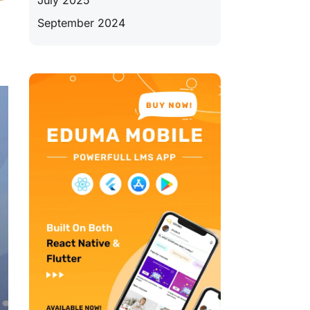
July 2025
September 2024