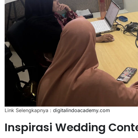
Link Selengkapnya :
digitalindoacademy.com
Inspirasi Wedding Cont