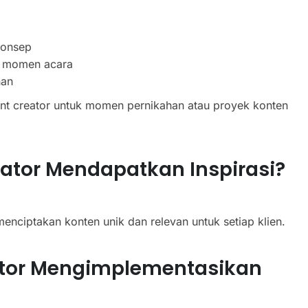
konsep
an momen acara
han
tent creator untuk momen pernikahan atau proyek konten
ator Mendapatkan Inspirasi?
enciptakan konten unik dan relevan untuk setiap klien.
tor Mengimplementasikan