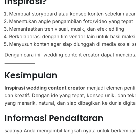
Inspirasi?
Membuat storyboard atau konsep konten sebelum acar
Menentukan angle pengambilan foto/video yang tepat
Memanfaatkan tren visual, musik, dan efek editing
Berkolaborasi dengan tim vendor lain untuk hasil maks
Menyusun konten agar siap diunggah di media sosial se
Dengan cara ini, wedding content creator dapat mencipt
Kesimpulan
Inspirasi wedding content creator
menjadi elemen pent
dan kreatif. Dengan ide yang tepat, konsep unik, dan tek
yang menarik, natural, dan siap dibagikan ke dunia digita
Informasi Pendaftaran
saatnya Anda mengambil langkah nyata untuk berkemban