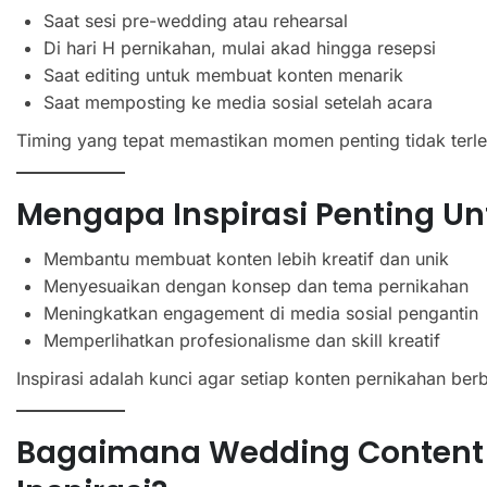
Saat sesi pre-wedding atau rehearsal
Di hari H pernikahan, mulai akad hingga resepsi
Saat editing untuk membuat konten menarik
Saat memposting ke media sosial setelah acara
Timing yang tepat memastikan momen penting tidak terle
Mengapa Inspirasi Penting U
Membantu membuat konten lebih kreatif dan unik
Menyesuaikan dengan konsep dan tema pernikahan
Meningkatkan engagement di media sosial pengantin
Memperlihatkan profesionalisme dan skill kreatif
Inspirasi adalah kunci agar setiap konten pernikahan be
Bagaimana Wedding Content 