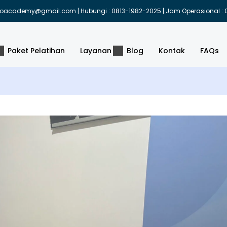
indoacademy@gmail.com | Hubungi : 0813-1982-2025 | Jam Operasional : 0
Paket Pelatihan
Layanan
Blog
Kontak
FAQs