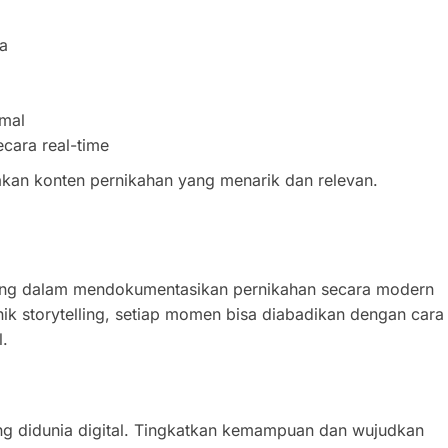
a
imal
cara real-time
akan konten pernikahan yang menarik dan relevan.
ing dalam mendokumentasikan pernikahan secara modern
nik storytelling, setiap momen bisa diabadikan dengan cara
l.
g didunia digital. Tingkatkan kemampuan dan wujudkan